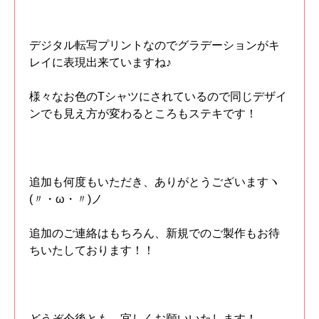
デジタル転写プリントなのでグラデーションがキ
レイに表現出来ていますね♪
様々なお色のTシャツにされているので同じデザイ
ンでも見え方が変わるところもステキです！
追加も何度もいただき、ありがとうございますヽ
(〃・ω・〃)ノ
追加のご連絡はもちろん、新規でのご製作もお待
ちいたしております！！
どうぞ今後とも、宜しくお願いいたします！