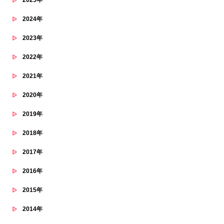
2024年
2023年
2022年
2021年
2020年
2019年
2018年
2017年
2016年
2015年
2014年