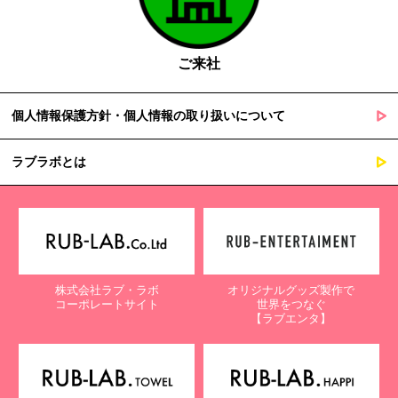
ご来社
個人情報保護方針・個人情報の取り扱いについて
ラブラボとは
株式会社ラブ・ラボ
オリジナルグッズ製作で
コーポレートサイト
世界をつなぐ
【ラブエンタ】