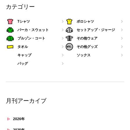
カテゴリー
Tシャツ
ポロシャツ
パーカ・スウェット
セットアップ・ジャージ
ブルゾン・コート
その他ウェア
タオル
その他グッズ
キャップ
ソックス
バッグ
月刊アーカイブ
2026年
2025年