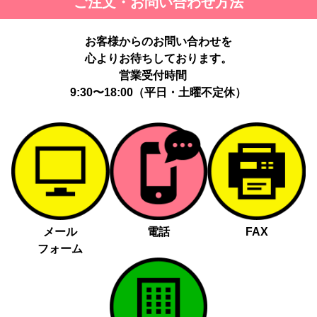
ご注文・お問い合わせ方法
お客様からのお問い合わせを
心よりお待ちしております。
営業受付時間
9:30〜18:00（平日・土曜不定休）
メール
電話
FAX
フォーム