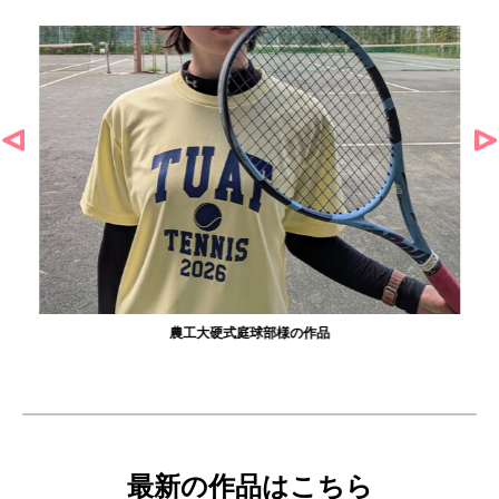
農工大硬式庭球部様の作品
最新の作品はこちら