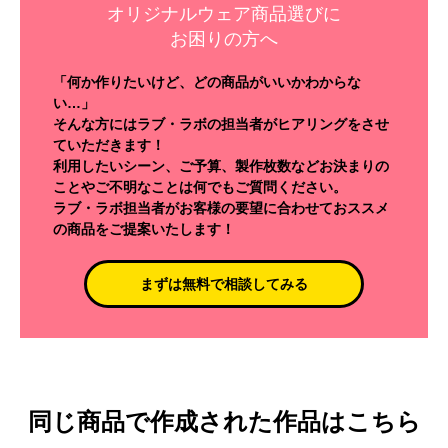
オリジナルウェア商品選びに
お困りの方へ
「何か作りたいけど、どの商品がいいかわからな
い…」
そんな方にはラブ・ラボの担当者がヒアリングをさせ
ていただきます！
利用したいシーン、ご予算、製作枚数などお決まりの
ことやご不明なことは何でもご質問ください。
ラブ・ラボ担当者がお客様の要望に合わせておススメ
の商品をご提案いたします！
まずは無料で相談してみる
同じ商品で作成された作品はこちら