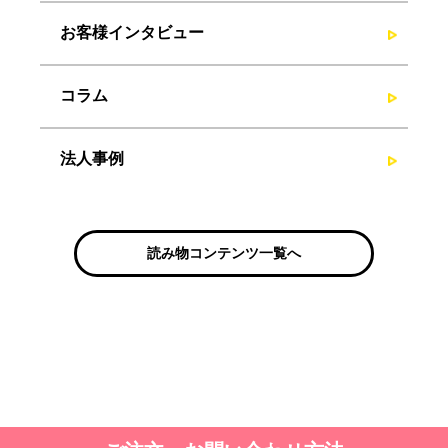
お客様インタビュー
コラム
法人事例
読み物コンテンツ一覧へ