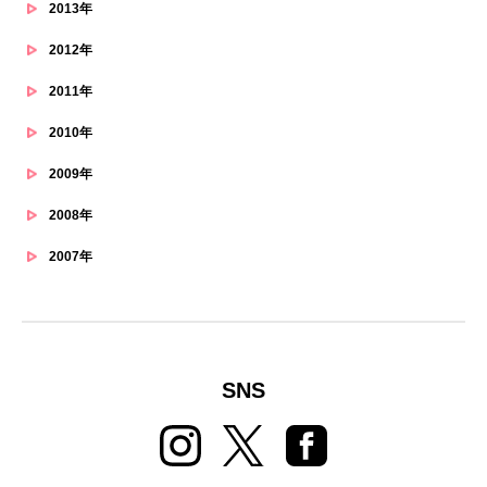
2013年
2012年
2011年
2010年
2009年
2008年
2007年
SNS