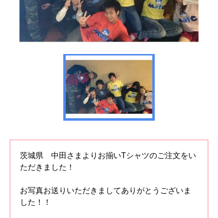
茨城県 中田さまよりお揃いTシャツのご注文をい
ただきました！
お写真お送りいただきましてありがとうございま
した！！