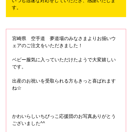
いつも迅速な対応をしていただき、感謝いたしま
す。
宮崎県 空手道 夢道場のみなさまよりお揃いウ
ェアのご注文をいただきました！
ベビー服気に入っていただけたようで大変嬉しい
です。
出産のお祝いを受取られる方もきっと喜ばれます
ね☆
かわいらしいちびっこ応援団のお写真ありがとう
ございました^^