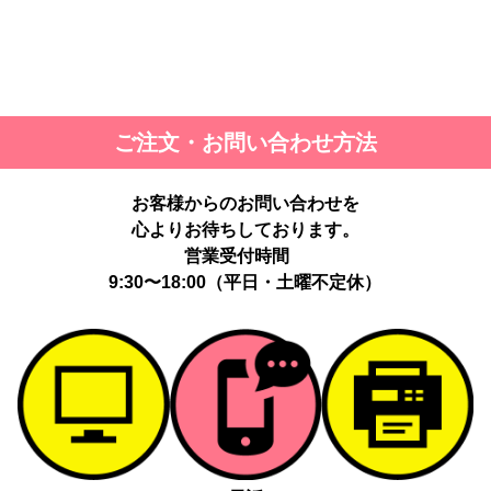
ご注文・お問い合わせ方法
お客様からのお問い合わせを
心よりお待ちしております。
営業受付時間
9:30〜18:00（平日・土曜不定休）