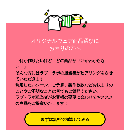
オリジナルウェア商品選びに
お困りの方へ
「何か作りたいけど、どの商品がいいかわからな
い…」
そんな方にはラブ・ラボの担当者がヒアリングをさせ
ていただきます！
利用したいシーン、ご予算、製作枚数などお決まりの
ことやご不明なことは何でもご質問ください。
ラブ・ラボ担当者がお客様の要望に合わせておススメ
の商品をご提案いたします！
まずは無料で相談してみる