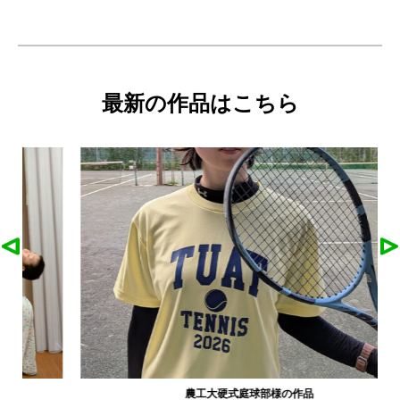
最新の作品はこちら
農工大硬式庭球部様の作品