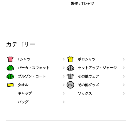
製作：
Tシャツ
カテゴリー
Tシャツ
ポロシャツ
パーカ・スウェット
セットアップ・ジャージ
ブルゾン・コート
その他ウェア
タオル
その他グッズ
キャップ
ソックス
バッグ