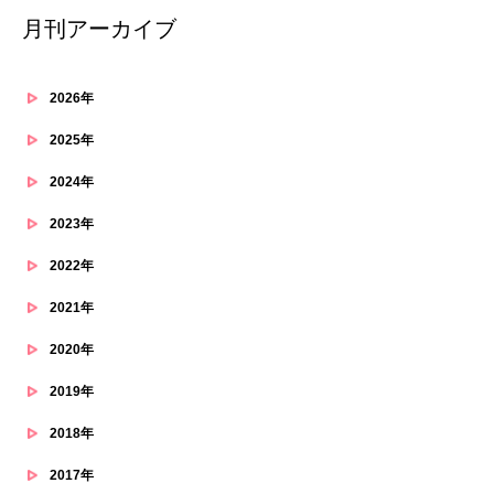
月刊アーカイブ
2026年
2025年
2024年
2023年
2022年
2021年
2020年
2019年
2018年
2017年