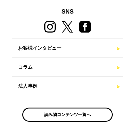
SNS
お客様インタビュー
コラム
法人事例
読み物コンテンツ一覧へ