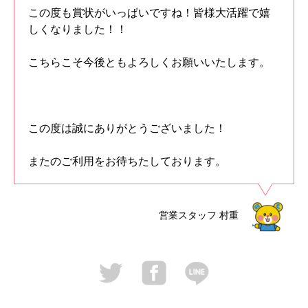
この度も賞状がいっぱいですね！皆様大活躍で嬉
しくなりました！！
こちらこそ今後ともよろしくお願いいたします。
この度は誠にありがとうございました！
またのご利用をお待ちたしております。
営業スタッフ
村重