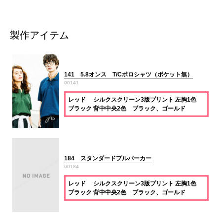
製作アイテム
141 5.8オンス T/Cポロシャツ（ポケット無）
00141
レッド シルクスクリーン3版プリント 左胸1色
ブラック 背中中央2色 ブラック、ゴールド
184 スタンダードプルパーカー
00184
レッド シルクスクリーン3版プリント 左胸1色
ブラック 背中中央2色 ブラック、ゴールド