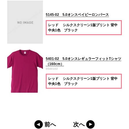
5145-02 5.0オンスベイビーロンパース
レッド シルクスクリーン1版プリント 背中
中央1色 ブラック
5401-02 5.0オンスレギュラーフィットTシャツ
（160cm）
0540102
レッド シルクスクリーン1版プリント 背中
中央1色 ブラック
前へ
次へ