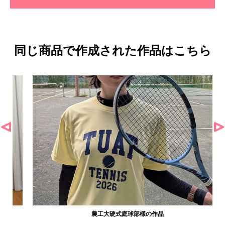
同じ商品で作成された作品はこちら
農工大硬式庭球部様の作品