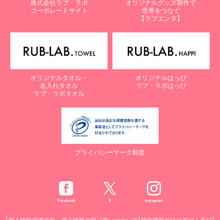
株式会社ラブ・ラボ
オリジナルグッズ製作で
コーポレートサイト
世界をつなぐ
【ラブエンタ】
オリジナルタオル・
オリジナルはっぴ
名入れタオル
ラブ・ラボはっぴ
ラブ・ラボタオル
プライバシーマーク制度
Facebook
X
Instagram