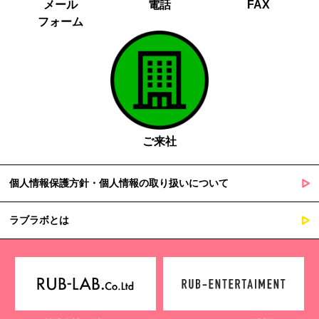
メール
電話
FAX
フォーム
ご来社
個人情報保護方針・個人情報の取り扱いについて
ラブラボとは