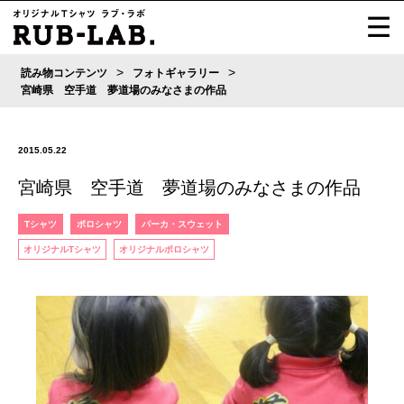
>
>
読み物コンテンツ
フォトギャラリー
宮崎県 空手道 夢道場のみなさまの作品
2015.05.22
宮崎県 空手道 夢道場のみなさまの作品
Tシャツ
ポロシャツ
パーカ・スウェット
オリジナルTシャツ
オリジナルポロシャツ