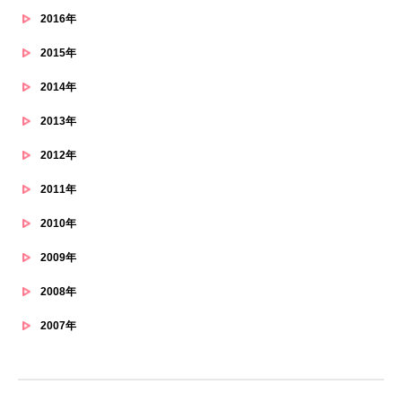
2016年
2015年
2014年
2013年
2012年
2011年
2010年
2009年
2008年
2007年