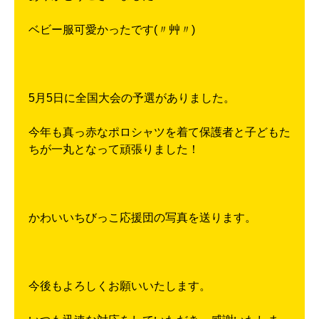
ベビー服可愛かったです(〃艸〃)
5月5日に全国大会の予選がありました。
今年も真っ赤なポロシャツを着て保護者と子どもた
ちが一丸となって頑張りました！
かわいいちびっこ応援団の写真を送ります。
今後もよろしくお願いいたします。