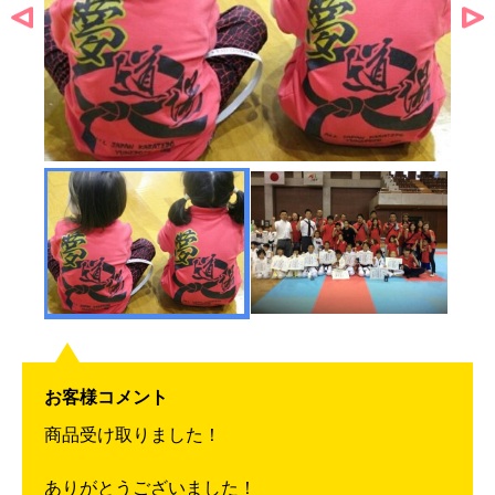
お客様コメント
商品受け取りました！
ありがとうございました！