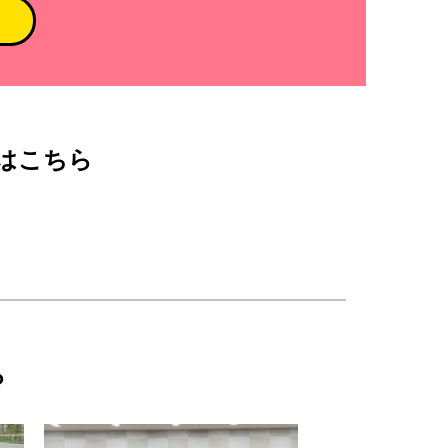
はこちら
ら