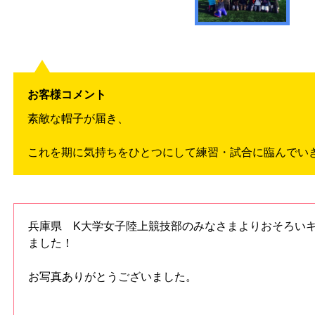
お客様コメント
素敵な帽子が届き、
これを期に気持ちをひとつにして練習・試合に臨んでい
兵庫県 K大学女子陸上競技部のみなさまよりおそろい
ました！
お写真ありがとうございました。