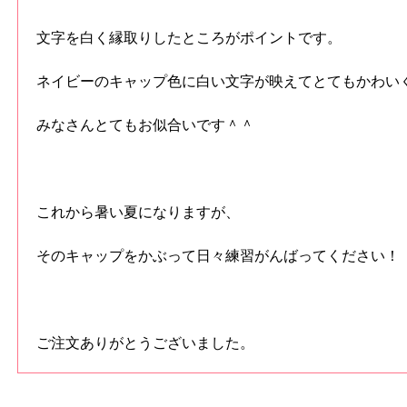
文字を白く縁取りしたところがポイントです。
ネイビーのキャップ色に白い文字が映えてとてもかわい
みなさんとてもお似合いです＾＾
これから暑い夏になりますが、
そのキャップをかぶって日々練習がんばってください！
ご注文ありがとうございました。