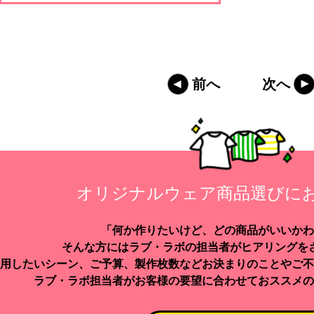
前へ
次へ
オリジナルウェア商品選びに
「何か作りたいけど、どの商品がいいかわ
そんな方にはラブ・ラボの担当者がヒアリングを
用したいシーン、ご予算、製作枚数などお決まりのことやご不
ラブ・ラボ担当者がお客様の要望に合わせておススメの