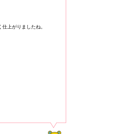
く仕上がりましたね。