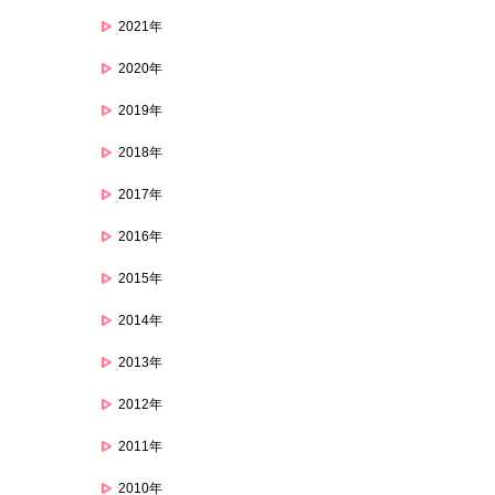
2021年
2020年
2019年
2018年
2017年
2016年
2015年
2014年
2013年
2012年
2011年
2010年