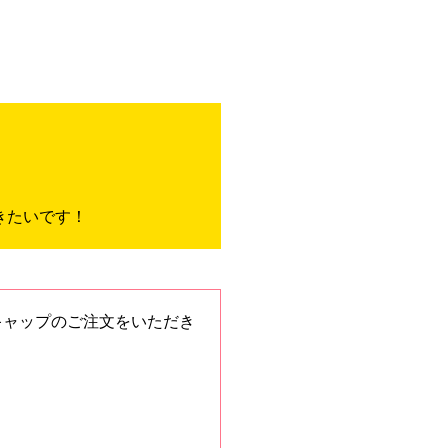
きたいです！
キャップのご注文をいただき