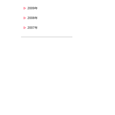
2009年
2008年
2007年