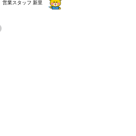
営業スタッフ
新里