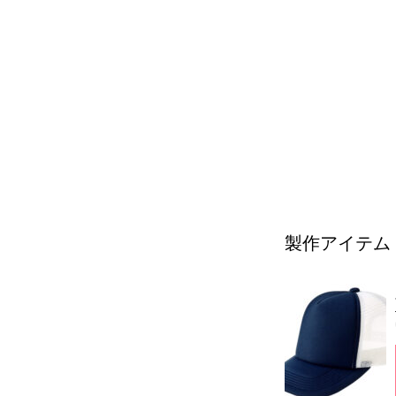
製作アイテム