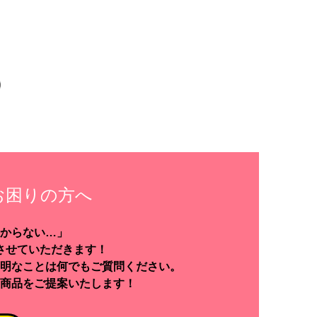
お困りの方へ
からない…」
させていただきます！
明なことは何でもご質問ください。
商品をご提案いたします！