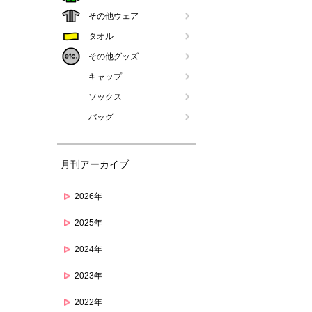
その他ウェア
タオル
その他グッズ
キャップ
ソックス
バッグ
月刊アーカイブ
2026年
2025年
2024年
2023年
2022年