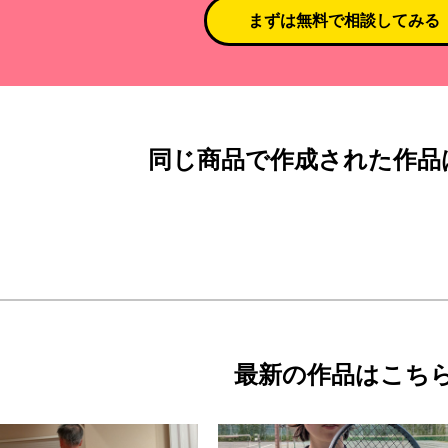
まずは無料で相談してみる
同じ商品で作成された作品
最新の作品はこち