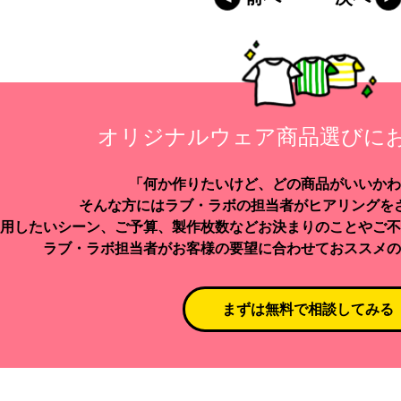
オリジナルウェア商品選びに
「何か作りたいけど、どの商品がいいかわ
そんな方にはラブ・ラボの担当者がヒアリングを
用したいシーン、ご予算、製作枚数などお決まりのことやご不
ラブ・ラボ担当者がお客様の要望に合わせておススメの
まずは無料で相談してみる