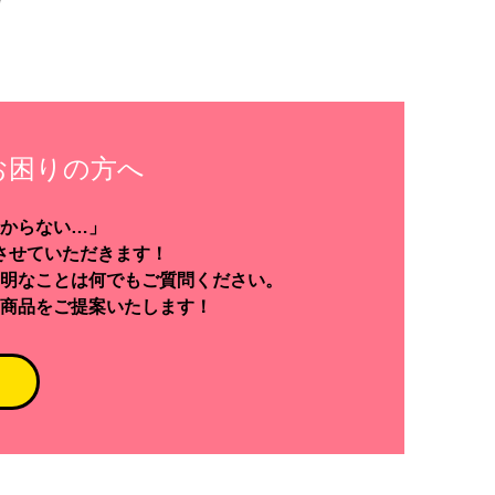
お困りの方へ
からない…」
させていただきます！
明なことは何でもご質問ください。
商品をご提案いたします！