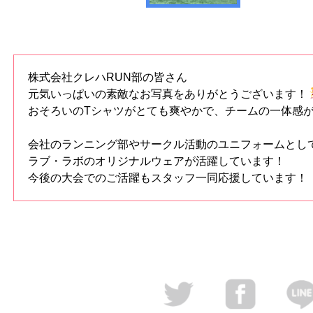
株式会社クレハRUN部の皆さん
元気いっぱいの素敵なお写真をありがとうございます！
おそろいのTシャツがとても爽やかで、チームの一体感
会社のランニング部やサークル活動のユニフォームとし
ラブ・ラボのオリジナルウェアが活躍しています！
今後の大会でのご活躍もスタッフ一同応援しています！