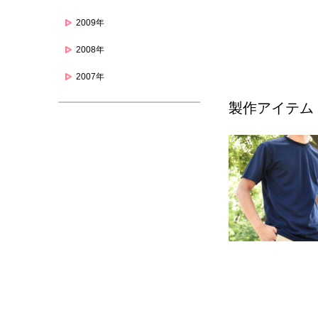
2009年
2008年
2007年
製作アイテム