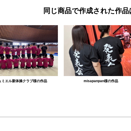
同じ商品で作成された作品
misapanpan様の作品
志度高校野球部様の作品