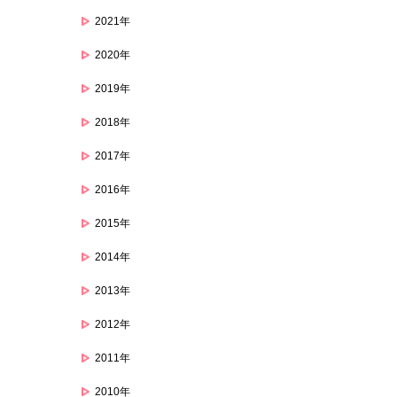
2021年
2020年
2019年
2018年
2017年
2016年
2015年
2014年
2013年
2012年
2011年
2010年