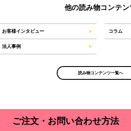
他の読み物コンテン
お客様インタビュー
コラム
法人事例
読み物コンテンツ一覧へ
ご注文・お問い合わせ方法