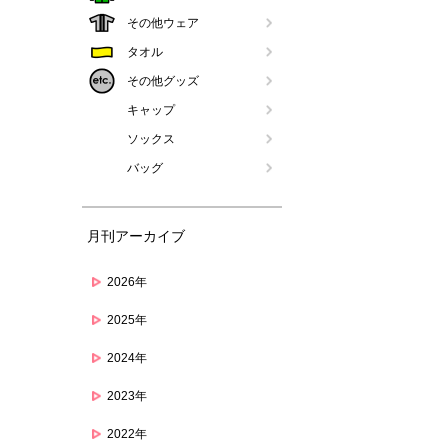
その他ウェア
タオル
その他グッズ
キャップ
ソックス
バッグ
月刊アーカイブ
2026年
2025年
2024年
2023年
2022年