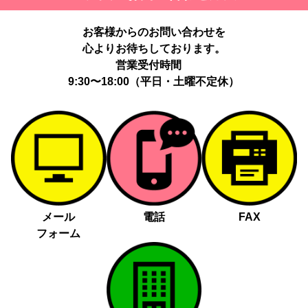
お客様からのお問い合わせを
心よりお待ちしております。
営業受付時間
9:30〜18:00（平日・土曜不定休）
メール
電話
FAX
フォーム