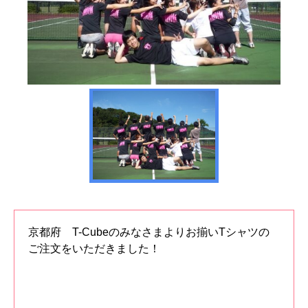
京都府 T-Cubeのみなさまよりお揃いTシャツの
ご注文をいただきました！