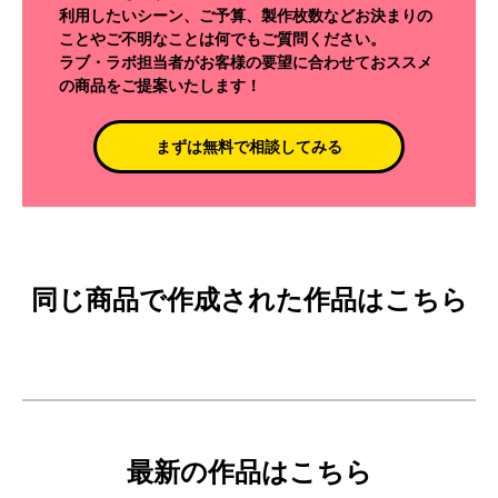
利用したいシーン、ご予算、製作枚数などお決まりの
ことやご不明なことは何でもご質問ください。
ラブ・ラボ担当者がお客様の要望に合わせておススメ
の商品をご提案いたします！
まずは無料で相談してみる
同じ商品で作成された作品はこちら
最新の作品はこちら