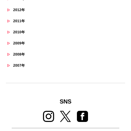
2012年
2011年
2010年
2009年
2008年
2007年
SNS