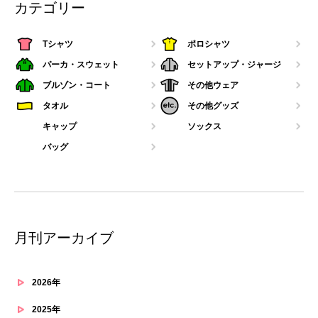
カテゴリー
Tシャツ
ポロシャツ
パーカ・スウェット
セットアップ・ジャージ
ブルゾン・コート
その他ウェア
タオル
その他グッズ
キャップ
ソックス
バッグ
月刊アーカイブ
2026年
2025年