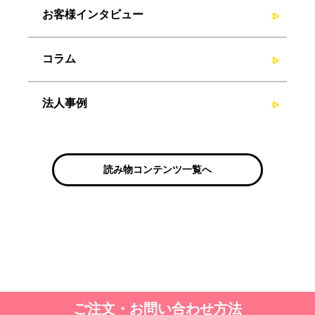
お客様インタビュー
コラム
法人事例
読み物コンテンツ一覧へ
ご注文・お問い合わせ方法