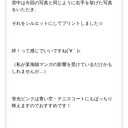
背中は今回の写真と同じように右手を挙げた写真
をいただき、
それをシルエットにしてプリントしました☆
絆！って感じでいいですね(´∀｀)♪
（私が某海賊マンガの影響を受けているだけかも
しれませんが…）
蛍光ピンクは青い空・テニスコートにもばっちり
映えますのでおすすめです！