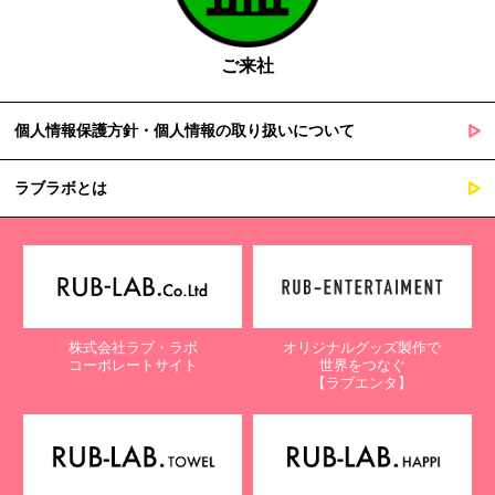
ご来社
個人情報保護方針・個人情報の取り扱いについて
ラブラボとは
株式会社ラブ・ラボ
オリジナルグッズ製作で
コーポレートサイト
世界をつなぐ
【ラブエンタ】