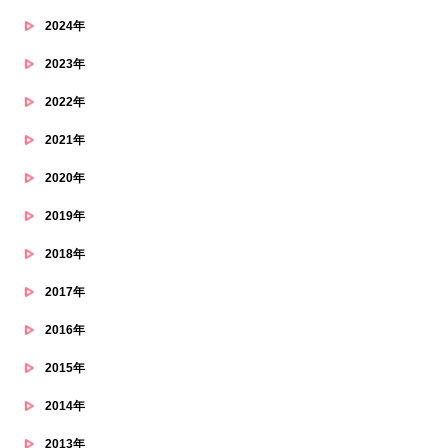
2024年
2023年
2022年
2021年
2020年
2019年
2018年
2017年
2016年
2015年
2014年
2013年