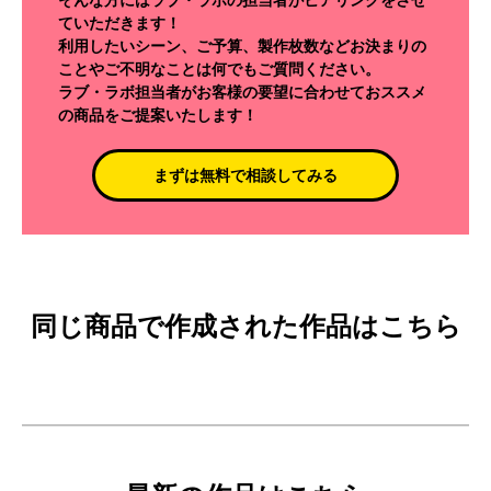
ていただきます！
利用したいシーン、ご予算、製作枚数などお決まりの
ことやご不明なことは何でもご質問ください。
ラブ・ラボ担当者がお客様の要望に合わせておススメ
の商品をご提案いたします！
まずは無料で相談してみる
同じ商品で作成された作品はこちら