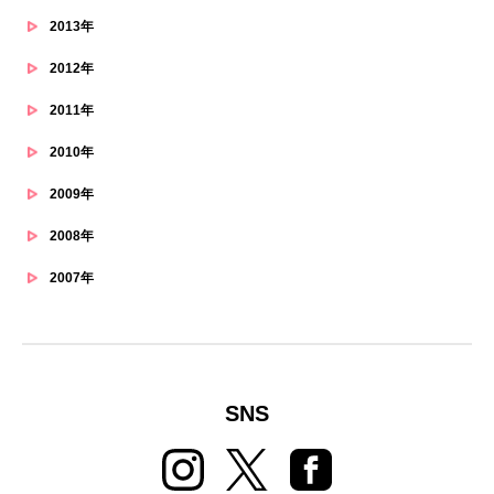
2013年
2012年
2011年
2010年
2009年
2008年
2007年
SNS