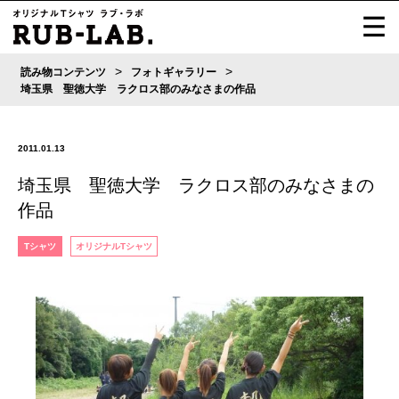
>
>
読み物コンテンツ
フォトギャラリー
埼玉県 聖徳大学 ラクロス部のみなさまの作品
2011.01.13
埼玉県 聖徳大学 ラクロス部のみなさまの
作品
Tシャツ
オリジナルTシャツ