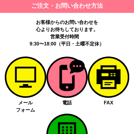
ご注文・お問い合わせ方法
お客様からのお問い合わせを
心よりお待ちしております。
営業受付時間
9:30〜18:00（平日・土曜不定休）
メール
電話
FAX
フォーム