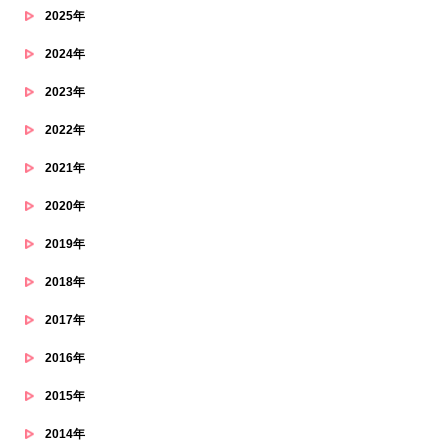
2025年
2024年
2023年
2022年
2021年
2020年
2019年
2018年
2017年
2016年
2015年
2014年