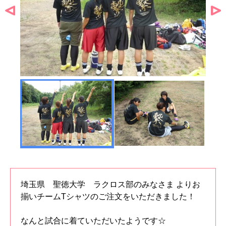
埼玉県 聖徳大学 ラクロス部のみなさま よりお
揃いチームTシャツのご注文をいただきました！
なんと試合に着ていただいたようです☆