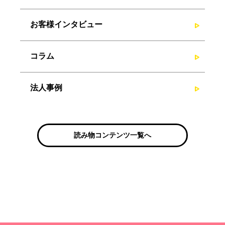
お客様インタビュー
コラム
法人事例
読み物コンテンツ一覧へ