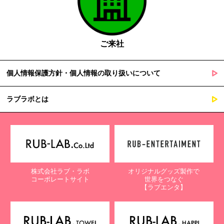
ご来社
個人情報保護方針・個人情報の取り扱いについて
ラブラボとは
株式会社ラブ・ラボ
オリジナルグッズ製作で
コーポレートサイト
世界をつなぐ
【ラブエンタ】