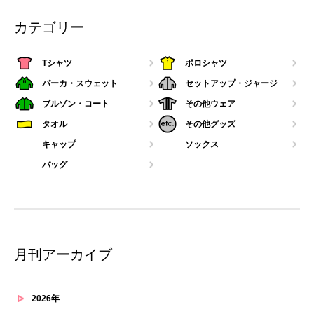
カテゴリー
Tシャツ
ポロシャツ
パーカ・スウェット
セットアップ・ジャージ
ブルゾン・コート
その他ウェア
タオル
その他グッズ
キャップ
ソックス
バッグ
月刊アーカイブ
2026年