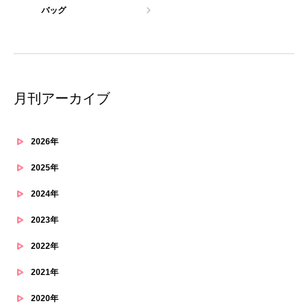
バッグ
月刊アーカイブ
2026年
2025年
2024年
2023年
2022年
2021年
2020年