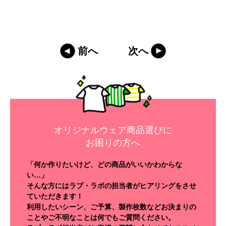
前へ
次へ
オリジナルウェア商品選びに
お困りの方へ
「何か作りたいけど、どの商品がいいかわからな
い…」
そんな方にはラブ・ラボの担当者がヒアリングをさせ
ていただきます！
利用したいシーン、ご予算、製作枚数などお決まりの
ことやご不明なことは何でもご質問ください。