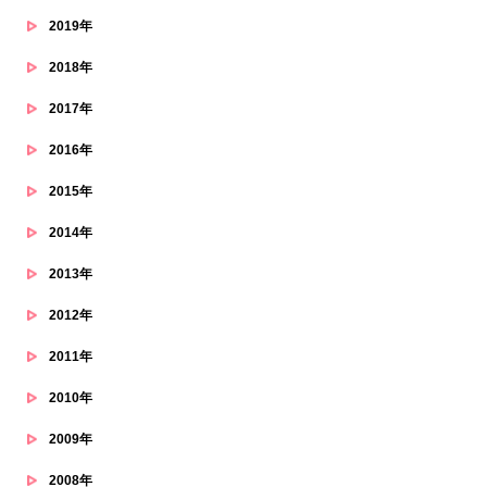
2019年
2018年
2017年
2016年
2015年
2014年
2013年
2012年
2011年
2010年
2009年
2008年