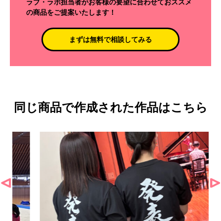
ラブ・ラボ担当者がお客様の要望に合わせておススメ
の商品をご提案いたします！
まずは無料で相談してみる
同じ商品で作成された作品はこちら