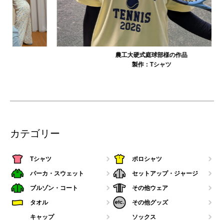
農工大硬式庭球部様の作品
製作：
Tシャツ
カテゴリー
Tシャツ
ポロシャツ
パーカ・スウェット
セットアップ・ジャージ
ブルゾン・コート
その他ウェア
タオル
その他グッズ
キャップ
ソックス