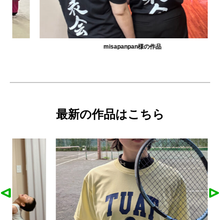
misapanpan様の作品
最新の作品はこちら