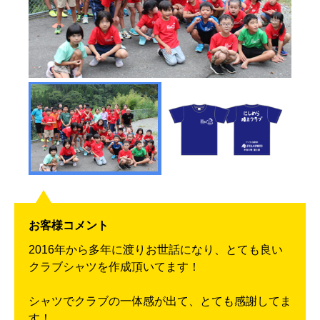
お客様コメント
2016年から多年に渡りお世話になり、とても良い
クラブシャツを作成頂いてます！
シャツでクラブの一体感が出て、とても感謝してま
す！