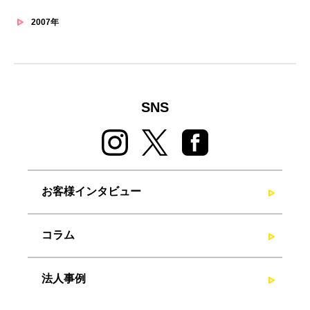
2007年
SNS
お客様インタビュー
コラム
法人事例