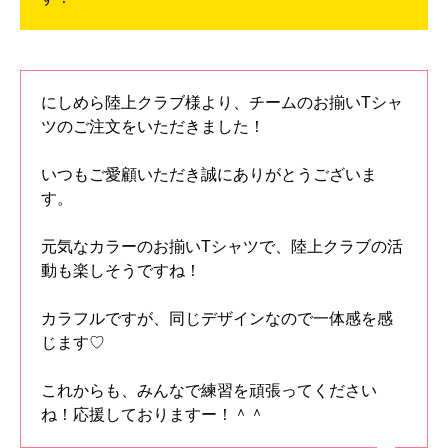
にしめら陸上クラブ様より、チームのお揃いTシャ
ツのご注文をいただきました！
いつもご愛顧いただき誠にありがとうございま
す。
元気なカラーのお揃いTシャツで、陸上クラブの活
動も楽しそうですね！
カラフルですが、同じデザインなので一体感を感
じます♡
これからも、みんなで練習を頑張ってください
ね！応援しておりますー！＾＾