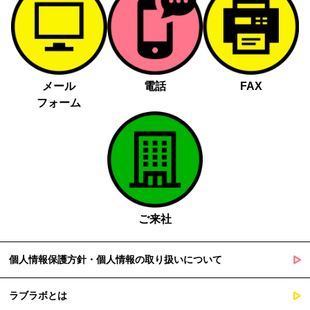
メール
電話
FAX
フォーム
ご来社
個人情報保護方針・個人情報の取り扱いについて
ラブラボとは