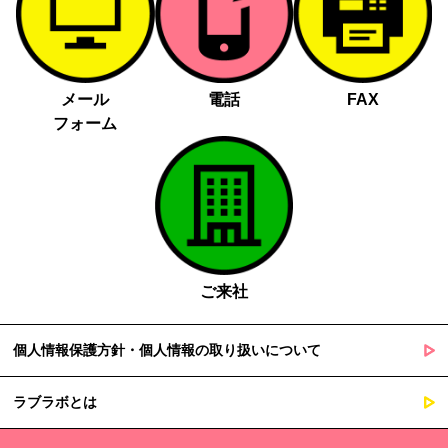
メール
電話
FAX
フォーム
ご来社
個人情報保護方針・個人情報の取り扱いについて
ラブラボとは