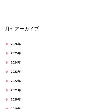
月刊アーカイブ
2026年
2025年
2024年
2023年
2022年
2021年
2020年
2019年