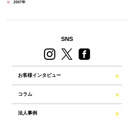
2007年
SNS
お客様インタビュー
コラム
法人事例