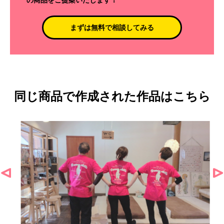
の商品をご提案いたします！
まずは無料で相談してみる
同じ商品で作成された作品はこちら