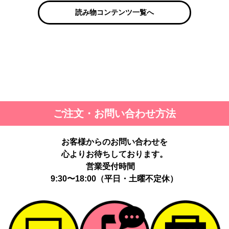
読み物コンテンツ一覧へ
ご注文・お問い合わせ方法
お客様からのお問い合わせを
心よりお待ちしております。
営業受付時間
9:30〜18:00（平日・土曜不定休）