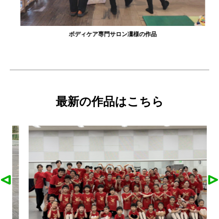
ボディケア専門サロン凜様の作品
最新の作品はこちら