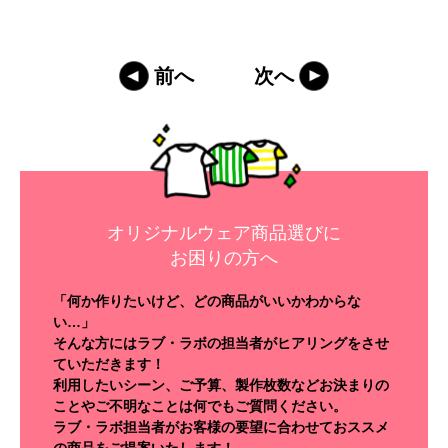
前へ
次へ
オリジナルウェア商品選びに
お困りの方へ
「何か作りたいけど、どの商品がいいかわからな
い…」
そんな方にはラブ・ラボの担当者がヒアリングをさせ
ていただきます！
利用したいシーン、ご予算、製作枚数などお決まりの
ことやご不明なことは何でもご質問ください。
ラブ・ラボ担当者がお客様の要望に合わせておススメ