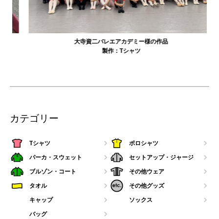
大寺資二バレエアカデミー様の作品
製作：
Tシャツ
カテゴリー
Tシャツ
ポロシャツ
パーカ・スウェット
セットアップ・ジャージ
ブルゾン・コート
その他ウェア
タオル
その他グッズ
キャップ
ソックス
バッグ