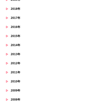
2018年
2017年
2016年
2015年
2014年
2013年
2012年
2011年
2010年
2009年
2008年