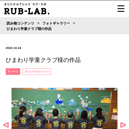
>
>
読み物コンテンツ
フォトギャラリー
ひまわり学童クラブ様の作品
2022.10.24
ひまわり学童クラブ様の作品
Tシャツ
オリジナルTシャツ