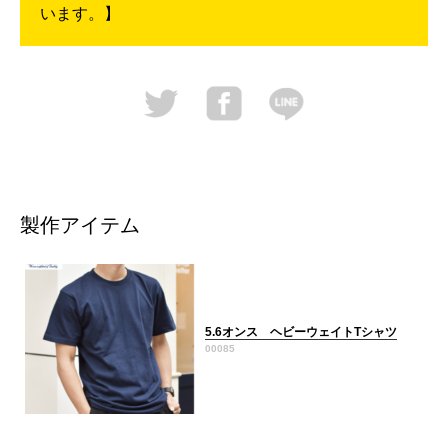
います。】
製作アイテム
5.6オンス ヘビーウェイトTシャツ
00085