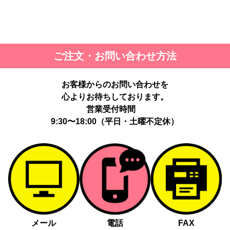
ご注文・お問い合わせ方法
お客様からのお問い合わせを
心よりお待ちしております。
営業受付時間
9:30〜18:00（平日・土曜不定休）
メール
電話
FAX