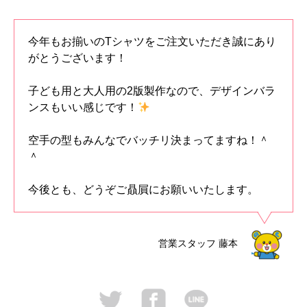
今年もお揃いのTシャツをご注文いただき誠にあり
がとうございます！
子ども用と大人用の2版製作なので、デザインバラ
ンスもいい感じです！
空手の型もみんなでバッチリ決まってますね！＾
＾
今後とも、どうぞご贔屓にお願いいたします。
営業スタッフ
藤本