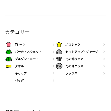
カテゴリー
Tシャツ
ポロシャツ
パーカ・スウェット
セットアップ・ジャージ
ブルゾン・コート
その他ウェア
タオル
その他グッズ
キャップ
ソックス
バッグ