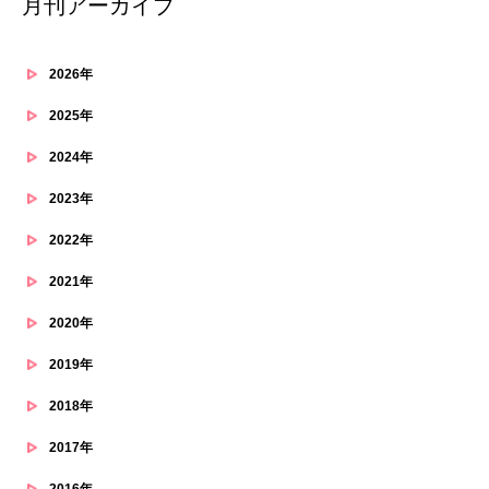
月刊アーカイブ
2026年
2025年
2024年
2023年
2022年
2021年
2020年
2019年
2018年
2017年