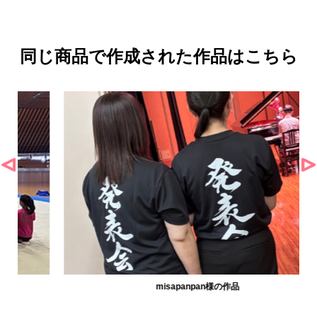
同じ商品で作成された作品はこちら
misapanpan様の作品