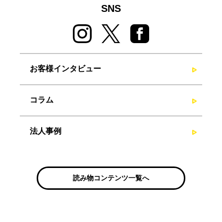
SNS
お客様インタビュー
コラム
法人事例
読み物コンテンツ一覧へ