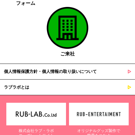
フォーム
ご来社
個人情報保護方針・個人情報の取り扱いについて
ラブラボとは
株式会社ラブ・ラボ
オリジナルグッズ製作で