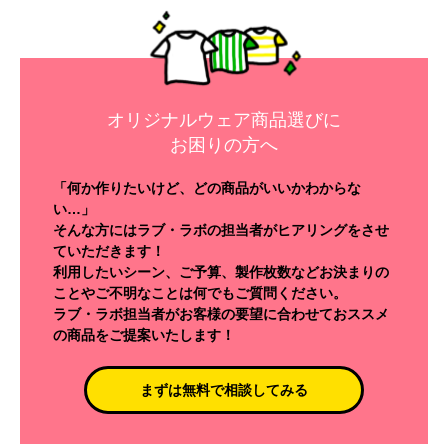
オリジナルウェア商品選びに
お困りの方へ
「何か作りたいけど、どの商品がいいかわからな
い…」
そんな方にはラブ・ラボの担当者がヒアリングをさせ
ていただきます！
利用したいシーン、ご予算、製作枚数などお決まりの
ことやご不明なことは何でもご質問ください。
ラブ・ラボ担当者がお客様の要望に合わせておススメ
の商品をご提案いたします！
まずは無料で相談してみる