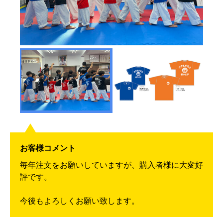
お客様コメント
毎年注文をお願いしていますが、購入者様に大変好
評です。
今後もよろしくお願い致します。