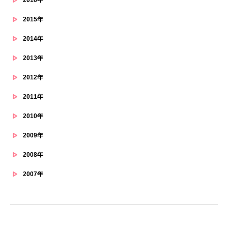
2016年
2015年
2014年
2013年
2012年
2011年
2010年
2009年
2008年
2007年