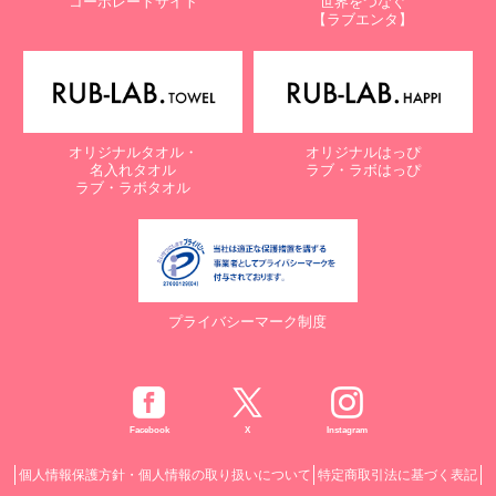
コーポレートサイト
世界をつなぐ
【ラブエンタ】
オリジナルタオル・
オリジナルはっぴ
名入れタオル
ラブ・ラボはっぴ
ラブ・ラボタオル
プライバシーマーク制度
Facebook
X
Instagram
個人情報保護方針・個人情報の取り扱いについて
特定商取引法に基づく表記