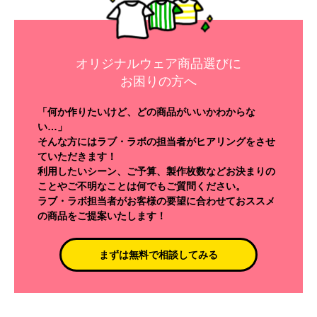
オリジナルウェア商品選びに
お困りの方へ
「何か作りたいけど、どの商品がいいかわからな
い…」
そんな方にはラブ・ラボの担当者がヒアリングをさせ
ていただきます！
利用したいシーン、ご予算、製作枚数などお決まりの
ことやご不明なことは何でもご質問ください。
ラブ・ラボ担当者がお客様の要望に合わせておススメ
の商品をご提案いたします！
まずは無料で相談してみる