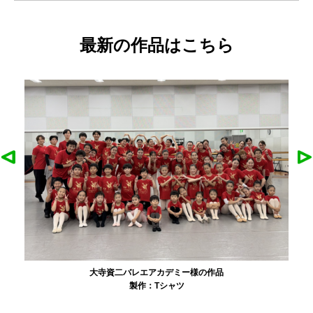
最新の作品はこちら
大寺資二バレエアカデミー様の作品
製作：
Tシャツ