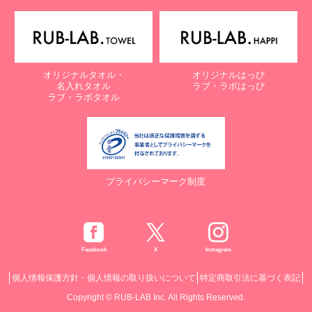
オリジナルタオル・
オリジナルはっぴ
名入れタオル
ラブ・ラボはっぴ
ラブ・ラボタオル
プライバシーマーク制度
Facebook
X
Instagram
個人情報保護方針・個人情報の取り扱いについて
特定商取引法に基づく表記
Copyright © RUB-LAB Inc. All Rights Reserved.