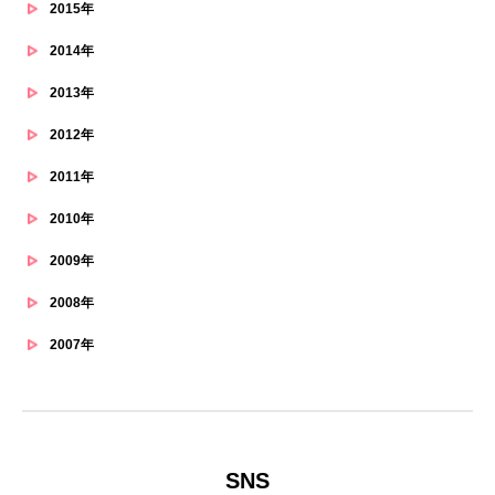
2015年
2014年
2013年
2012年
2011年
2010年
2009年
2008年
2007年
SNS