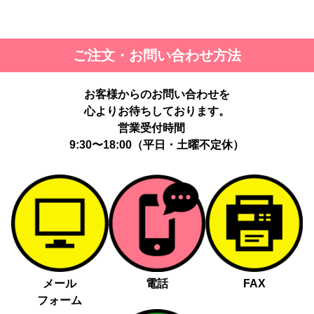
ご注文・お問い合わせ方法
お客様からのお問い合わせを
心よりお待ちしております。
営業受付時間
9:30〜18:00（平日・土曜不定休）
メール
電話
FAX
フォーム