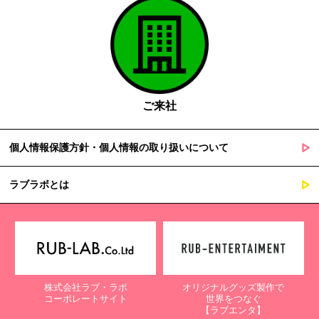
ご来社
個人情報保護方針・個人情報の取り扱いについて
ラブラボとは
株式会社ラブ・ラボ
オリジナルグッズ製作で
コーポレートサイト
世界をつなぐ
【ラブエンタ】