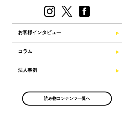
お客様インタビュー
コラム
法人事例
読み物コンテンツ一覧へ