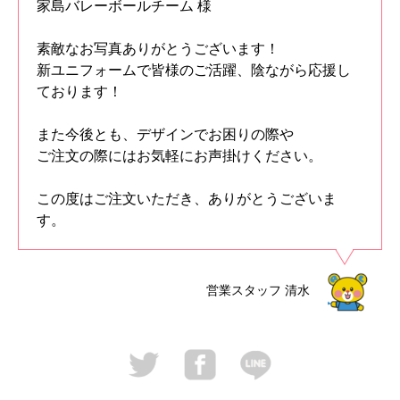
家島バレーボールチーム 様
素敵なお写真ありがとうございます！
新ユニフォームで皆様のご活躍、陰ながら応援し
ております！
また今後とも、デザインでお困りの際や
ご注文の際にはお気軽にお声掛けください。
この度はご注文いただき、ありがとうございま
す。
営業スタッフ
清水