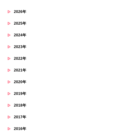
2026年
2025年
2024年
2023年
2022年
2021年
2020年
2019年
2018年
2017年
2016年