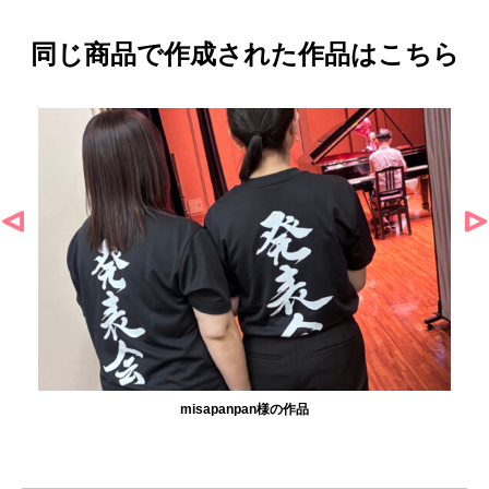
同じ商品で作成された作品はこちら
misapanpan様の作品