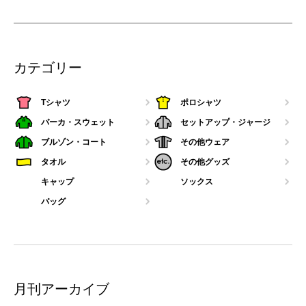
カテゴリー
Tシャツ
ポロシャツ
パーカ・スウェット
セットアップ・ジャージ
ブルゾン・コート
その他ウェア
タオル
その他グッズ
キャップ
ソックス
バッグ
月刊アーカイブ