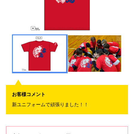
お客様コメント
新ユニフォームで頑張りました！！