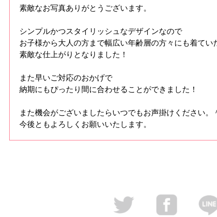
素敵なお写真ありがとうございます。
シンプルかつスタイリッシュなデザインなので
お子様から大人の方まで幅広い年齢層の方々にも着てい
素敵な仕上がりとなりました！
また早いご対応のおかげで
納期にもぴったり間に合わせることができました！
また機会がございましたらいつでもお声掛けください。
今後ともよろしくお願いいたします。