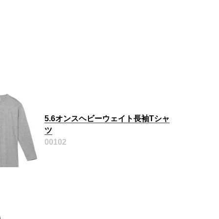
5.6オンスヘビーウェイト長袖Tシャ
ツ
00102