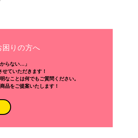
お困りの方へ
からない…」
させていただきます！
明なことは何でもご質問ください。
商品をご提案いたします！