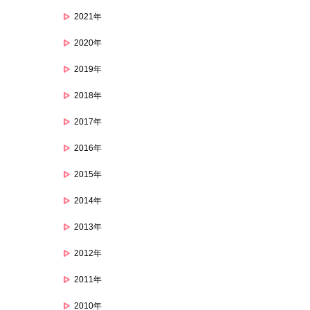
2021年
2020年
2019年
2018年
2017年
2016年
2015年
2014年
2013年
2012年
2011年
2010年