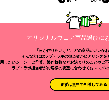
オリジナルウェア商品選びに
「何か作りたいけど、どの商品がいいかわ
そんな方にはラブ・ラボの担当者がヒアリングを
用したいシーン、ご予算、製作枚数などお決まりのことやご不
ラブ・ラボ担当者がお客様の要望に合わせておススメの
まずは無料で相談してみる