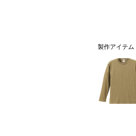
製作アイテム