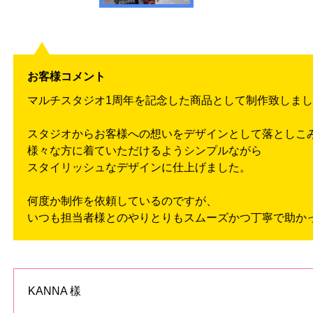
お客様コメント
マルチスタジオ1周年を記念した商品として制作致しま
スタジオからお客様への想いをデザインとして落としこ
様々な方に着ていただけるようシンプルながら
スタイリッシュなデザインに仕上げました。
何度か制作を依頼しているのですが、
いつも担当者様とのやりとりもスムーズかつ丁寧で助かっ
KANNA 樣