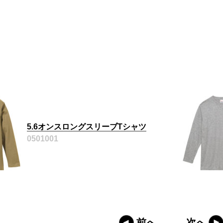
5.6オンスロングスリーブTシャツ
0501001
前へ
次へ