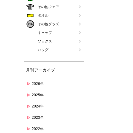
その他ウェア
タオル
その他グッズ
キャップ
ソックス
バッグ
月刊アーカイブ
2026年
2025年
2024年
2023年
2022年