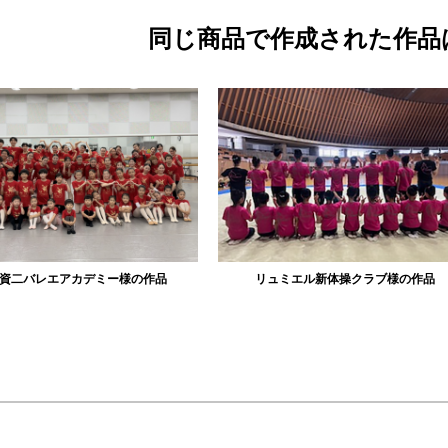
同じ商品で作成された作品
ミー様の作品
リュミエル新体操クラブ様の作品