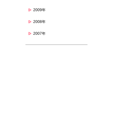
2009年
2008年
2007年