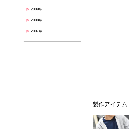
2009年
2008年
2007年
製作アイテム