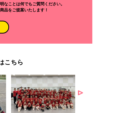
明なことは何でもご質問ください。
商品をご提案いたします！
はこちら