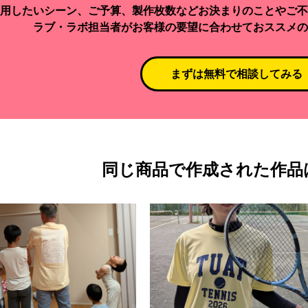
用したいシーン、ご予算、製作枚数などお決まりのことやご不
ラブ・ラボ担当者がお客様の要望に合わせておススメの
まずは無料で相談してみる
同じ商品で作成された作品