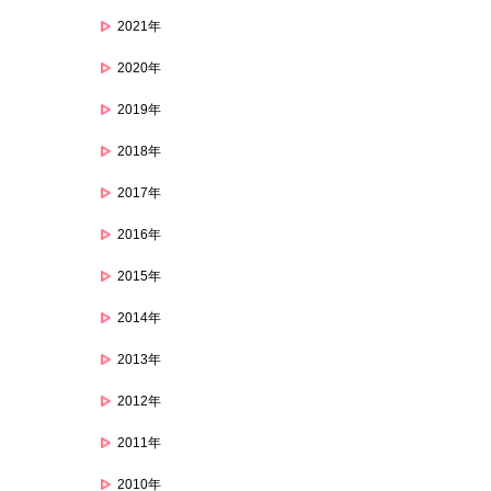
2021年
2020年
2019年
2018年
2017年
2016年
2015年
2014年
2013年
2012年
2011年
2010年