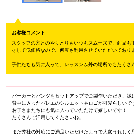
お客様コメント
スタッフの方とのやりとりもいつもスムーズで、商品も
そして低価格なので、何度も利用させていただいており
子供たちも気に入って、レッスン以外の場所でもたくさ
パーカーとパンツをセットアップでご製作いただき、誠
背中に入ったバレエのシルエットやロゴが可愛らしいで
お子さまたちにも気に入っていただけて嬉しいです！
たくさんご活用してくださいね。
また弊社の対応にご満足いただけたようで大変うれしく