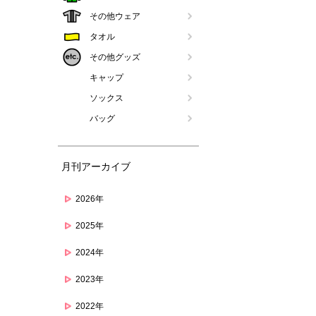
その他ウェア
タオル
その他グッズ
キャップ
ソックス
バッグ
月刊アーカイブ
2026年
2025年
2024年
2023年
2022年