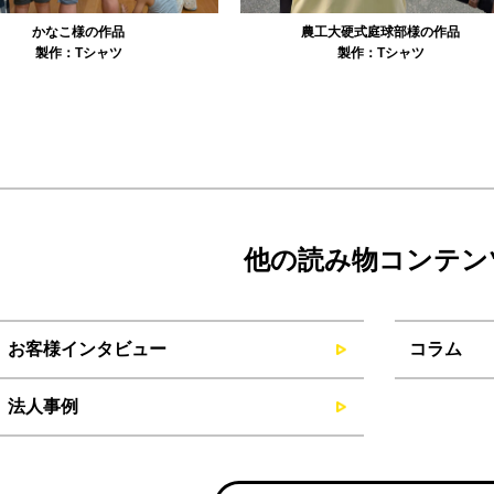
農工大硬式庭球部様の作品
大寺資二バレエアカデミー様の作品
製作：
Tシャツ
製作：
Tシャツ
他の読み物コンテン
お客様インタビュー
コラム
法人事例