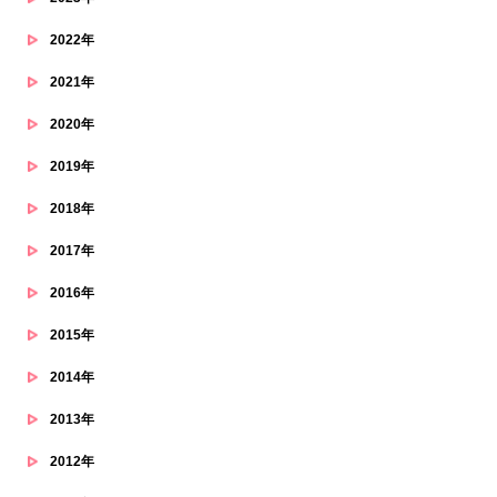
2022年
2021年
2020年
2019年
2018年
2017年
2016年
2015年
2014年
2013年
2012年