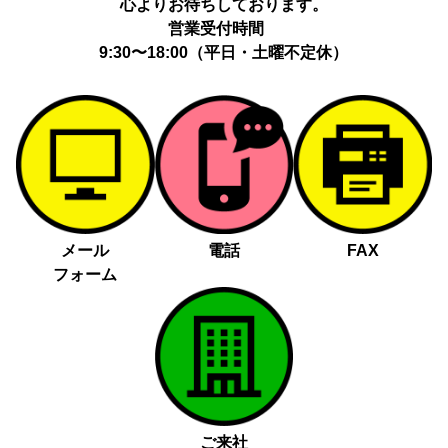
心よりお待ちしております。
営業受付時間
9:30〜18:00（平日・土曜不定休）
メール
電話
FAX
フォーム
ご来社