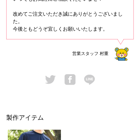
改めてご注文いただき誠にありがとうございまし
た。
今後ともどうぞ宜しくお願いいたします。
営業スタッフ
村重
製作アイテム