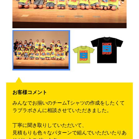
お客様コメント
みんなでお揃いのチームTシャツの作成をしたくて
ラブラボさんに相談させていただきました。
丁寧に聞き取りしていただいて、
見積もりも色々なパターンで組んでいただいたりあ