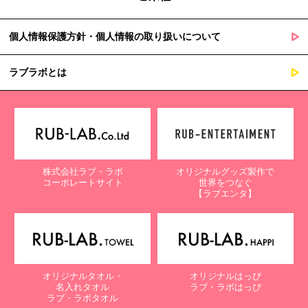
個人情報保護方針・個人情報の取り扱いについて
ラブラボとは
株式会社ラブ・ラボ
オリジナルグッズ製作で
コーポレートサイト
世界をつなぐ
【ラブエンタ】
オリジナルタオル・
オリジナルはっぴ
名入れタオル
ラブ・ラボはっぴ
ラブ・ラボタオル