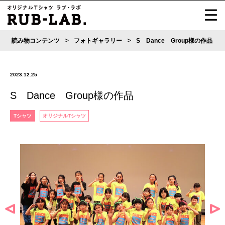
>
>
読み物コンテンツ
フォトギャラリー
S Dance Group様の作品
2023.12.25
S Dance Group様の作品
Tシャツ
オリジナルTシャツ