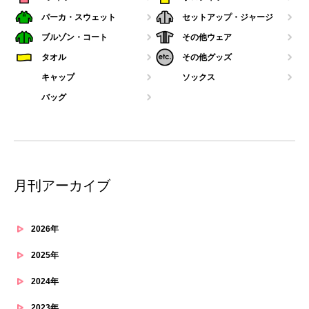
パーカ・スウェット
セットアップ・ジャージ
ブルゾン・コート
その他ウェア
タオル
その他グッズ
キャップ
ソックス
バッグ
月刊アーカイブ
2026年
2025年
2024年
2023年