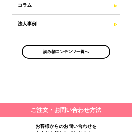
コラム
法人事例
読み物コンテンツ一覧へ
ご注文・お問い合わせ方法
お客様からのお問い合わせを