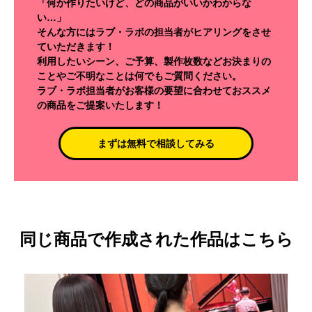
「何か作りたいけど、どの商品がいいかわからな
い…」
そんな方にはラブ・ラボの担当者がヒアリングをさせ
ていただきます！
利用したいシーン、ご予算、製作枚数などお決まりの
ことやご不明なことは何でもご質問ください。
ラブ・ラボ担当者がお客様の要望に合わせておススメ
の商品をご提案いたします！
まずは無料で相談してみる
同じ商品で作成された作品はこちら