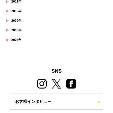
2011年
2010年
2009年
2008年
2007年
SNS
お客様インタビュー