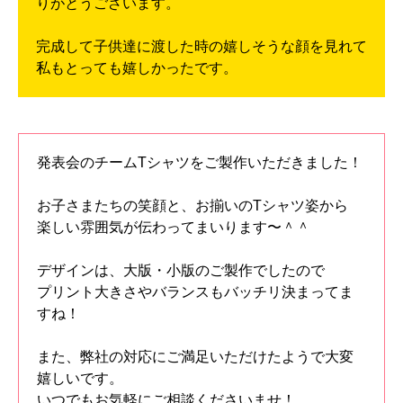
りがとうございます。
完成して子供達に渡した時の嬉しそうな顔を見れて
私もとっても嬉しかったです。
発表会のチームTシャツをご製作いただきました！
お子さまたちの笑顔と、お揃いのTシャツ姿から
楽しい雰囲気が伝わってまいります〜＾＾
デザインは、大版・小版のご製作でしたので
プリント大きさやバランスもバッチリ決まってま
すね！
また、弊社の対応にご満足いただけたようで大変
嬉しいです。
いつでもお気軽にご相談くださいませ！