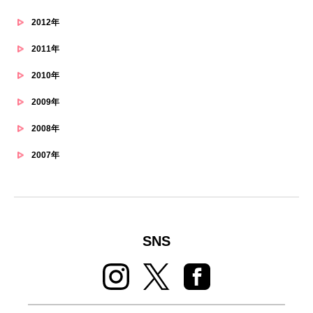
2012年
2011年
2010年
2009年
2008年
2007年
SNS