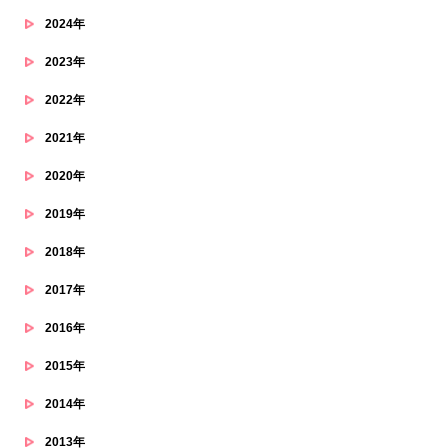
2024年
2023年
2022年
2021年
2020年
2019年
2018年
2017年
2016年
2015年
2014年
2013年