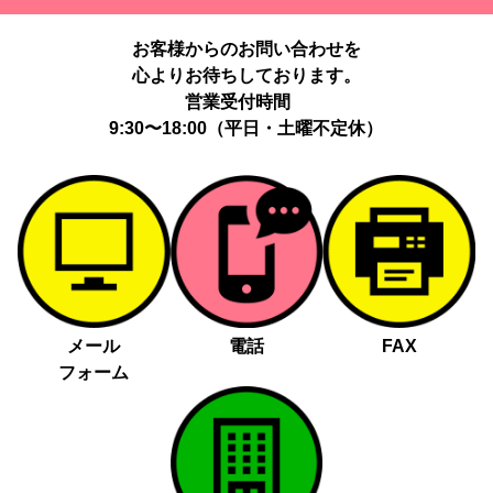
お客様からのお問い合わせを
心よりお待ちしております。
営業受付時間
9:30〜18:00（平日・土曜不定休）
メール
電話
FAX
フォーム