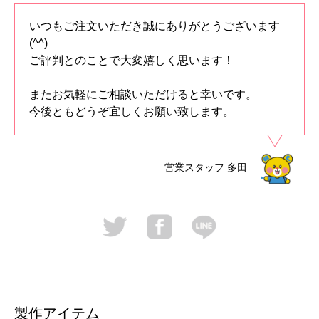
いつもご注文いただき誠にありがとうございます
(^^)
ご評判とのことで大変嬉しく思います！
またお気軽にご相談いただけると幸いです。
今後ともどうぞ宜しくお願い致します。
営業スタッフ
多田
製作アイテム