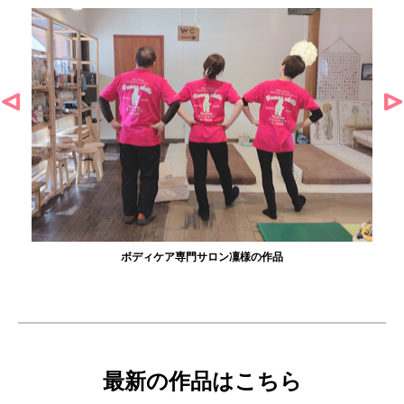
ボディケア専門サロン凜様の作品
最新の作品はこちら