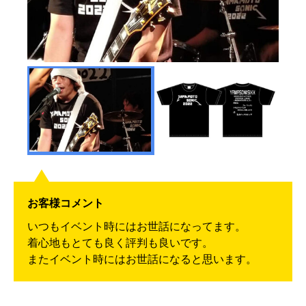
お客様コメント
いつもイベント時にはお世話になってます。
着心地もとても良く評判も良いです。
またイベント時にはお世話になると思います。