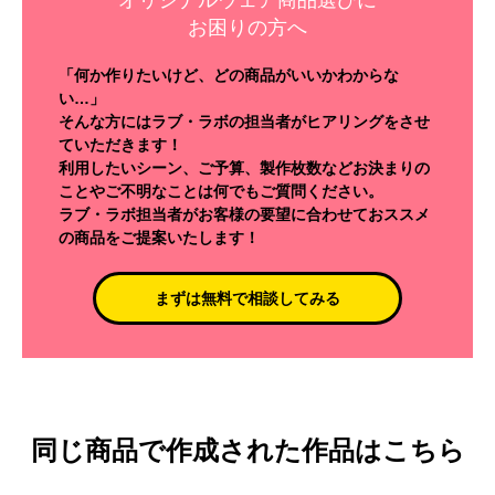
オリジナルウェア商品選びに
お困りの方へ
「何か作りたいけど、どの商品がいいかわからな
い…」
そんな方にはラブ・ラボの担当者がヒアリングをさせ
ていただきます！
利用したいシーン、ご予算、製作枚数などお決まりの
ことやご不明なことは何でもご質問ください。
ラブ・ラボ担当者がお客様の要望に合わせておススメ
の商品をご提案いたします！
まずは無料で相談してみる
同じ商品で作成された作品はこちら