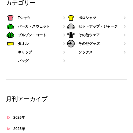
カテゴリー
Tシャツ
ポロシャツ
パーカ・スウェット
セットアップ・ジャージ
ブルゾン・コート
その他ウェア
タオル
その他グッズ
キャップ
ソックス
バッグ
月刊アーカイブ
2026年
2025年