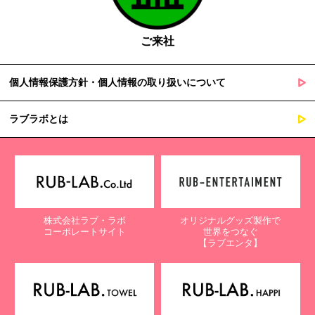
ご来社
個人情報保護方針・個人情報の取り扱いについて
ラブラボとは
株式会社ラブ・ラボ
オリジナルグッズ製作で
コーポレートサイト
世界をつなぐ
【ラブエンタ】