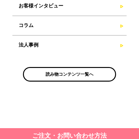
お客様インタビュー
コラム
法人事例
読み物コンテンツ一覧へ
ご注文・お問い合わせ方法