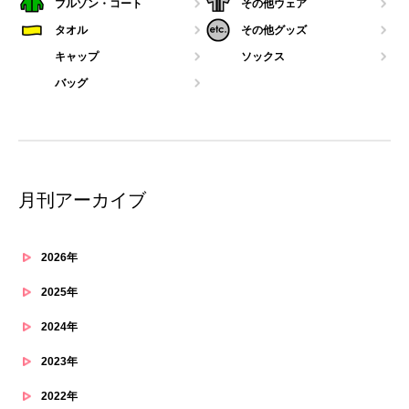
ブルゾン・コート
その他ウェア
タオル
その他グッズ
キャップ
ソックス
バッグ
月刊アーカイブ
2026年
2025年
2024年
2023年
2022年