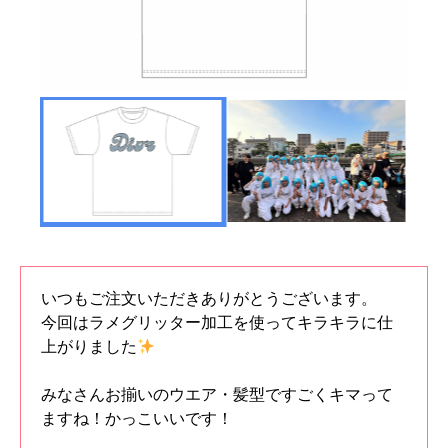
いつもご注文いただきありがとうございます。
今回はラメグリッター加工を使ってキラキラに仕
上がりました
みなさんお揃いのウエア・髪型ですごくキマって
ますね！かっこいいです！