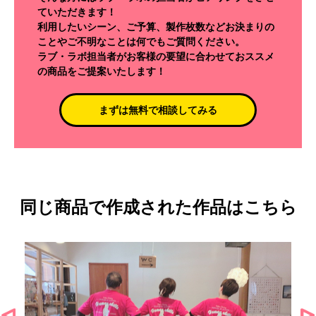
ていただきます！
利用したいシーン、ご予算、製作枚数などお決まりの
ことやご不明なことは何でもご質問ください。
ラブ・ラボ担当者がお客様の要望に合わせておススメ
の商品をご提案いたします！
まずは無料で相談してみる
同じ商品で作成された作品はこちら