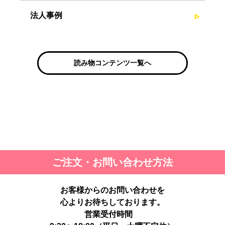
法人事例
読み物コンテンツ一覧へ
ご注文・お問い合わせ方法
お客様からのお問い合わせを
心よりお待ちしております。
営業受付時間