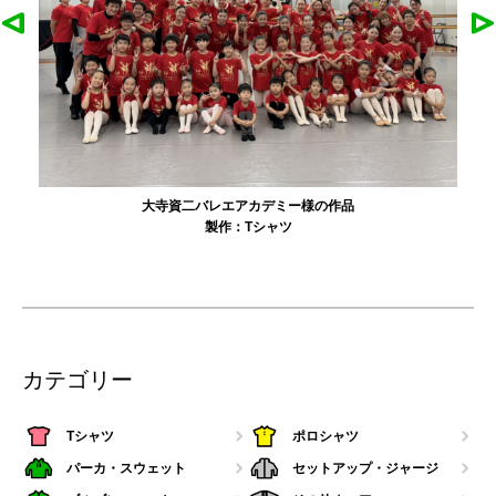
大寺資二バレエアカデミー様の作品
製作：
Tシャツ
カテゴリー
Tシャツ
ポロシャツ
パーカ・スウェット
セットアップ・ジャージ