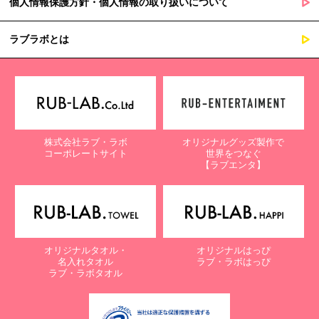
個人情報保護方針・個人情報の取り扱いについて
ラブラボとは
株式会社ラブ・ラボ
オリジナルグッズ製作で
コーポレートサイト
世界をつなぐ
【ラブエンタ】
オリジナルタオル・
オリジナルはっぴ
名入れタオル
ラブ・ラボはっぴ
ラブ・ラボタオル