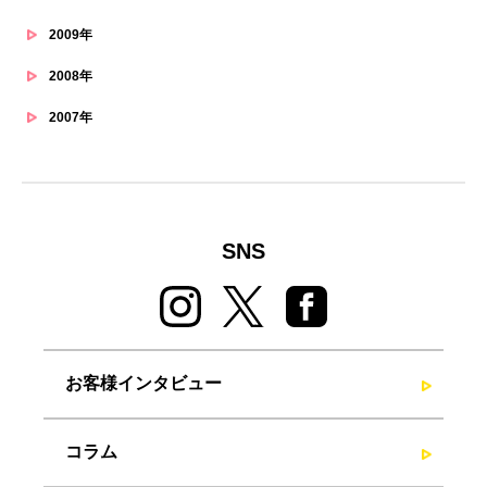
2009年
2008年
2007年
SNS
お客様インタビュー
コラム