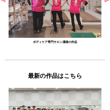
ボディケア専門サロン凜様の作品
最新の作品はこちら