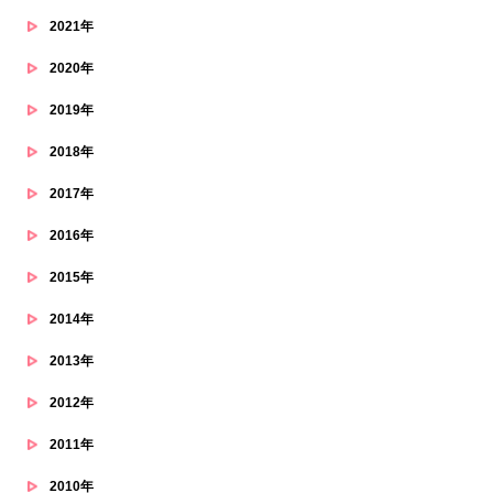
2021年
2020年
2019年
2018年
2017年
2016年
2015年
2014年
2013年
2012年
2011年
2010年