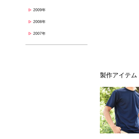
2009年
2008年
2007年
製作アイテム