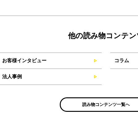
他の読み物コンテン
お客様インタビュー
コラム
法人事例
読み物コンテンツ一覧へ