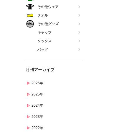
その他ウェア
タオル
その他グッズ
キャップ
ソックス
バッグ
月刊アーカイブ
2026年
2025年
2024年
2023年
2022年