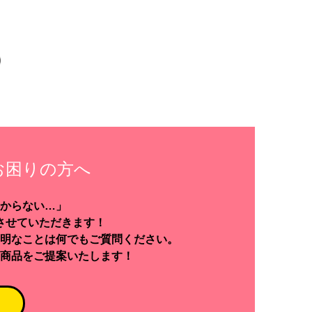
お困りの方へ
からない…」
させていただきます！
明なことは何でもご質問ください。
商品をご提案いたします！