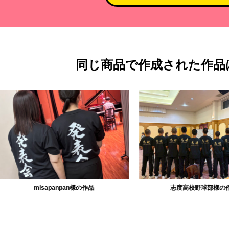
同じ商品で作成された作品
misapanpan様の作品
志度高校野球部様の作品