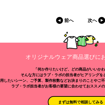
前へ
次へ
オリジナルウェア商品選びに
「何か作りたいけど、どの商品がいいかわ
そんな方にはラブ・ラボの担当者がヒアリングを
用したいシーン、ご予算、製作枚数などお決まりのことやご不
ラブ・ラボ担当者がお客様の要望に合わせておススメの
まずは無料で相談してみる