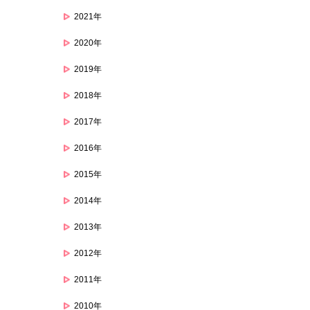
2021年
2020年
2019年
2018年
2017年
2016年
2015年
2014年
2013年
2012年
2011年
2010年