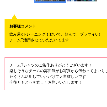
お客様コメント
飲み屋xトレーニング！動いて、飲んで、プラマイ0！
チームT活用させていただいてます！
チームTシャツのご製作ありがとうございます！
楽しそうなチームの雰囲気がお写真から伝わってまいり
たくさん活用していただけて大変嬉しいです！
今後ともどうぞ宜しくお願いいたします！