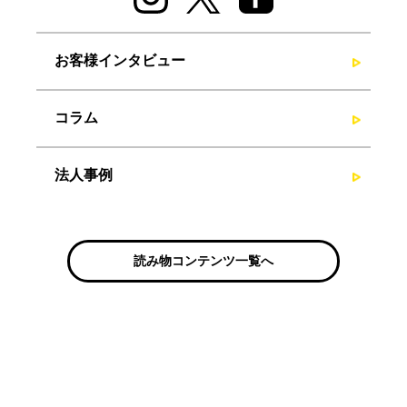
お客様インタビュー
コラム
法人事例
読み物コンテンツ一覧へ