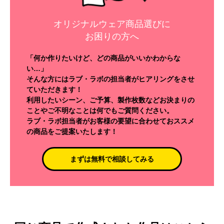
オリジナルウェア商品選びに
お困りの方へ
「何か作りたいけど、どの商品がいいかわからな
い…」
そんな方にはラブ・ラボの担当者がヒアリングをさせ
ていただきます！
利用したいシーン、ご予算、製作枚数などお決まりの
ことやご不明なことは何でもご質問ください。
ラブ・ラボ担当者がお客様の要望に合わせておススメ
の商品をご提案いたします！
まずは無料で相談してみる