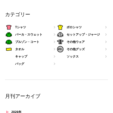
カテゴリー
Tシャツ
ポロシャツ
パーカ・スウェット
セットアップ・ジャージ
ブルゾン・コート
その他ウェア
タオル
その他グッズ
キャップ
ソックス
バッグ
月刊アーカイブ
2026年