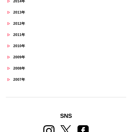
2014年
2013年
2012年
2011年
2010年
2009年
2008年
2007年
SNS