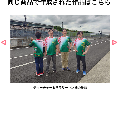
同じ商品で作成された作品はこちら
ティーチャー＆サラリーマン様の作品