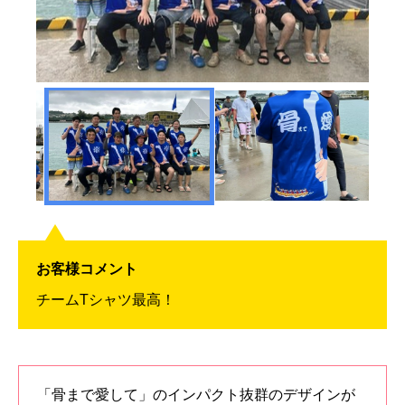
お客様コメント
チームTシャツ最高！
「骨まで愛して」のインパクト抜群のデザインが