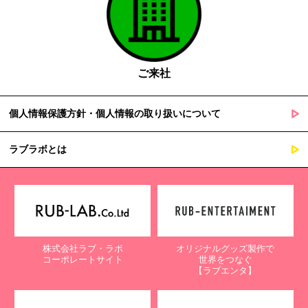
ご来社
個人情報保護方針・個人情報の取り扱いについて
ラブラボとは
株式会社ラブ・ラボ
オリジナルグッズ製作で
コーポレートサイト
世界をつなぐ
【ラブエンタ】