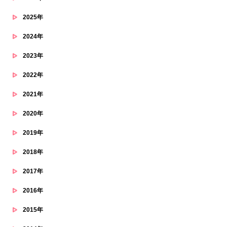
2025年
2024年
2023年
2022年
2021年
2020年
2019年
2018年
2017年
2016年
2015年