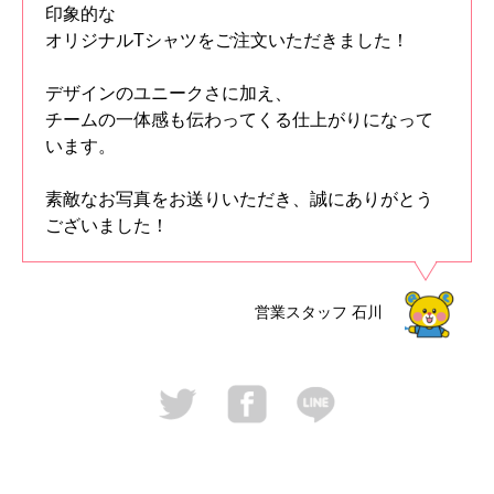
印象的な
オリジナルTシャツをご注文いただきました！
デザインのユニークさに加え、
チームの一体感も伝わってくる仕上がりになって
います。
素敵なお写真をお送りいただき、誠にありがとう
ございました！
営業スタッフ
石川