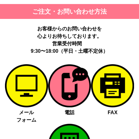
ご注文・お問い合わせ方法
お客様からのお問い合わせを
心よりお待ちしております。
営業受付時間
9:30〜18:00（平日・土曜不定休）
メール
電話
FAX
フォーム