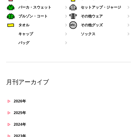
パーカ・スウェット
セットアップ・ジャージ
ブルゾン・コート
その他ウェア
タオル
その他グッズ
キャップ
ソックス
バッグ
月刊アーカイブ
2026年
2025年
2024年
2023年