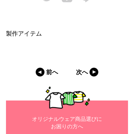
製作アイテム
前へ
次へ
オリジナルウェア商品選びに
お困りの方へ