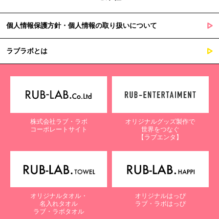
個人情報保護方針・個人情報の取り扱いについて
ラブラボとは
株式会社ラブ・ラボ
オリジナルグッズ製作で
コーポレートサイト
世界をつなぐ
【ラブエンタ】
オリジナルタオル・
オリジナルはっぴ
名入れタオル
ラブ・ラボはっぴ
ラブ・ラボタオル