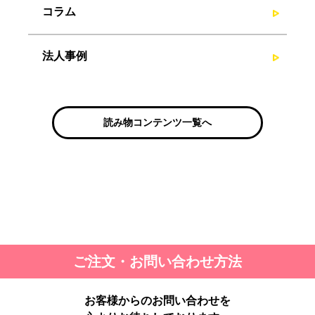
コラム
法人事例
読み物コンテンツ一覧へ
ご注文・お問い合わせ方法
お客様からのお問い合わせを