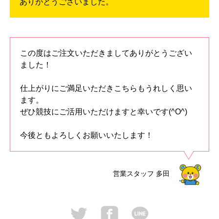
ありがとうございました。
この度はご注文いただきましてありがとうござい
ました！
仕上がりにご満足いただきこちらもうれしく思い
ます。
ぜひ競技にご活用いただけますと幸いです(^O^)
今後ともよろしくお願いいたします！
営業スタッフ
多田