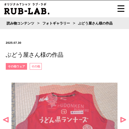
>
>
読み物コンテンツ
フォトギャラリー
ぶどう屋さん様の作品
2025.07.30
ぶどう屋さん様の作品
その他ウェア
その他