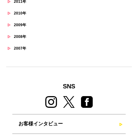
2011年
2010年
2009年
2008年
2007年
SNS
お客様インタビュー