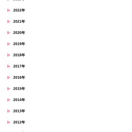
2022年
2021年
2020年
2019年
2018年
2017年
2016年
2015年
2014年
2013年
2012年