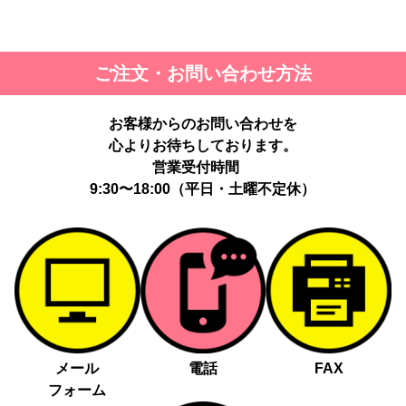
ご注文・お問い合わせ方法
お客様からのお問い合わせを
心よりお待ちしております。
営業受付時間
9:30〜18:00（平日・土曜不定休）
メール
電話
FAX
フォーム