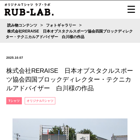
>
>
読み物コンテンツ
フォトギャラリー
株式会社RERAISE 日本オブスタクルスポーツ協会四国ブロックディレク
ター・テクニカルアドバイザー 白川様の作品
2025.10.07
株式会社RERAISE 日本オブスタクルスポー
ツ協会四国ブロックディレクター・テクニカ
ルアドバイザー 白川様の作品
Tシャツ
オリジナルTシャツ