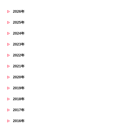
2026年
2025年
2024年
2023年
2022年
2021年
2020年
2019年
2018年
2017年
2016年