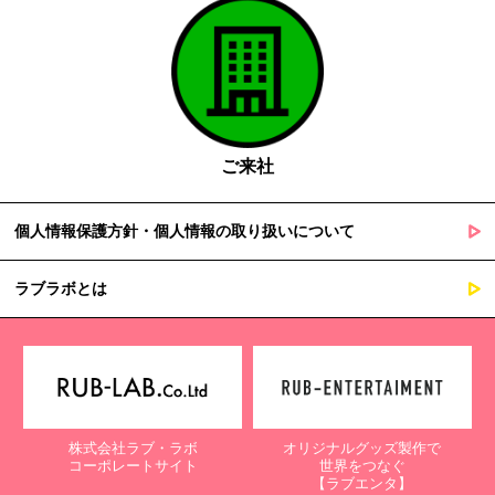
ご来社
個人情報保護方針・個人情報の取り扱いについて
ラブラボとは
株式会社ラブ・ラボ
オリジナルグッズ製作で
コーポレートサイト
世界をつなぐ
【ラブエンタ】