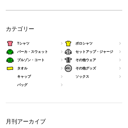
カテゴリー
Tシャツ
ポロシャツ
パーカ・スウェット
セットアップ・ジャージ
ブルゾン・コート
その他ウェア
タオル
その他グッズ
キャップ
ソックス
バッグ
月刊アーカイブ