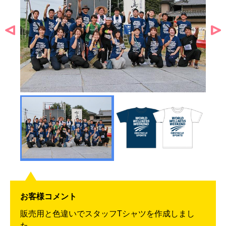
お客様コメント
販売用と色違いでスタッフTシャツを作成しまし
た。