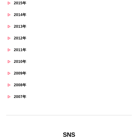
2015年
2014年
2013年
2012年
2011年
2010年
2009年
2008年
2007年
SNS