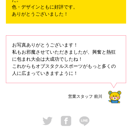
色・デザインともに好評です。
ありがとうございました！
お写真ありがとうございます！
私もお邪魔させていただきましたが、興奮と熱狂
に包まれ大会は大成功でしたね！
これからもオブスタクルスポーツがもっと多くの
人に広まっていきますように！
営業スタッフ
前川