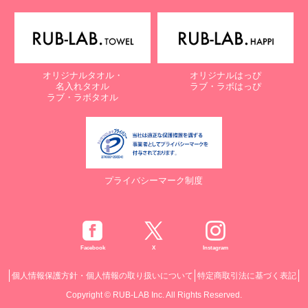
オリジナルタオル・
オリジナルはっぴ
名入れタオル
ラブ・ラボはっぴ
ラブ・ラボタオル
プライバシーマーク制度
Facebook
X
Instagram
個人情報保護方針・個人情報の取り扱いについて
特定商取引法に基づく表記
Copyright © RUB-LAB Inc. All Rights Reserved.