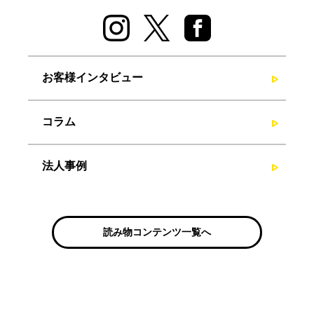
お客様インタビュー
コラム
法人事例
読み物コンテンツ一覧へ