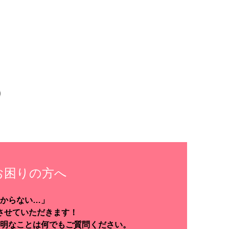
お困りの方へ
からない…」
させていただきます！
明なことは何でもご質問ください。