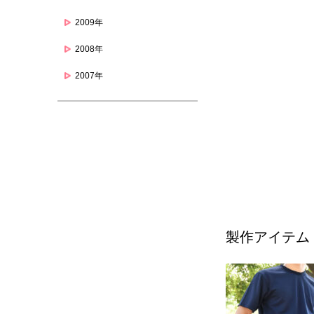
2009年
2008年
2007年
製作アイテム