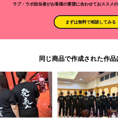
ラブ・ラボ担当者がお客様の要望に合わせておススメの
まずは無料で相談してみる
同じ商品で作成された作品