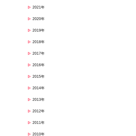
2021年
2020年
2019年
2018年
2017年
2016年
2015年
2014年
2013年
2012年
2011年
2010年