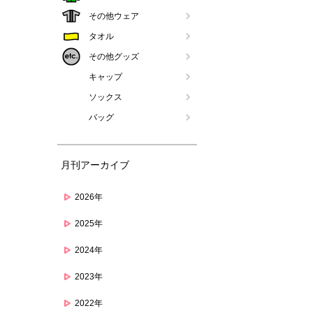
その他ウェア
タオル
その他グッズ
キャップ
ソックス
バッグ
月刊アーカイブ
2026年
2025年
2024年
2023年
2022年