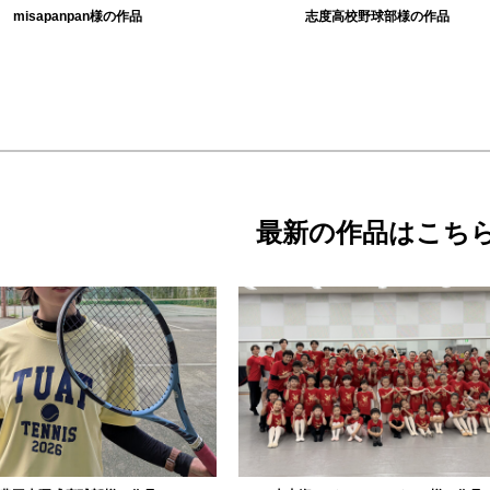
misapanpan様の作品
志度高校野球部様の作品
最新の作品はこち