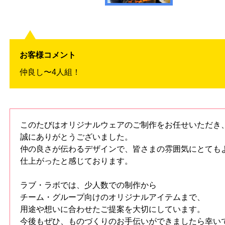
お客様コメント
仲良し〜4人組！
このたびはオリジナルウェアのご制作をお任せいただき
誠にありがとうございました。
仲の良さが伝わるデザインで、皆さまの雰囲気にとても
仕上がったと感じております。
ラブ・ラボでは、少人数での制作から
チーム・グループ向けのオリジナルアイテムまで、
用途や想いに合わせたご提案を大切にしています。
今後もぜひ、ものづくりのお手伝いができましたら幸い