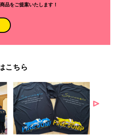
商品をご提案いたします！
はこちら