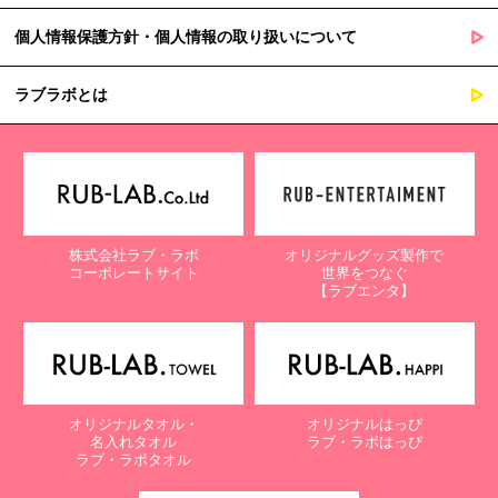
個人情報保護方針・個人情報の取り扱いについて
ラブラボとは
株式会社ラブ・ラボ
オリジナルグッズ製作で
コーポレートサイト
世界をつなぐ
【ラブエンタ】
オリジナルタオル・
オリジナルはっぴ
名入れタオル
ラブ・ラボはっぴ
ラブ・ラボタオル