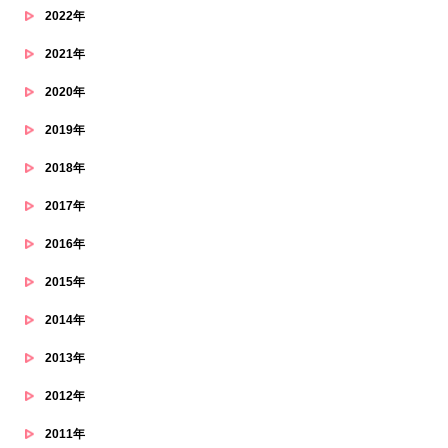
2022年
2021年
2020年
2019年
2018年
2017年
2016年
2015年
2014年
2013年
2012年
2011年