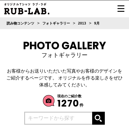
>
>
>
読み物コンテンツ
フォトギャラリー
2013
9月
PHOTO GALLERY
フォトギャラリー
お客様からお送りいただいた写真やお客様のデザインを
ご紹介するページです。
オリジナルを作る楽しさをぜひ
体感してみてください。
現在のご紹介数
1270
件