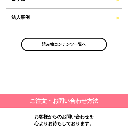
法人事例
読み物コンテンツ一覧へ
ご注文・お問い合わせ方法
お客様からのお問い合わせを
心よりお待ちしております。