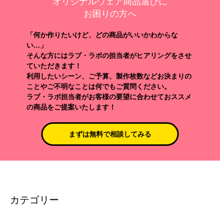
オリジナルウェア商品選びに
お困りの方へ
「何か作りたいけど、どの商品がいいかわからな
い…」
そんな方にはラブ・ラボの担当者がヒアリングをさせ
ていただきます！
利用したいシーン、ご予算、製作枚数などお決まりの
ことやご不明なことは何でもご質問ください。
ラブ・ラボ担当者がお客様の要望に合わせておススメ
の商品をご提案いたします！
まずは無料で相談してみる
カテゴリー