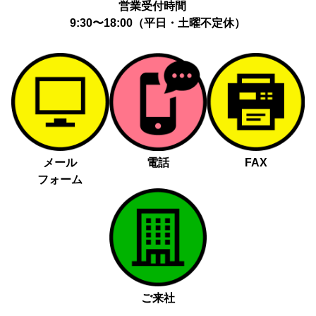
営業受付時間
9:30〜18:00（平日・土曜不定休）
メール
電話
FAX
フォーム
ご来社