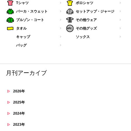
Tシャツ
ポロシャツ
パーカ・スウェット
セットアップ・ジャージ
ブルゾン・コート
その他ウェア
タオル
その他グッズ
キャップ
ソックス
バッグ
月刊アーカイブ
2026年
2025年
2024年
2023年