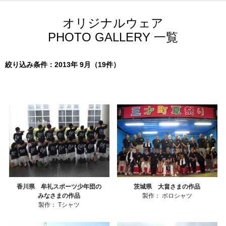
オリジナルウェア
PHOTO GALLERY 一覧
絞り込み条件：2013年 9月（19件）
香川県 牟礼スポーツ少年団の
茨城県 大畠さまの作品
みなさまの作品
製作：
ポロシャツ
製作：
Tシャツ