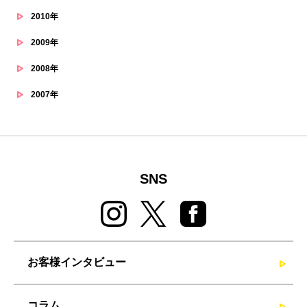
2010年
2009年
2008年
2007年
SNS
お客様インタビュー
コラム