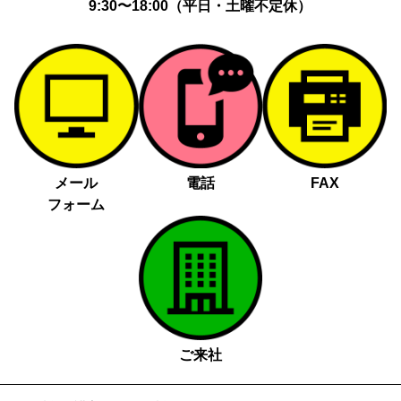
9:30〜18:00（平日・土曜不定休）
メール
電話
FAX
フォーム
ご来社