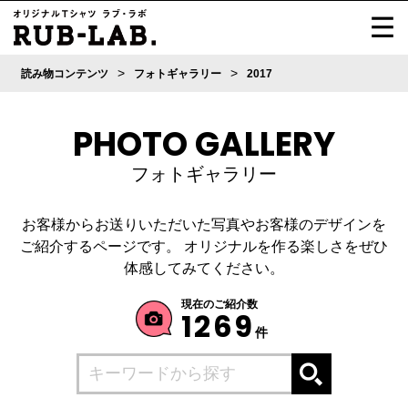
>
>
読み物コンテンツ
フォトギャラリー
2017
PHOTO GALLERY
フォトギャラリー
お客様からお送りいただいた写真やお客様のデザインを
ご紹介するページです。
オリジナルを作る楽しさをぜひ
体感してみてください。
現在のご紹介数
1269
件