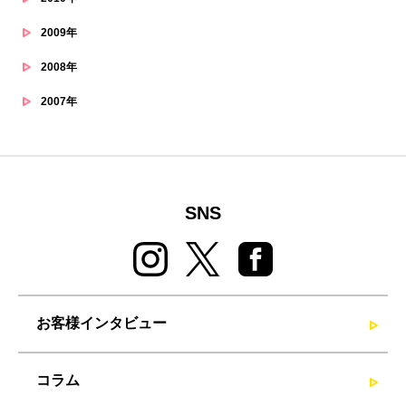
2009年
2008年
2007年
SNS
お客様インタビュー
コラム