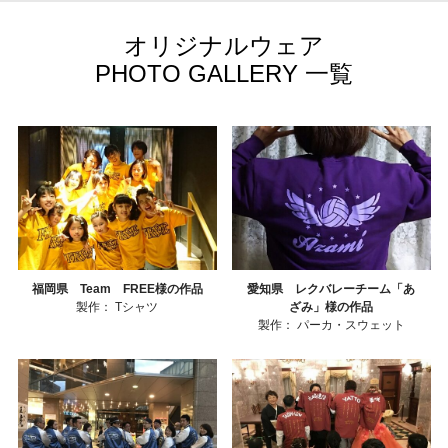
オリジナルウェア
PHOTO GALLERY 一覧
福岡県 Team FREE様の作品
愛知県 レクバレーチーム「あ
製作：
Tシャツ
ざみ」様の作品
製作：
パーカ・スウェット