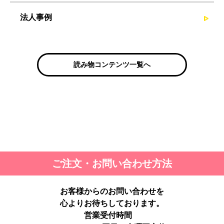
法人事例
読み物コンテンツ一覧へ
ご注文・お問い合わせ方法
お客様からのお問い合わせを
心よりお待ちしております。
営業受付時間