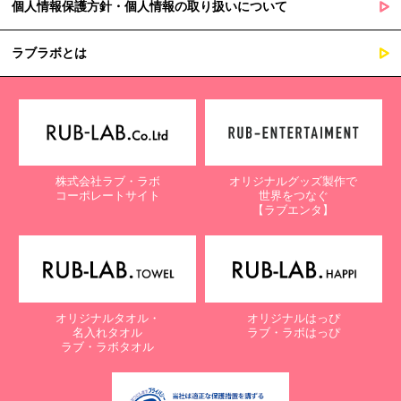
個人情報保護方針・個人情報の取り扱いについて
ラブラボとは
株式会社ラブ・ラボ
オリジナルグッズ製作で
コーポレートサイト
世界をつなぐ
【ラブエンタ】
オリジナルタオル・
オリジナルはっぴ
名入れタオル
ラブ・ラボはっぴ
ラブ・ラボタオル