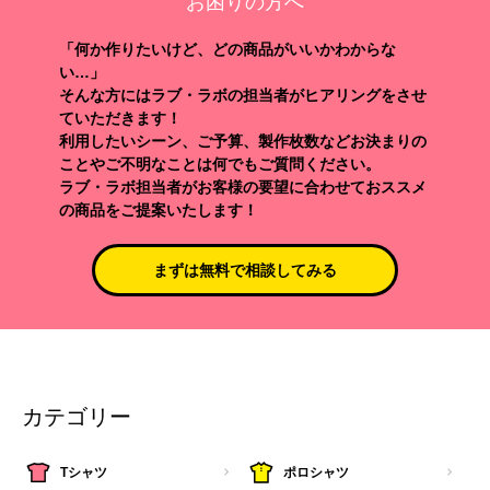
お困りの方へ
「何か作りたいけど、どの商品がいいかわからな
い…」
そんな方にはラブ・ラボの担当者がヒアリングをさせ
ていただきます！
利用したいシーン、ご予算、製作枚数などお決まりの
ことやご不明なことは何でもご質問ください。
ラブ・ラボ担当者がお客様の要望に合わせておススメ
の商品をご提案いたします！
まずは無料で相談してみる
カテゴリー
Tシャツ
ポロシャツ