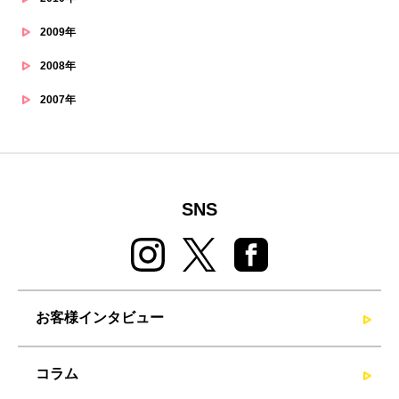
2009年
2008年
2007年
SNS
お客様インタビュー
コラム