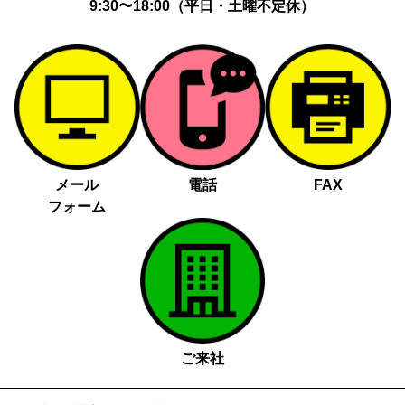
9:30〜18:00（平日・土曜不定休）
メール
電話
FAX
フォーム
ご来社