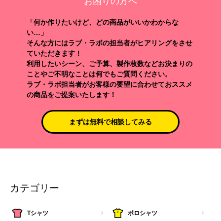
お困りの方へ
「何か作りたいけど、どの商品がいいかわからな
い…」
そんな方にはラブ・ラボの担当者がヒアリングをさせ
ていただきます！
利用したいシーン、ご予算、製作枚数などお決まりの
ことやご不明なことは何でもご質問ください。
ラブ・ラボ担当者がお客様の要望に合わせておススメ
の商品をご提案いたします！
まずは無料で相談してみる
カテゴリー
Tシャツ
ポロシャツ