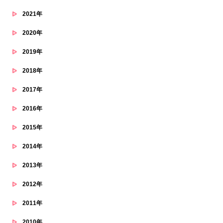
2021年
2020年
2019年
2018年
2017年
2016年
2015年
2014年
2013年
2012年
2011年
2010年