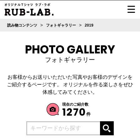
>
>
読み物コンテンツ
フォトギャラリー
2019
PHOTO GALLERY
フォトギャラリー
お客様からお送りいただいた写真やお客様のデザインを
ご紹介するページです。
オリジナルを作る楽しさをぜひ
体感してみてください。
現在のご紹介数
1270
件