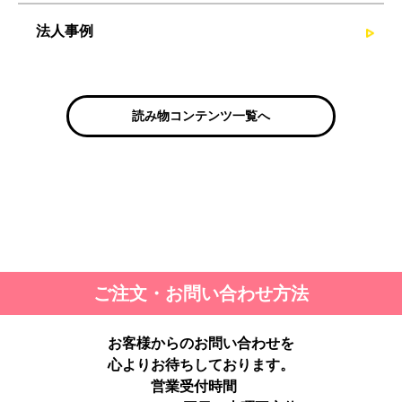
法人事例
読み物コンテンツ一覧へ
ご注文・お問い合わせ方法
お客様からのお問い合わせを
心よりお待ちしております。
営業受付時間