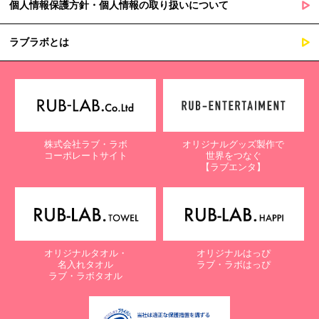
個人情報保護方針・個人情報の取り扱いについて
ラブラボとは
株式会社ラブ・ラボ
オリジナルグッズ製作で
コーポレートサイト
世界をつなぐ
【ラブエンタ】
オリジナルタオル・
オリジナルはっぴ
名入れタオル
ラブ・ラボはっぴ
ラブ・ラボタオル