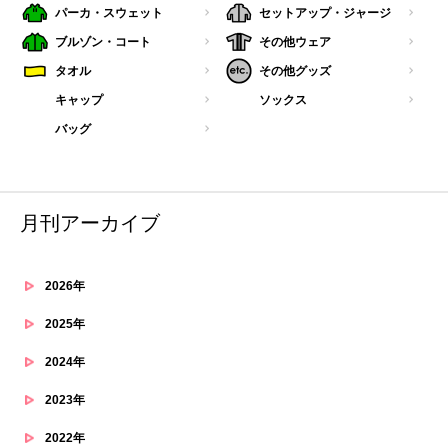
パーカ・スウェット
セットアップ・ジャージ
ブルゾン・コート
その他ウェア
タオル
その他グッズ
キャップ
ソックス
バッグ
月刊アーカイブ
2026年
2025年
2024年
2023年
2022年