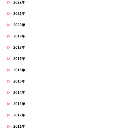
2022年
2021年
2020年
2019年
2018年
2017年
2016年
2015年
2014年
2013年
2012年
2011年