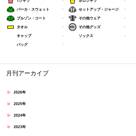
Tシャツ
ポロシャツ
パーカ・スウェット
セットアップ・ジャージ
ブルゾン・コート
その他ウェア
タオル
その他グッズ
キャップ
ソックス
バッグ
月刊アーカイブ
2026年
2025年
2024年
2023年