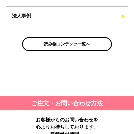
法人事例
読み物コンテンツ一覧へ
ご注文・お問い合わせ方法
お客様からのお問い合わせを
心よりお待ちしております。