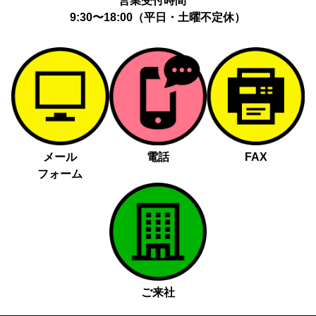
営業受付時間
9:30〜18:00（平日・土曜不定休）
メール
電話
FAX
フォーム
ご来社