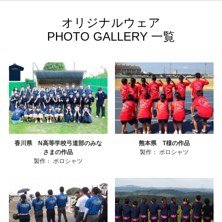
オリジナルウェア
PHOTO GALLERY 一覧
香川県 N高等学校弓道部のみな
熊本県 T様の作品
さまの作品
製作：
ポロシャツ
製作：
ポロシャツ