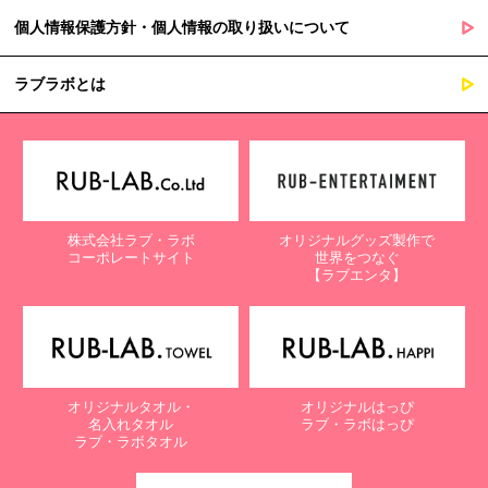
個人情報保護方針・個人情報の取り扱いについて
ラブラボとは
株式会社ラブ・ラボ
オリジナルグッズ製作で
コーポレートサイト
世界をつなぐ
【ラブエンタ】
オリジナルタオル・
オリジナルはっぴ
名入れタオル
ラブ・ラボはっぴ
ラブ・ラボタオル