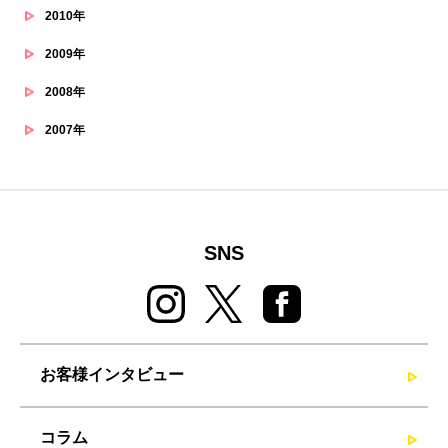
2010年
2009年
2008年
2007年
SNS
お客様インタビュー
コラム