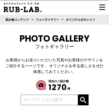
>
>
読み物コンテンツ
フォトギャラリー
オリジナルポロシャツ
PHOTO GALLERY
フォトギャラリー
お客様からお送りいただいた写真やお客様のデザインを
ご紹介するページです。
オリジナルを作る楽しさをぜひ
体感してみてください。
現在のご紹介数
1270
件