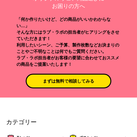
お困りの方へ
「何か作りたいけど、どの商品がいいかわからな
い…」
そんな方にはラブ・ラボの担当者がヒアリングをさせ
ていただきます！
利用したいシーン、ご予算、製作枚数などお決まりの
ことやご不明なことは何でもご質問ください。
ラブ・ラボ担当者がお客様の要望に合わせておススメ
の商品をご提案いたします！
まずは無料で相談してみる
カテゴリー