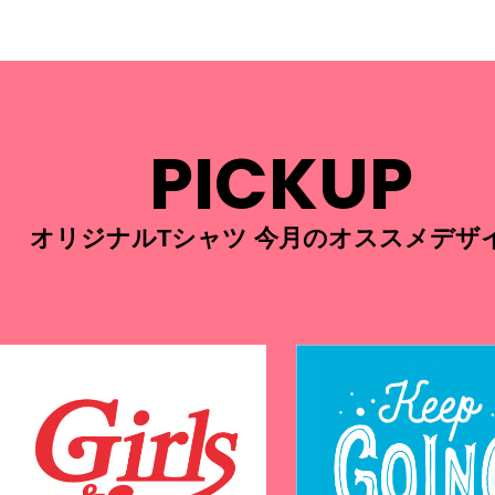
PICKUP
オリジナルTシャツ 今月のオススメデザ