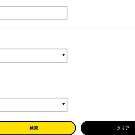
検索
クリア