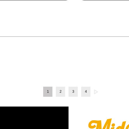
1
2
3
4