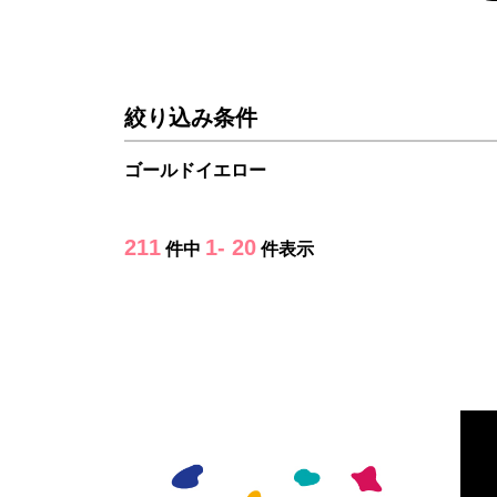
絞り込み条件
ゴールドイエロー
211
1- 20
件中
件表示