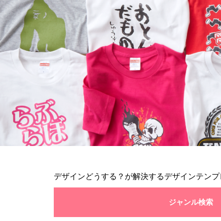
デザインどうする？が解決するデザインテンプ
ジャンル検索