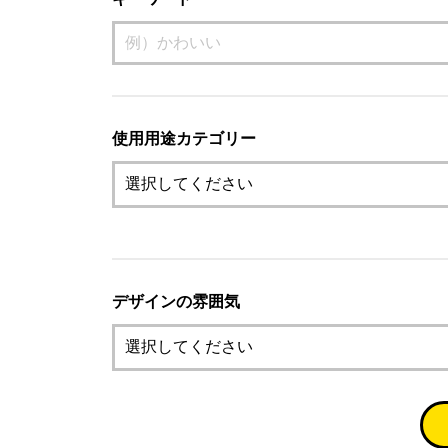
使用用途カテゴリー
デザインの雰囲気