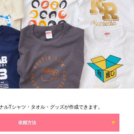
ナルTシャツ・タオル・グッズが作成できます。
依頼方法