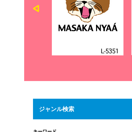
ジャンル検索
キーワード