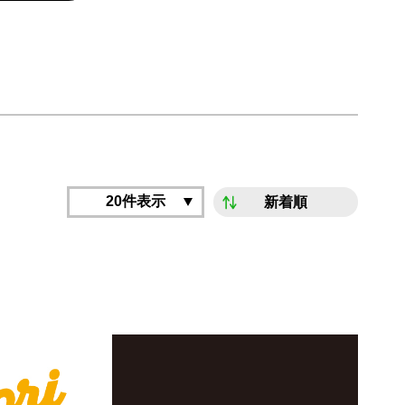
20件表示
新着順