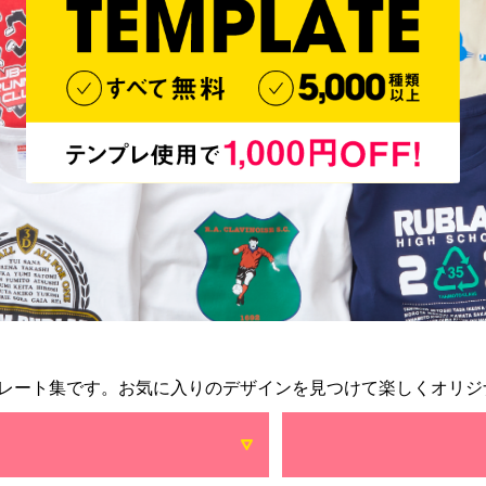
レート集です。お気に入りのデザインを見つけて楽しくオリジ