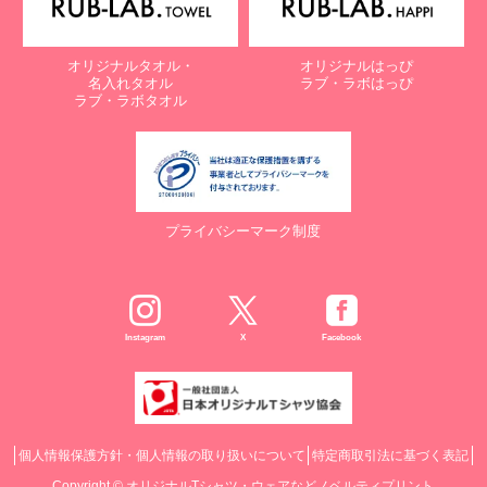
オリジナルタオル・
オリジナルはっぴ
名入れタオル
ラブ・ラボはっぴ
ラブ・ラボタオル
プライバシーマーク制度
Instagram
X
Facebook
個人情報保護方針・個人情報の取り扱いについて
特定商取引法に基づく表記
Copyright ©
オリジナルTシャツ・ウェアなどノベルティプリント