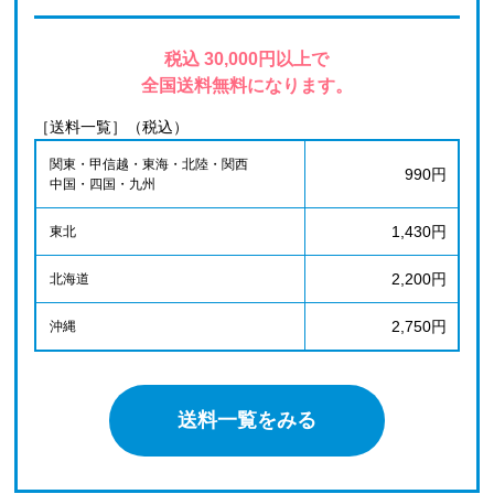
税込 30,000円以上で
全国送料無料になります。
［送料一覧］（税込）
関東・甲信越・東海・北陸・関西
990円
中国・四国・九州
1,430円
東北
2,200円
北海道
2,750円
沖縄
送料一覧をみる