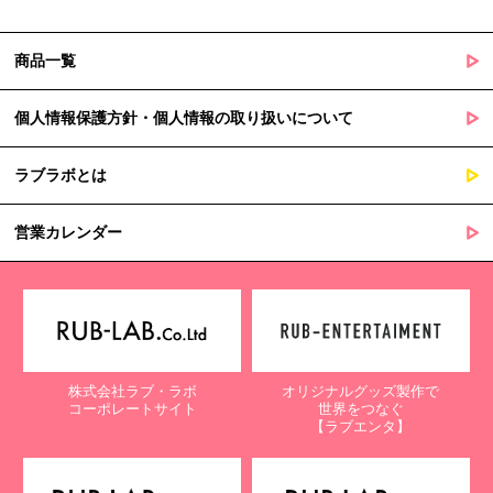
商品一覧
個人情報保護方針・個人情報の取り扱いについて
ラブラボとは
営業カレンダー
株式会社ラブ・ラボ
オリジナルグッズ製作で
コーポレートサイト
世界をつなぐ
【ラブエンタ】