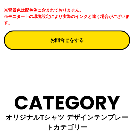
※背景色は配色例に含まれておりません。
※モニター上の環境設定により実際のインクと違う場合がございま
す。
お問合せをする
CATEGORY
オリジナルTシャツ デザインテンプレー
トカテゴリー