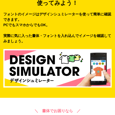
使ってみよう！
フォントのイメージはデザインシュミレーターを使って簡単に確認
できます。
PCでもスマホからでもOK。
実際に気に入った書体・フォントを入れ込んでイメージを確認して
みましょう。
＼ 書体でお困りなら ／