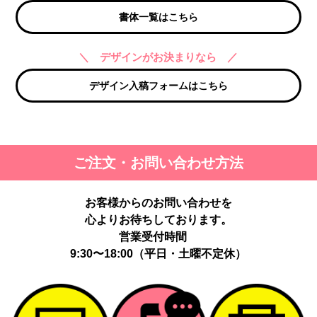
書体一覧はこちら
＼ デザインがお決まりなら ／
デザイン入稿フォームはこちら
ご注文・お問い合わせ方法
お客様からのお問い合わせを
心よりお待ちしております。
営業受付時間
9:30〜18:00（平日・土曜不定休）