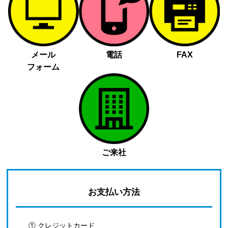
メール
電話
FAX
フォーム
ご来社
お支払い方法
① クレジットカード