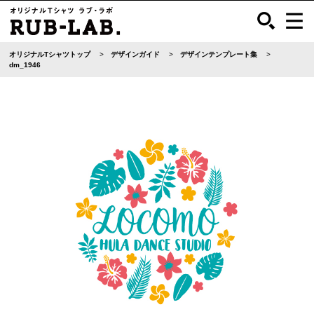
オリジナルTシャツトップ
デザインガイド
デザインテンプレート集
dm_1946