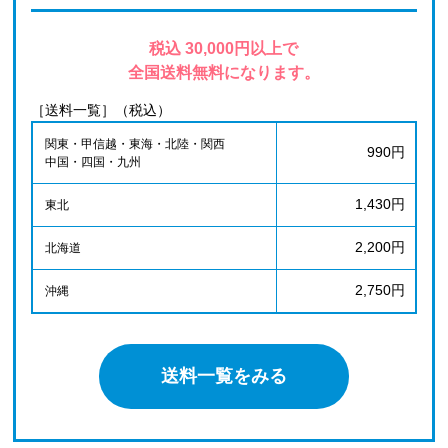
税込 30,000円以上で
全国送料無料になります。
［送料一覧］（税込）
関東・甲信越・東海・北陸・関西
990円
中国・四国・九州
1,430円
東北
2,200円
北海道
2,750円
沖縄
送料一覧をみる