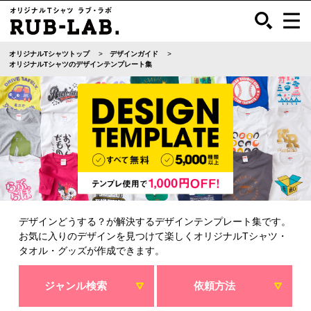
オリジナルTシャツトップ
デザインガイド
オリジナルTシャツのデザインテンプレート集
デザインどうする？が解決するデザインテンプレート集です。
お気に入りのデザインを見つけて楽しくオリジナルTシャツ・
タオル・グッズが作成できます。
ジャンル検索
依頼方法