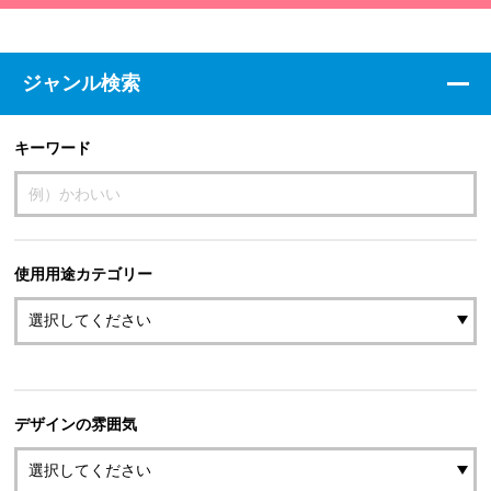
ジャンル検索
キーワード
使用用途カテゴリー
デザインの雰囲気