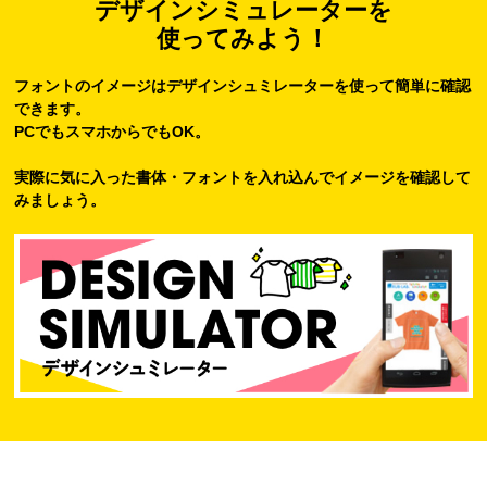
デザインシミュレーターを
使ってみよう！
フォントのイメージはデザインシュミレーターを使って簡単に確認
できます。
PCでもスマホからでもOK。
実際に気に入った書体・フォントを入れ込んでイメージを確認して
みましょう。