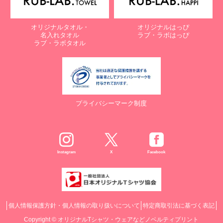
オリジナルタオル・
オリジナルはっぴ
名入れタオル
ラブ・ラボはっぴ
ラブ・ラボタオル
プライバシーマーク制度
Instagram
X
Facebook
個人情報保護方針・個人情報の取り扱いについて
特定商取引法に基づく表記
Copyright ©
オリジナルTシャツ・ウェアなどノベルティプリント