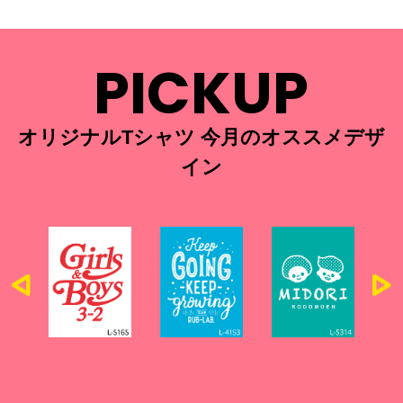
PICKUP
オリジナルTシャツ 今月のオススメデザ
イン