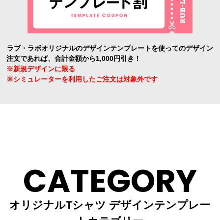
ラブ・ラボオリジナルのデザインテンプレートを使ってのデザイン
注文であれば、合計金額から1,000円引き！
※新規デザインに限る
※シミュレーターを利用したご注文は対象外です
CATEGORY
オリジナルTシャツ デザインテンプレー