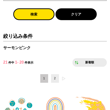
検索
クリア
絞り込み条件
サーモンピンク
21
1- 20
新着順
件中
件表示
1
2