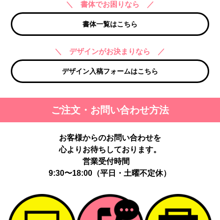
＼ 書体でお困りなら ／
書体一覧はこちら
＼ デザインがお決まりなら ／
デザイン入稿フォームはこちら
ご注文・お問い合わせ方法
お客様からのお問い合わせを
心よりお待ちしております。
営業受付時間
9:30〜18:00（平日・土曜不定休）