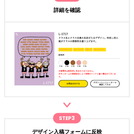
詳細を確認
STEP3
デザイン入稿フォームに反映