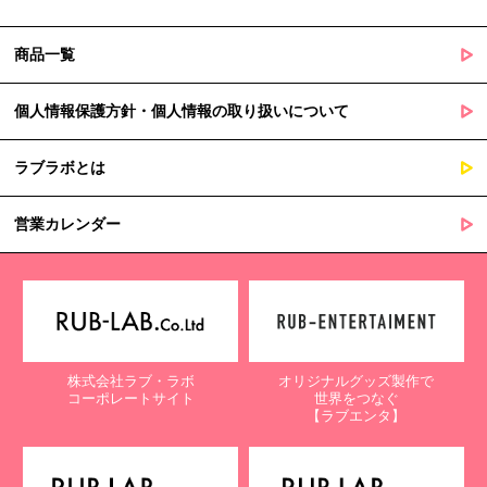
商品一覧
個人情報保護方針・個人情報の取り扱いについて
ラブラボとは
営業カレンダー
株式会社ラブ・ラボ
オリジナルグッズ製作で
コーポレートサイト
世界をつなぐ
【ラブエンタ】