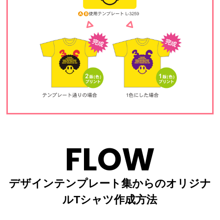
FLOW
デザインテンプレート集からのオリジナ
ルTシャツ作成方法