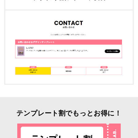
テンプレート割でもっとお得に！