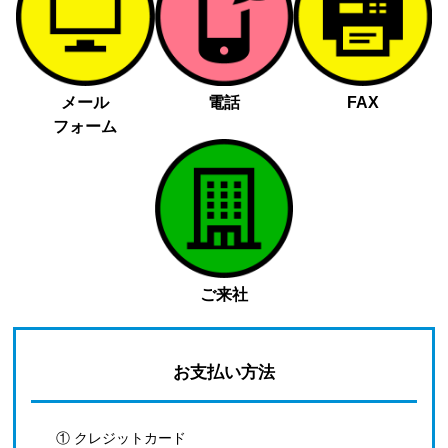
メール
電話
FAX
フォーム
ご来社
お支払い方法
① クレジットカード