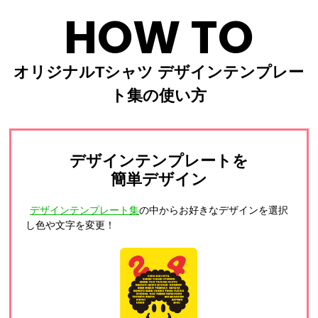
HOW TO
オリジナルTシャツ デザインテンプレー
ト集の使い方
デザインテンプレートを
簡単デザイン
デザインテンプレート集
の中からお好きなデザインを選択
し色や文字を変更！