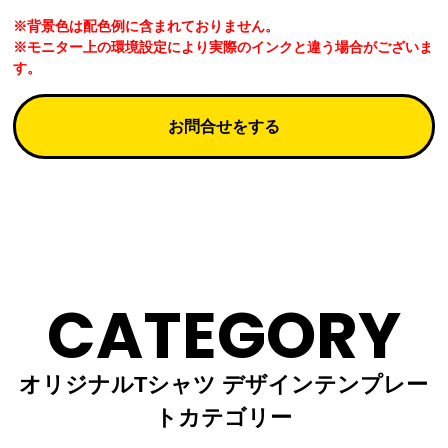
※背景色は配色例に含まれておりません。
※モニター上の環境設定により実際のインクと違う場合がございま
す。
お問合せをする
CATEGORY
オリジナルTシャツ デザインテンプレー
トカテゴリー