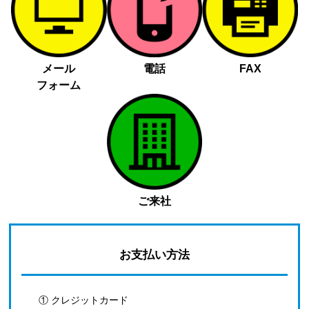
メール
電話
FAX
フォーム
ご来社
お支払い方法
① クレジットカード