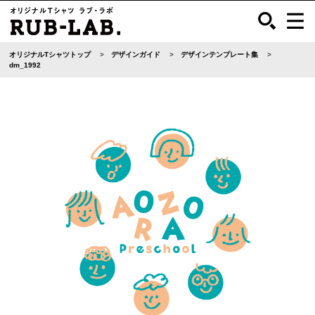
オリジナルTシャツトップ
デザインガイド
デザインテンプレート集
dm_1992