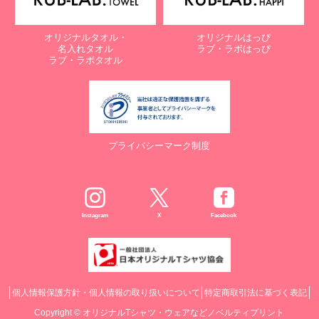
オリジナルタオル・
オリジナルはっぴ
名入れタオル
ラブ・ラボはっぴ
ラブ・ラボタオル
プライバシーマーク制度
Instagram
X
Facebook
個人情報保護方針・個人情報の取り扱いについて
特定商取引法に基づく表記
Copyright ©
オリジナルTシャツ・ウェアなどノベルティプリント