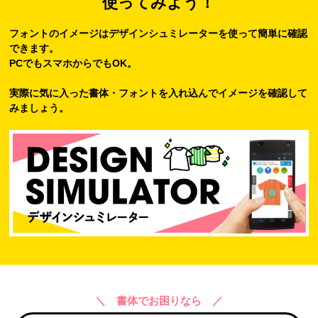
使ってみよう！
フォントのイメージはデザインシュミレーターを使って簡単に確認
できます。
PCでもスマホからでもOK。
実際に気に入った書体・フォントを入れ込んでイメージを確認して
みましょう。
＼ 書体でお困りなら ／