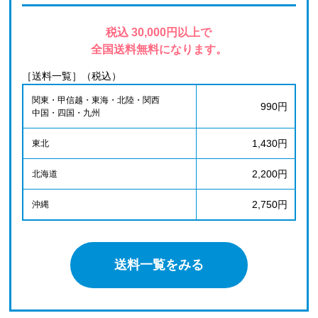
税込 30,000円以上で
全国送料無料になります。
［送料一覧］（税込）
関東・甲信越・東海・北陸・関西
990円
中国・四国・九州
1,430円
東北
2,200円
北海道
2,750円
沖縄
送料一覧をみる