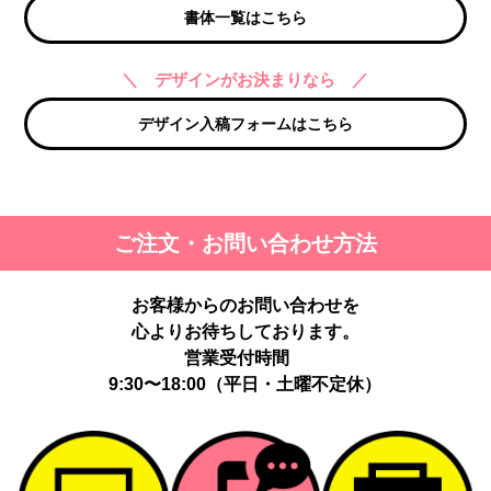
書体一覧はこちら
＼ デザインがお決まりなら ／
デザイン入稿フォームはこちら
ご注文・お問い合わせ方法
お客様からのお問い合わせを
心よりお待ちしております。
営業受付時間
9:30〜18:00（平日・土曜不定休）