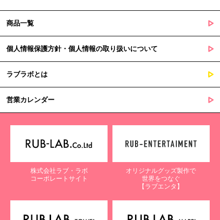
商品一覧
個人情報保護方針・個人情報の取り扱いについて
ラブラボとは
営業カレンダー
株式会社ラブ・ラボ
オリジナルグッズ製作で
コーポレートサイト
世界をつなぐ
【ラブエンタ】