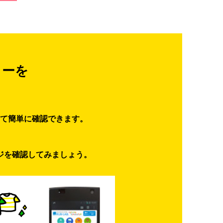
ターを
て簡単に確認できます。
ジを確認してみましょう。