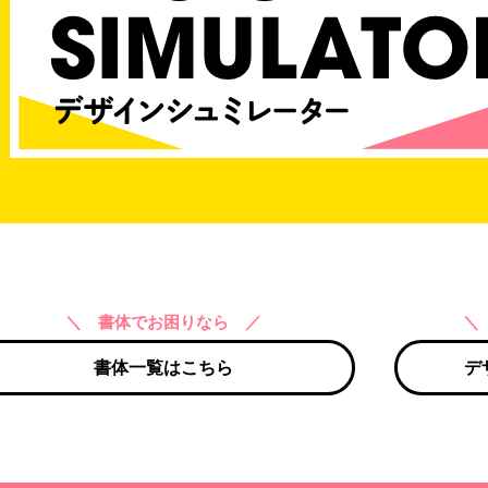
＼ 書体でお困りなら ／
＼
書体一覧はこちら
デ