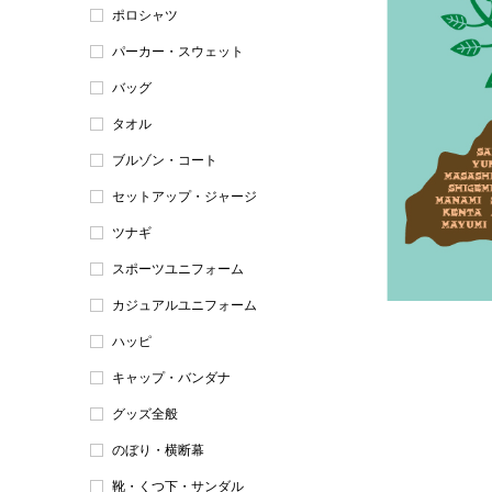
ポロシャツ
パーカー・スウェット
バッグ
タオル
ブルゾン・コート
セットアップ・ジャージ
ツナギ
スポーツユニフォーム
カジュアルユニフォーム
ハッピ
キャップ・バンダナ
グッズ全般
のぼり・横断幕
靴・くつ下・サンダル