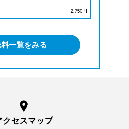
2,750円
送料一覧をみる
アクセスマップ