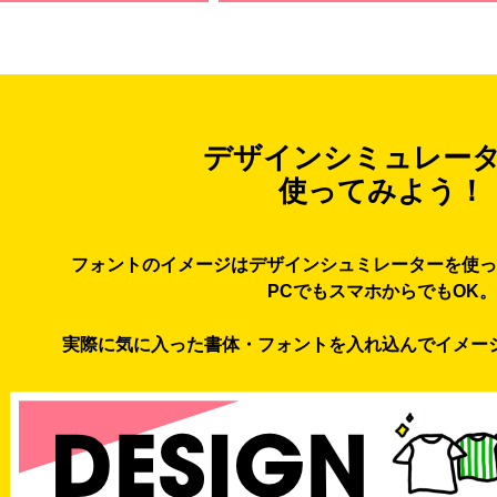
デザインシミュレー
使ってみよう！
フォントのイメージはデザインシュミレーターを使っ
PCでもスマホからでもOK。
実際に気に入った書体・フォントを入れ込んでイメー