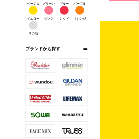
ベージュ
グリーン
ブルー
パープル
イエロー
ピンク
レッド
オレンジ
その他
ブランドから探す