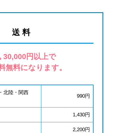
送 料
 30,000円以上で
料無料になります。
・北陸・関西
990円
1,430円
2,200円