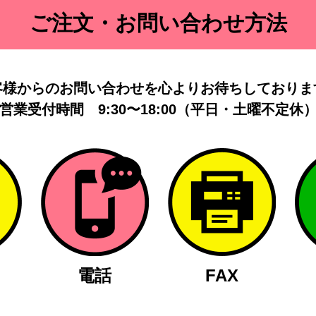
ご注文・お問い合わせ方法
客様からのお問い合わせを
心よりお待ちしておりま
営業受付時間
9:30〜18:00（平日・土曜不定休
電話
FAX