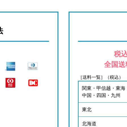
法
税込
全国送
［送料一覧］（税込）
関東・甲信越・東海
中国・四国・九州
東北
北海道