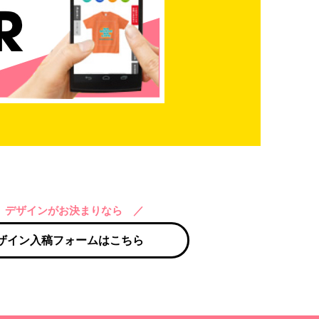
 デザインがお決まりなら ／
ザイン入稿フォームはこちら