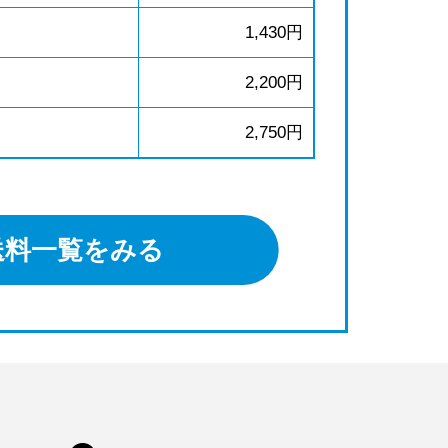
1,430円
2,200円
2,750円
送料一覧をみる