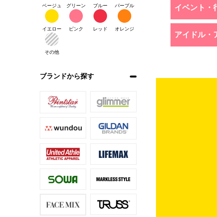
ベージュ
グリーン
ブルー
パープル
イベント・
イエロー
ピンク
レッド
オレンジ
アイドル・
その他
ブランドから探す