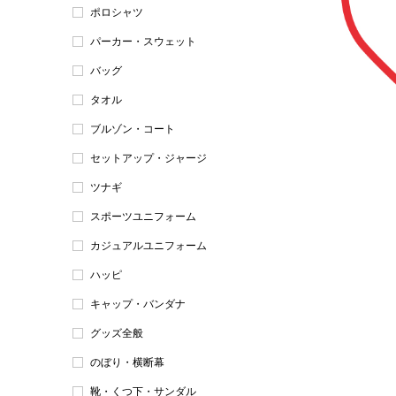
ポロシャツ
パーカー・スウェット
バッグ
タオル
ブルゾン・コート
セットアップ・ジャージ
ツナギ
スポーツユニフォーム
カジュアルユニフォーム
ハッピ
キャップ・バンダナ
グッズ全般
のぼり・横断幕
靴・くつ下・サンダル