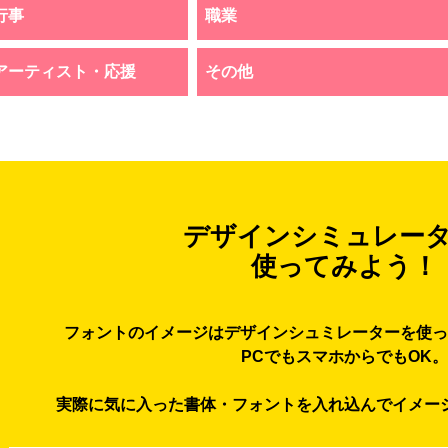
行事
職業
アーティスト・応援
その他
デザインシミュレー
使ってみよう！
フォントのイメージはデザインシュミレーターを使っ
PCでもスマホからでもOK。
実際に気に入った書体・フォントを入れ込んでイメー