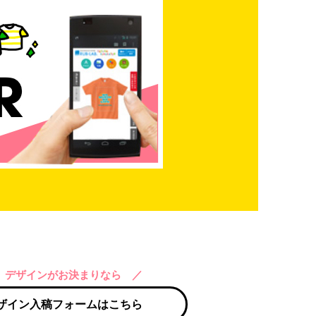
 デザインがお決まりなら ／
ザイン入稿フォームはこちら