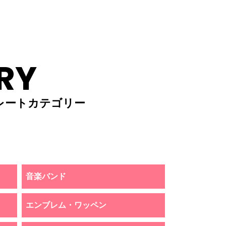
RY
レートカテゴリー
音楽バンド
エンブレム・ワッペン