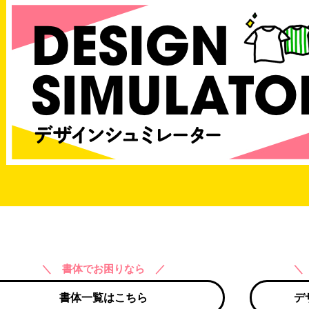
＼ 書体でお困りなら ／
＼
書体一覧はこちら
デ