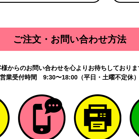
ご注文・お問い合わせ方法
客様からのお問い合わせを
心よりお待ちしておりま
営業受付時間
9:30〜18:00（平日・土曜不定休