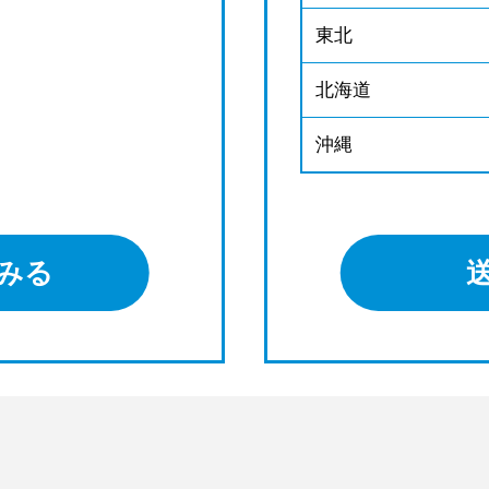
東北
北海道
沖縄
みる