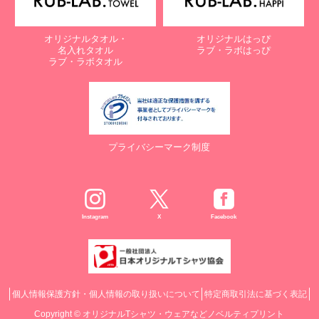
オリジナルタオル・
オリジナルはっぴ
名入れタオル
ラブ・ラボはっぴ
ラブ・ラボタオル
プライバシーマーク制度
Instagram
X
Facebook
個人情報保護方針・個人情報の取り扱いについて
特定商取引法に基づく表記
Copyright ©
オリジナルTシャツ・ウェアなどノベルティプリント