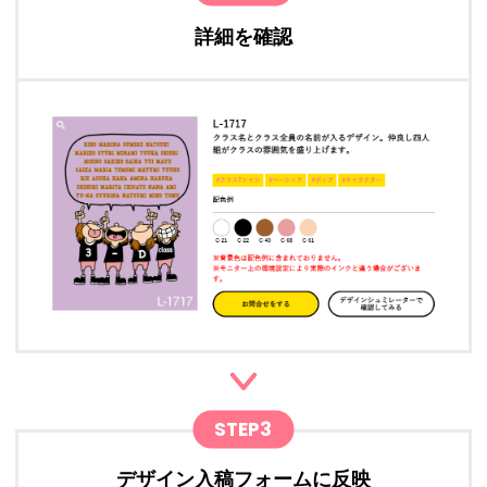
詳細を確認
STEP3
デザイン入稿フォームに反映