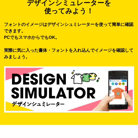
デザインシミュレーターを
使ってみよう！
フォントのイメージはデザインシュミレーターを使って簡単に確認
できます。
PCでもスマホからでもOK。
実際に気に入った書体・フォントを入れ込んでイメージを確認して
みましょう。