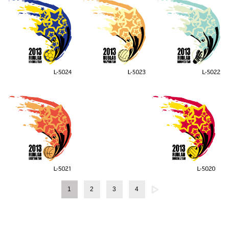
1
2
3
4