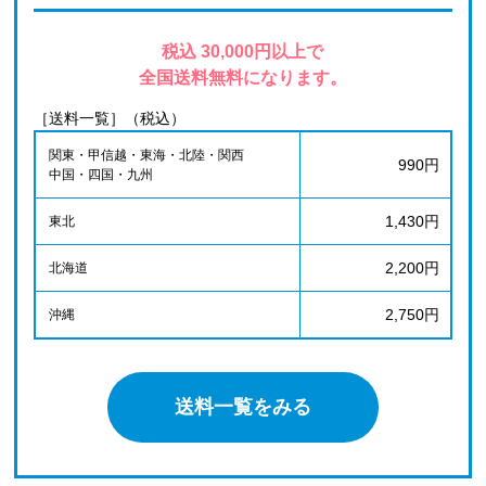
税込 30,000円以上で
全国送料無料になります。
［送料一覧］（税込）
関東・甲信越・東海・北陸・関西
990円
中国・四国・九州
1,430円
東北
2,200円
北海道
2,750円
沖縄
送料一覧をみる