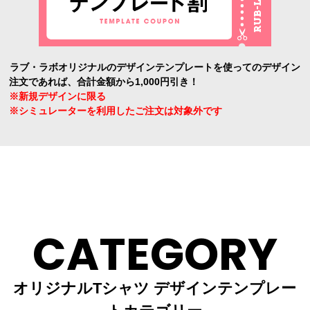
ラブ・ラボオリジナルのデザインテンプレートを使ってのデザイン
注文であれば、合計金額から1,000円引き！
※新規デザインに限る
※シミュレーターを利用したご注文は対象外です
CATEGORY
オリジナルTシャツ デザインテンプレー