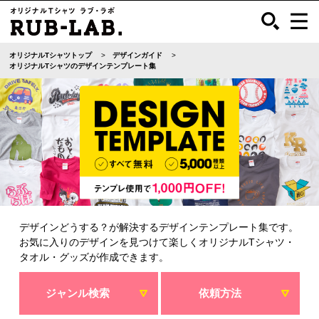
オリジナルTシャツトップ
デザインガイド
オリジナルTシャツのデザインテンプレート集
デザインどうする？が解決するデザインテンプレート集です。
お気に入りのデザインを見つけて楽しくオリジナルTシャツ・
タオル・グッズが作成できます。
ジャンル検索
依頼方法