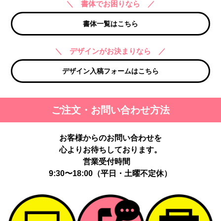
＼ 書体でお困りなら ／
書体一覧はこちら
＼ デザインがお決まりなら ／
デザイン入稿フォームはこちら
ご注文・お問い合わせ方法
お客様からのお問い合わせを
心よりお待ちしております。
営業受付時間
9:30〜18:00（平日・土曜不定休）