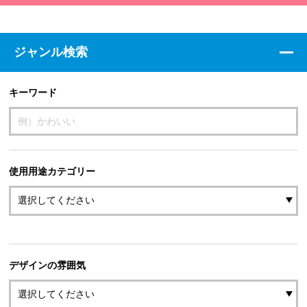
ジャンル検索
キーワード
使用用途カテゴリー
デザインの雰囲気