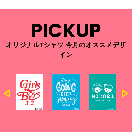
PICKUP
オリジナルTシャツ 今月のオススメデザ
イン