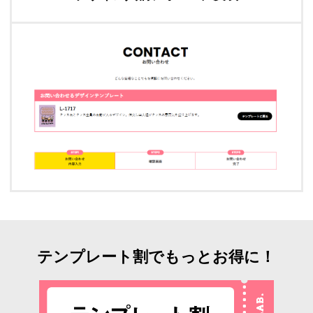
テンプレート割でもっとお得に！