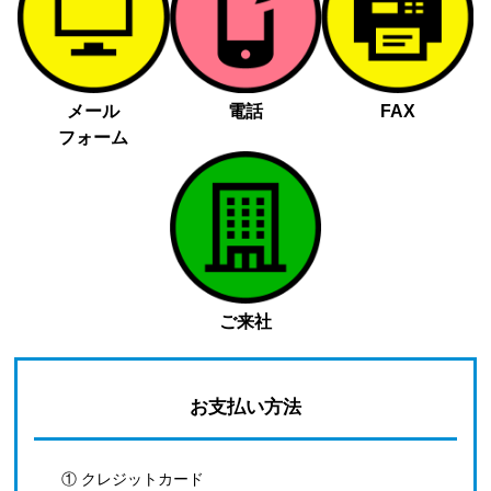
メール
電話
FAX
フォーム
ご来社
お支払い方法
① クレジットカード