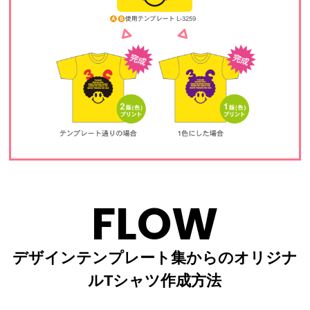
FLOW
デザインテンプレート集からのオリジナ
ルTシャツ作成方法