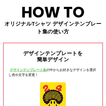
HOW TO
オリジナルTシャツ デザインテンプレー
ト集の使い方
デザインテンプレートを
簡単デザイン
デザインテンプレート集
の中からお好きなデザインを選択
し色や文字を変更！