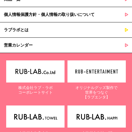
個人情報保護方針・個人情報の取り扱いについて
ラブラボとは
営業カレンダー
株式会社ラブ・ラボ
オリジナルグッズ製作で
コーポレートサイト
世界をつなぐ
【ラブエンタ】