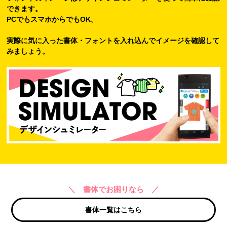
できます。
PCでもスマホからでもOK。
実際に気に入った書体・フォントを入れ込んでイメージを確認して
みましょう。
＼ 書体でお困りなら ／
書体一覧はこちら