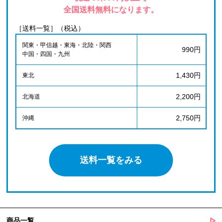
全国送料無料になります。
［送料一覧］（税込）
関東・甲信越・東海・北陸・関西
990円
中国・四国・九州
1,430円
東北
2,200円
北海道
2,750円
沖縄
送料一覧をみる
商品一覧