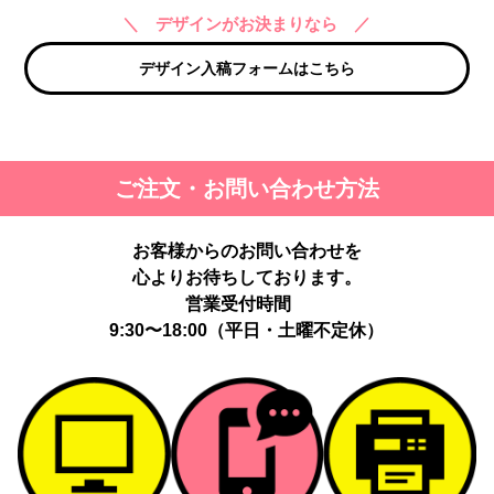
＼ デザインがお決まりなら ／
デザイン入稿フォームはこちら
ご注文・お問い合わせ方法
お客様からのお問い合わせを
心よりお待ちしております。
営業受付時間
9:30〜18:00（平日・土曜不定休）