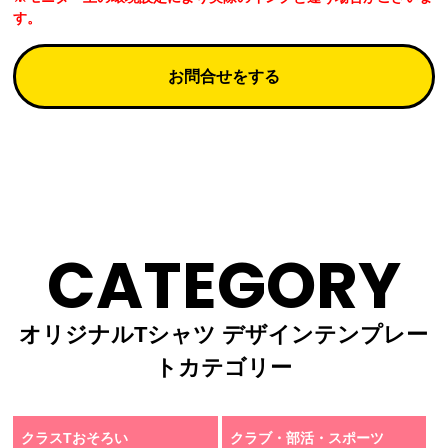
す。
お問合せをする
CATEGORY
オリジナルTシャツ デザインテンプレー
トカテゴリー
クラスTおそろい
クラブ・部活・スポーツ