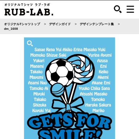
オリジナルTシャツトップ
デザインガイド
デザインテンプレート集
dm_1608