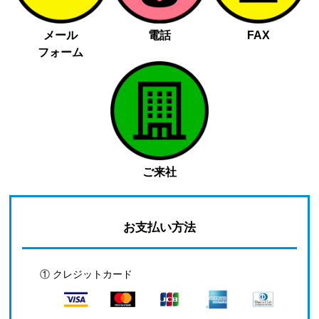
メール
電話
FAX
フォーム
ご来社
お支払い方法
① クレジットカード