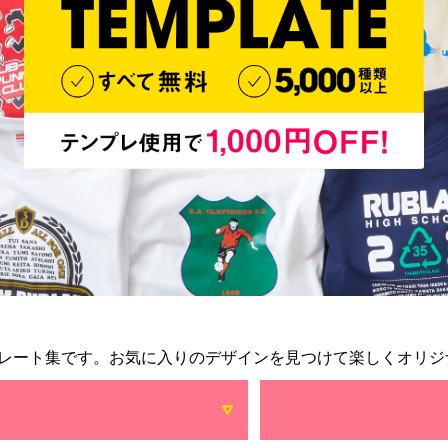
レート集です。お気に入りのデザインを見つけて楽しくオリジ