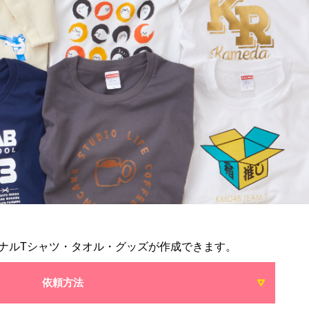
ナルTシャツ・タオル・グッズが作成できます。
依頼方法