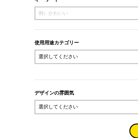
使用用途カテゴリー
デザインの雰囲気