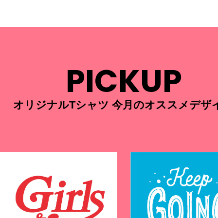
PICKUP
オリジナルTシャツ 今月のオススメデザ