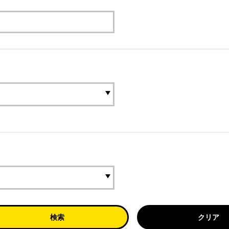
検索
クリア