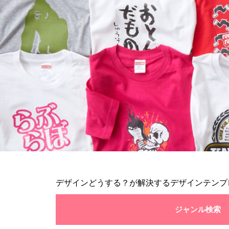
デザインどうする？が解決するデザインテンプ
ジャンル検索