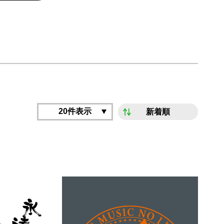
20件表示
新着順