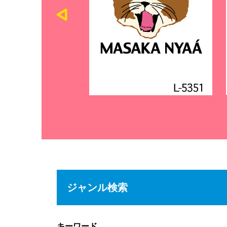
ジャンル検索
キーワード