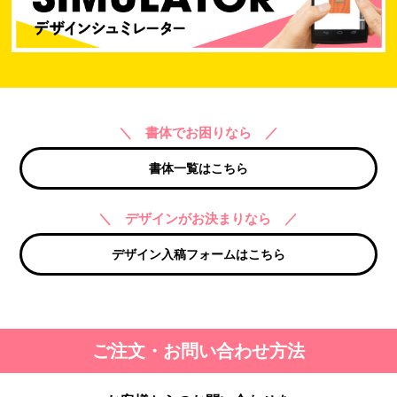
＼ 書体でお困りなら ／
書体一覧はこちら
＼ デザインがお決まりなら ／
デザイン入稿フォームはこちら
ご注文・お問い合わせ方法