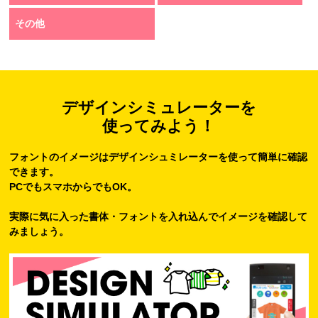
その他
デザインシミュレーターを
使ってみよう！
フォントのイメージはデザインシュミレーターを使って簡単に確認
できます。
PCでもスマホからでもOK。
実際に気に入った書体・フォントを入れ込んでイメージを確認して
みましょう。