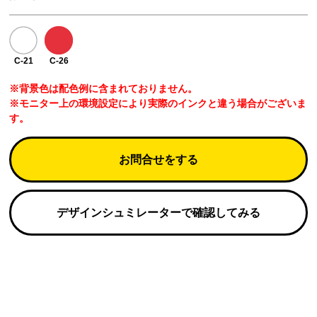
C-21
C-26
※背景色は配色例に含まれておりません。
※モニター上の環境設定により実際のインクと違う場合がございま
す。
お問合せをする
デザインシュミレーターで確認してみる