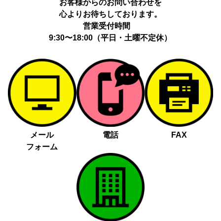
お客様からのお問い合わせを
心よりお待ちしております。
営業受付時間
9:30〜18:00（平日・土曜不定休）
メール
電話
FAX
フォーム