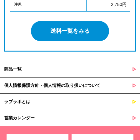
2,750円
沖縄
送料一覧をみる
商品一覧
個人情報保護方針・個人情報の取り扱いについて
ラブラボとは
営業カレンダー