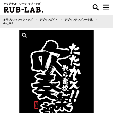
オリジナルTシャツトップ
デザインガイド
デザインテンプレート集
dm_169