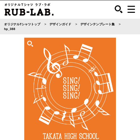
オリジナルTシャツトップ
デザインガイド
デザインテンプレート集
hp_388