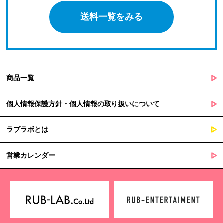
送料一覧をみる
商品一覧
個人情報保護方針・個人情報の取り扱いについて
ラブラボとは
営業カレンダー