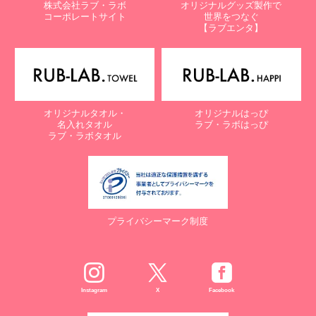
株式会社ラブ・ラボ
オリジナルグッズ製作で
コーポレートサイト
世界をつなぐ
【ラブエンタ】
オリジナルタオル・
オリジナルはっぴ
名入れタオル
ラブ・ラボはっぴ
ラブ・ラボタオル
プライバシーマーク制度
Instagram
X
Facebook