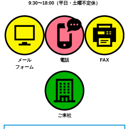
9:30〜18:00（平日・土曜不定休）
メール
電話
FAX
フォーム
ご来社