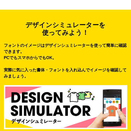
デザインシミュレーターを
使ってみよう！
フォントのイメージはデザインシュミレーターを使って簡単に確認
できます。
PCでもスマホからでもOK。
実際に気に入った書体・フォントを入れ込んでイメージを確認して
みましょう。