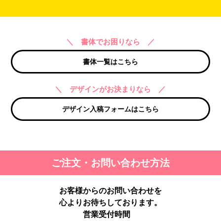
＼ 書体でお困りなら ／
書体一覧はこちら
＼ デザインがお決まりなら ／
デザイン入稿フォームはこちら
ご注文・お問い合わせ方法
お客様からのお問い合わせを
心よりお待ちしております。
営業受付時間