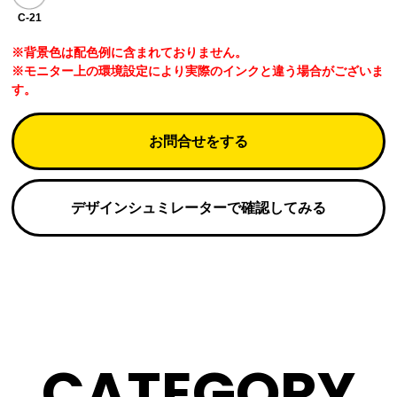
C-21
※背景色は配色例に含まれておりません。
※モニター上の環境設定により実際のインクと違う場合がございま
す。
お問合せをする
デザインシュミレーターで確認してみる
CATEGORY