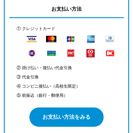
お支払い方法
① クレジットカード
② 掛け払い・後払い代金引換
③ 代金引換
④ コンビニ後払い（高校生限定）
⑤ 前振込（銀行・郵便局）
お支払い方法をみる