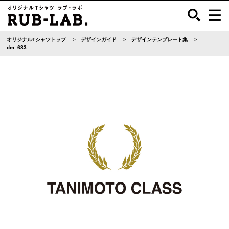
オリジナルTシャツトップ
デザインガイド
デザインテンプレート集
dm_683