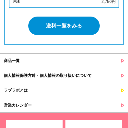
2,750円
沖縄
送料一覧をみる
商品一覧
個人情報保護方針・個人情報の取り扱いについて
ラブラボとは
営業カレンダー