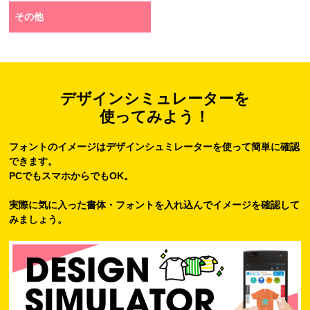
その他
デザインシミュレーターを
使ってみよう！
フォントのイメージはデザインシュミレーターを使って簡単に確認
できます。
PCでもスマホからでもOK。
実際に気に入った書体・フォントを入れ込んでイメージを確認して
みましょう。