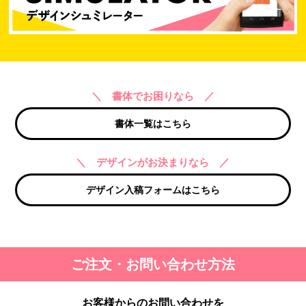
＼ 書体でお困りなら ／
書体一覧はこちら
＼ デザインがお決まりなら ／
デザイン入稿フォームはこちら
ご注文・お問い合わせ方法
お客様からのお問い合わせを