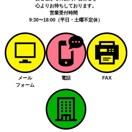
心よりお待ちしております。
営業受付時間
9:30〜18:00（平日・土曜不定休）
メール
電話
FAX
フォーム