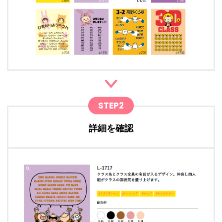
STEP2
詳細を確認