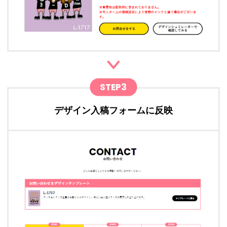
STEP3
デザイン入稿フォームに反映