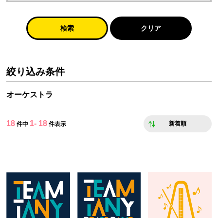
検索
クリア
絞り込み条件
オーケストラ
18
1- 18
新着順
件中
件表示