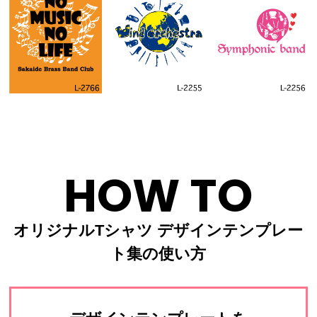
HOW TO
オリジナルTシャツ デザインテンプレー
ト集の使い方