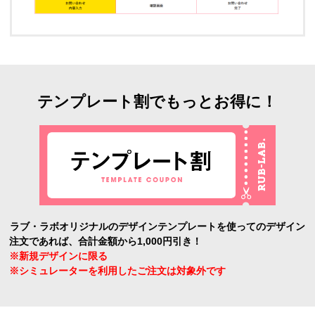
テンプレート割でもっとお得に！
ラブ・ラボオリジナルのデザインテンプレートを使ってのデザイン
注文であれば、合計金額から1,000円引き！
※新規デザインに限る
※シミュレーターを利用したご注文は対象外です