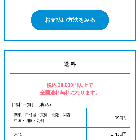
お支払い方法をみる
送 料
税込 30,000円以上で
全国送料無料になります。
［送料一覧］（税込）
関東・甲信越・東海・北陸・関西
990円
中国・四国・九州
1,430円
東北