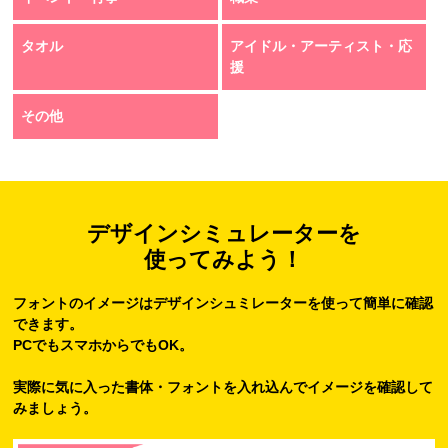
タオル
アイドル・アーティスト・応
援
その他
デザインシミュレーターを
使ってみよう！
フォントのイメージはデザインシュミレーターを使って簡単に確認
できます。
PCでもスマホからでもOK。
実際に気に入った書体・フォントを入れ込んでイメージを確認して
みましょう。