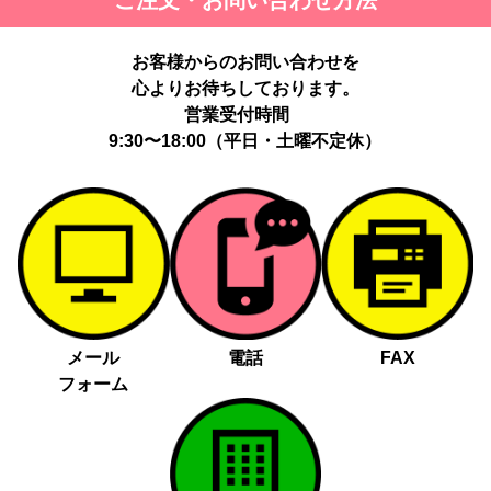
ご注文・お問い合わせ方法
お客様からのお問い合わせを
心よりお待ちしております。
営業受付時間
9:30〜18:00（平日・土曜不定休）
メール
電話
FAX
フォーム