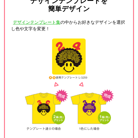
デザインテンプレートを
簡単デザイン
デザインテンプレート集
の中からお好きなデザインを選択
し色や文字を変更！