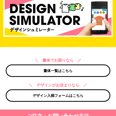
＼ 書体でお困りなら ／
書体一覧はこちら
＼ デザインがお決まりなら ／
デザイン入稿フォームはこちら