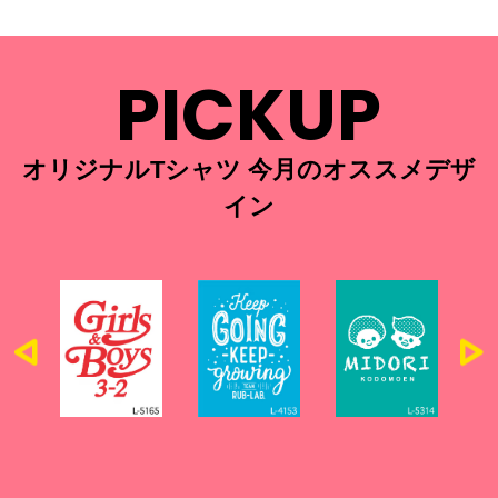
PICKUP
オリジナルTシャツ 今月のオススメデザ
イン