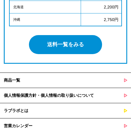
2,200円
北海道
2,750円
沖縄
送料一覧をみる
商品一覧
個人情報保護方針・個人情報の取り扱いについて
ラブラボとは
営業カレンダー