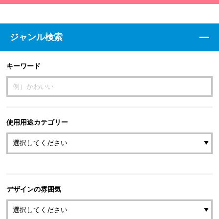
ジャンル検索
キーワード
使用用途カテゴリー
デザインの雰囲気