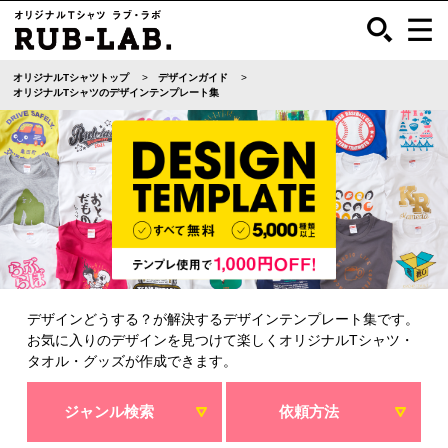
オリジナルTシャツトップ
デザインガイド
オリジナルTシャツのデザインテンプレート集
デザインどうする？が解決するデザインテンプレート集です。
お気に入りのデザインを見つけて楽しくオリジナルTシャツ・
タオル・グッズが作成できます。
ジャンル検索
依頼方法