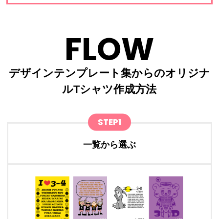
FLOW
デザインテンプレート集からのオリジナ
ルTシャツ作成方法
STEP1
一覧から選ぶ