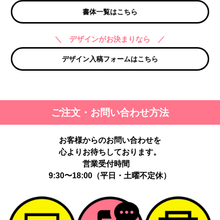
書体一覧はこちら
＼ デザインがお決まりなら ／
デザイン入稿フォームはこちら
ご注文・お問い合わせ方法
お客様からのお問い合わせを
心よりお待ちしております。
営業受付時間
9:30〜18:00（平日・土曜不定休）