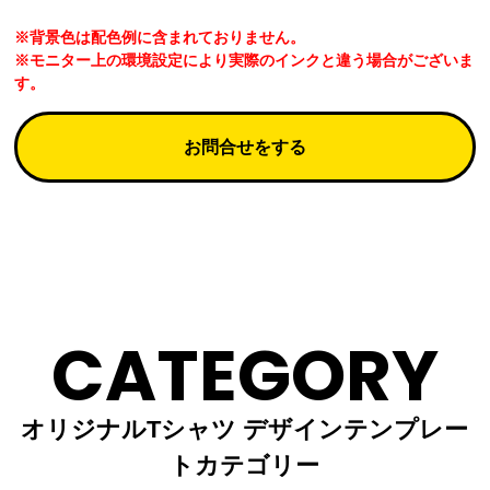
※背景色は配色例に含まれておりません。
※モニター上の環境設定により実際のインクと違う場合がございま
す。
お問合せをする
CATEGORY
オリジナルTシャツ デザインテンプレー
トカテゴリー