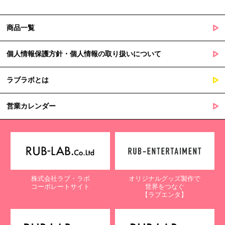
商品一覧
個人情報保護方針・個人情報の取り扱いについて
ラブラボとは
営業カレンダー
株式会社ラブ・ラボ
オリジナルグッズ製作で
コーポレートサイト
世界をつなぐ
【ラブエンタ】