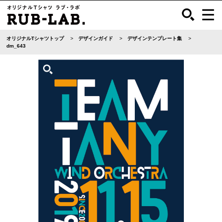
オリジナルTシャツトップ
デザインガイド
デザインテンプレート集
dm_643