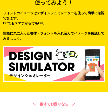
使ってみよう！
フォントのイメージはデザインシュミレーターを使って簡単に確認
できます。
PCでもスマホからでもOK。
実際に気に入った書体・フォントを入れ込んでイメージを確認して
みましょう。
＼ 書体でお困りなら ／