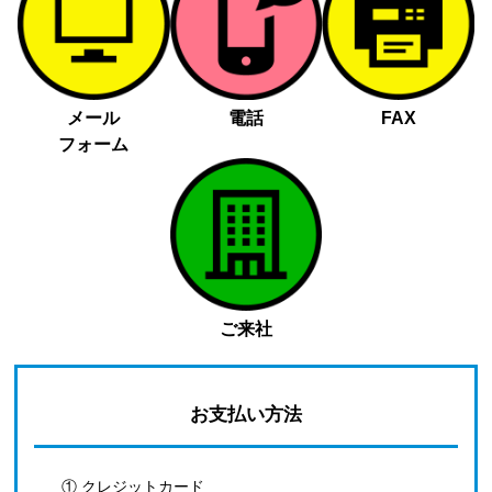
メール
電話
FAX
フォーム
ご来社
お支払い方法
① クレジットカード