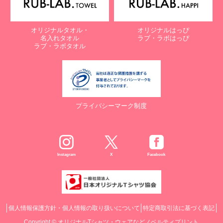
オリジナルタオル・
オリジナルはっぴ
名入れタオル
ラブ・ラボはっぴ
ラブ・ラボタオル
プライバシーマーク制度
Instagram
X
Facebook
個人情報保護方針・個人情報の取り扱いについて
特定商取引法に基づく表記
Copyright ©
オリジナルTシャツ・ウェアなどノベルティプリント