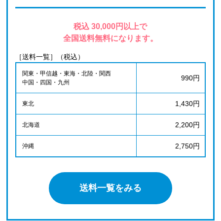
税込 30,000円以上で
全国送料無料になります。
［送料一覧］（税込）
関東・甲信越・東海・北陸・関西
990円
中国・四国・九州
1,430円
東北
2,200円
北海道
2,750円
沖縄
送料一覧をみる