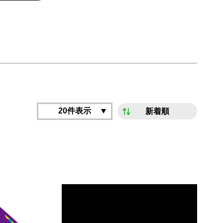
20件表示
新着順