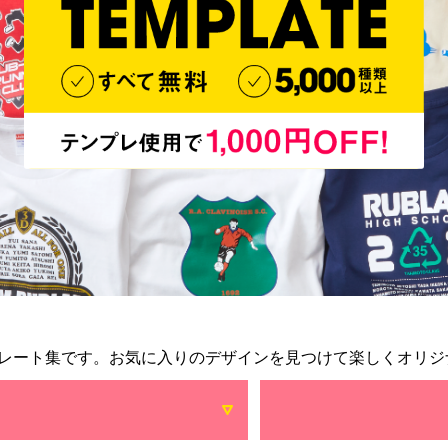
レート集です。お気に入りのデザインを見つけて楽しくオリジ