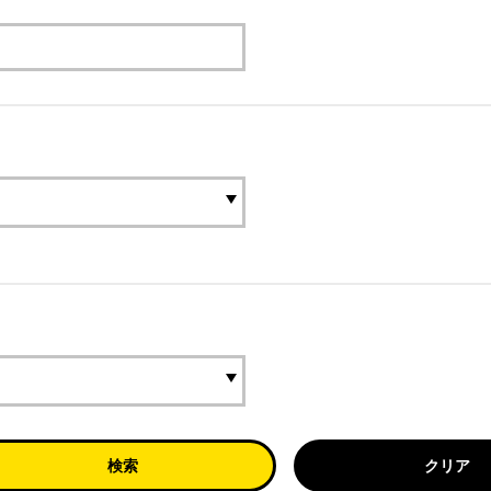
検索
クリア