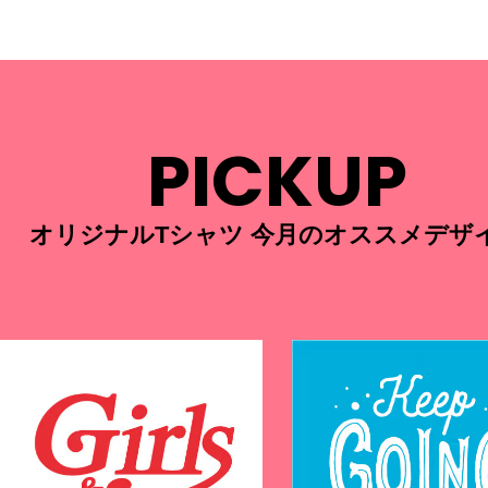
PICKUP
オリジナルTシャツ 今月のオススメデザ