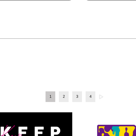
1
2
3
4