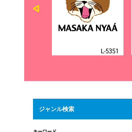
ジャンル検索
キーワード