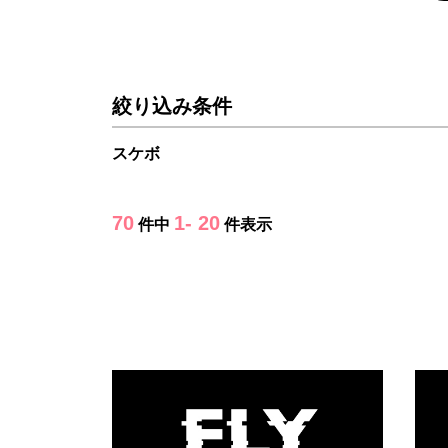
絞り込み条件
スケボ
70
1- 20
件中
件表示