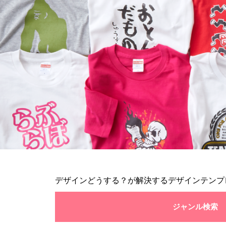
デザインどうする？が解決するデザインテンプ
ジャンル検索