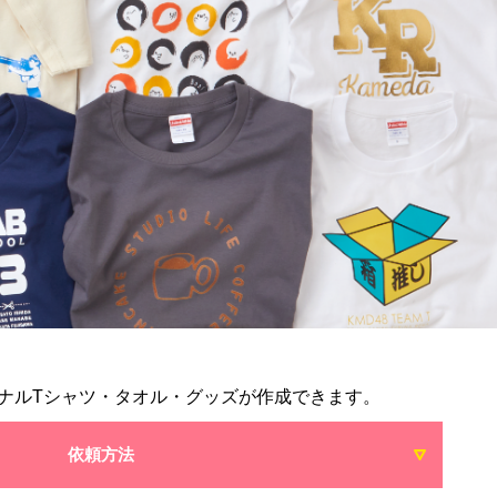
ナルTシャツ・タオル・グッズが作成できます。
依頼方法