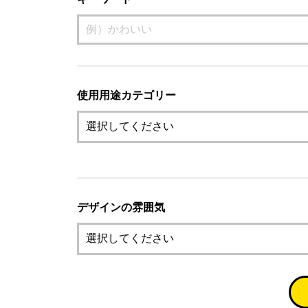
使用用途カテゴリー
デザインの雰囲気