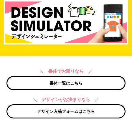
＼ 書体でお困りなら ／
書体一覧はこちら
＼ デザインがお決まりなら ／
デザイン入稿フォームはこちら