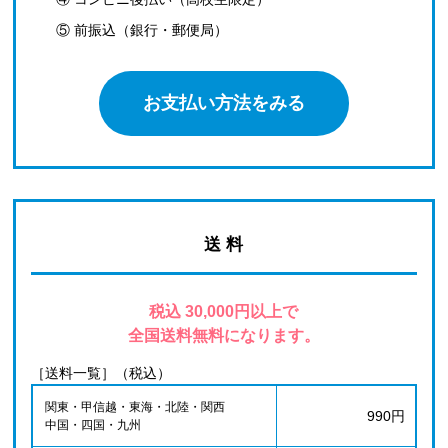
⑤ 前振込（銀行・郵便局）
お支払い方法をみる
送 料
税込 30,000円以上で
全国送料無料になります。
［送料一覧］（税込）
関東・甲信越・東海・北陸・関西
990円
中国・四国・九州