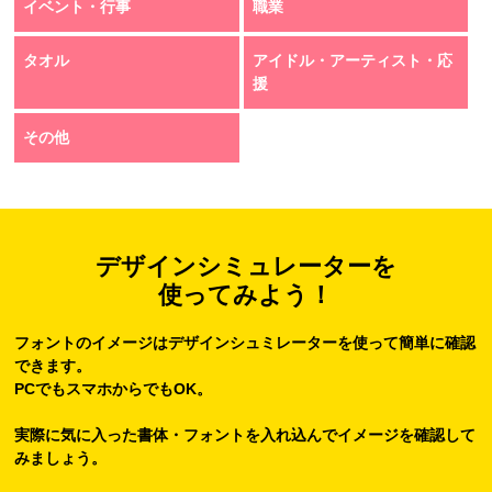
イベント・行事
職業
タオル
アイドル・アーティスト・応
援
その他
デザインシミュレーターを
使ってみよう！
フォントのイメージはデザインシュミレーターを使って簡単に確認
できます。
PCでもスマホからでもOK。
実際に気に入った書体・フォントを入れ込んでイメージを確認して
みましょう。