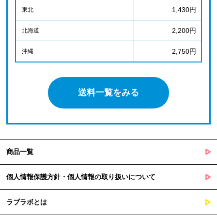
1,430円
東北
2,200円
北海道
2,750円
沖縄
送料一覧をみる
商品一覧
個人情報保護方針・個人情報の取り扱いについて
ラブラボとは