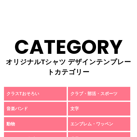
CATEGORY
オリジナルTシャツ デザインテンプレー
トカテゴリー
クラスTおそろい
クラブ・部活・スポーツ
音楽バンド
文字
動物
エンブレム・ワッペン