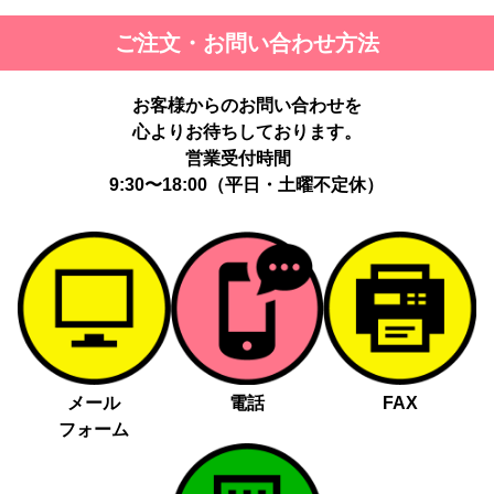
ご注文・お問い合わせ方法
お客様からのお問い合わせを
心よりお待ちしております。
営業受付時間
9:30〜18:00（平日・土曜不定休）
メール
電話
FAX
フォーム