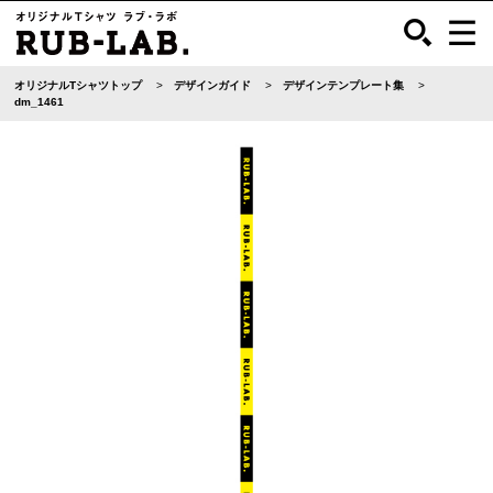
オリジナルTシャツトップ
デザインガイド
デザインテンプレート集
dm_1461