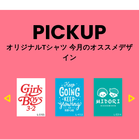
PICKUP
オリジナルTシャツ 今月のオススメデザ
イン