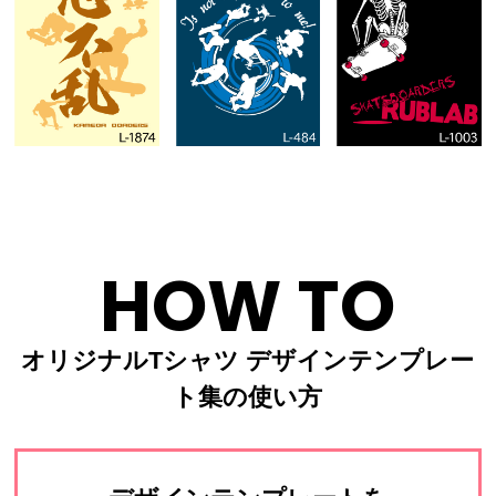
HOW TO
オリジナルTシャツ デザインテンプレー
ト集の使い方