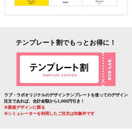
テンプレート割でもっとお得に！
ラブ・ラボオリジナルのデザインテンプレートを使ってのデザイン
注文であれば、合計金額から1,000円引き！
※新規デザインに限る
※シミュレーターを利用したご注文は対象外です