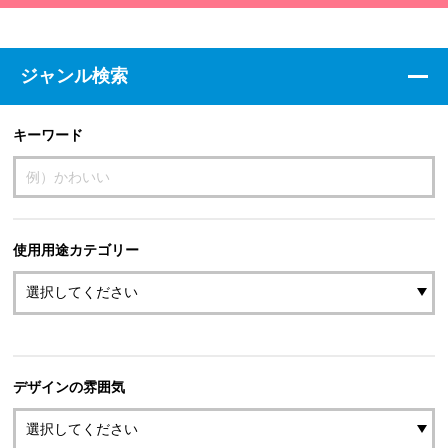
ジャンル検索
キーワード
使用用途カテゴリー
デザインの雰囲気