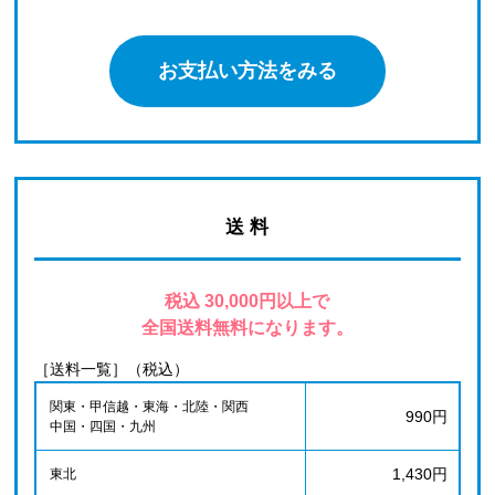
お支払い方法をみる
送 料
税込 30,000円以上で
全国送料無料になります。
［送料一覧］（税込）
関東・甲信越・東海・北陸・関西
990円
中国・四国・九州
1,430円
東北