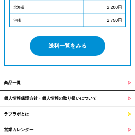
2,200円
北海道
2,750円
沖縄
送料一覧をみる
商品一覧
個人情報保護方針・個人情報の取り扱いについて
ラブラボとは
営業カレンダー