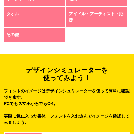
タオル
アイドル・アーティスト・応
援
その他
デザインシミュレーターを
使ってみよう！
フォントのイメージはデザインシュミレーターを使って簡単に確認
できます。
PCでもスマホからでもOK。
実際に気に入った書体・フォントを入れ込んでイメージを確認して
みましょう。