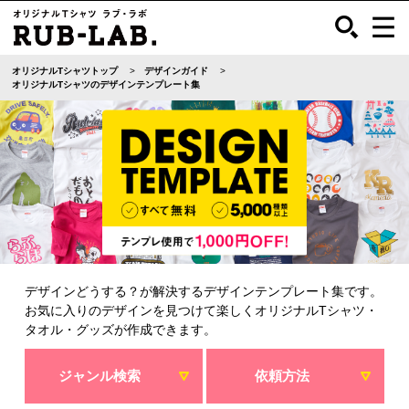
オリジナルTシャツトップ
デザインガイド
オリジナルTシャツのデザインテンプレート集
デザインどうする？が解決するデザインテンプレート集です。
お気に入りのデザインを見つけて楽しくオリジナルTシャツ・
タオル・グッズが作成できます。
ジャンル検索
依頼方法