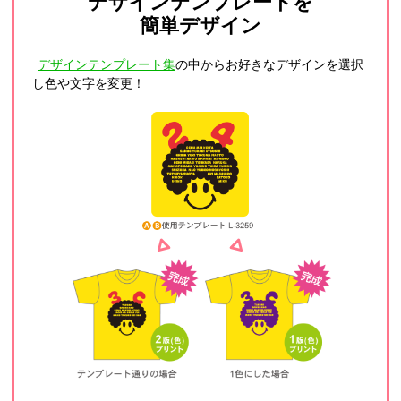
デザインテンプレートを
簡単デザイン
デザインテンプレート集
の中からお好きなデザインを選択
し色や文字を変更！