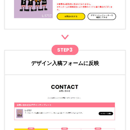
STEP3
デザイン入稿フォームに反映