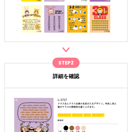
STEP2
詳細を確認