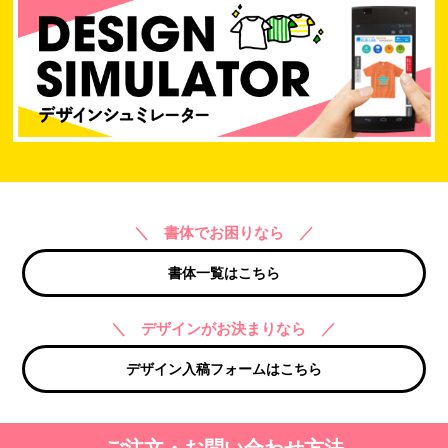
＼ 書体でお困りなら ／
書体一覧はこちら
＼ デザインがお決まりなら ／
デザイン入稿フォームはこちら