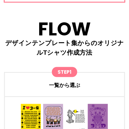
FLOW
デザインテンプレート集からのオリジナ
ルTシャツ作成方法
STEP1
一覧から選ぶ