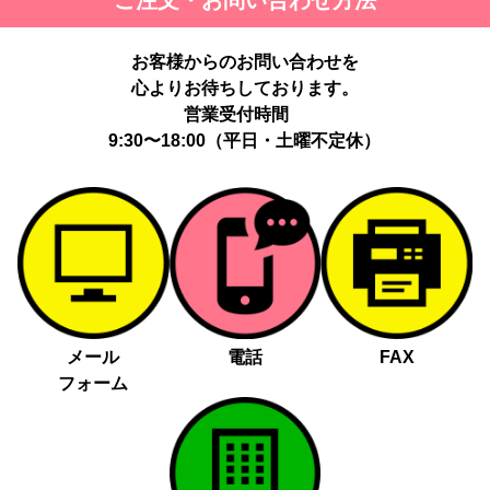
ご注文・お問い合わせ方法
お客様からのお問い合わせを
心よりお待ちしております。
営業受付時間
9:30〜18:00（平日・土曜不定休）
メール
電話
FAX
フォーム