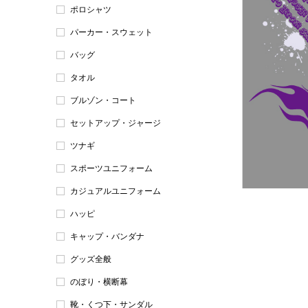
ポロシャツ
パーカー・スウェット
バッグ
タオル
ブルゾン・コート
セットアップ・ジャージ
ツナギ
スポーツユニフォーム
カジュアルユニフォーム
ハッピ
キャップ・バンダナ
グッズ全般
のぼり・横断幕
靴・くつ下・サンダル