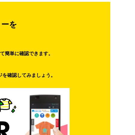
ターを
て簡単に確認できます。
ジを確認してみましょう。