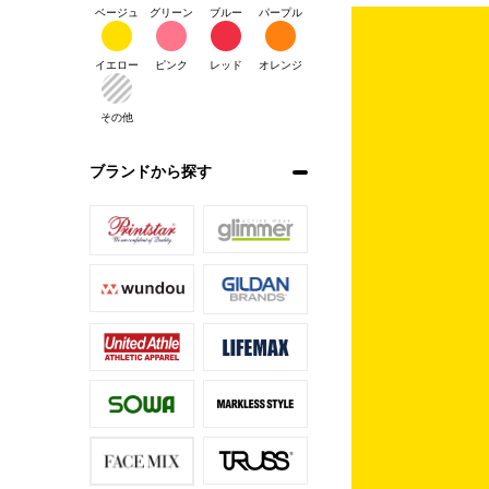
ベージュ
グリーン
ブルー
パープル
イエロー
ピンク
レッド
オレンジ
その他
ブランドから探す