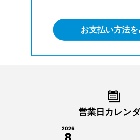
お支払い方法を
営業日カレン
2026
8