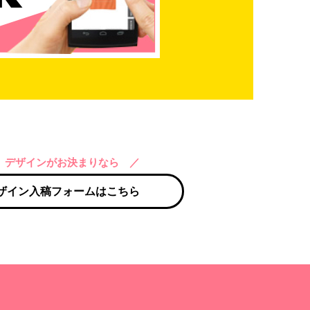
 デザインがお決まりなら ／
ザイン入稿フォームはこちら