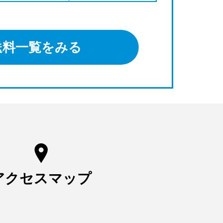
送料一覧をみる
アクセスマップ