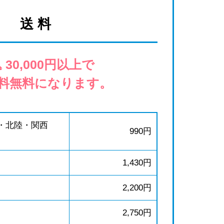
送 料
 30,000円以上で
料無料になります。
・北陸・関西
990円
1,430円
2,200円
2,750円