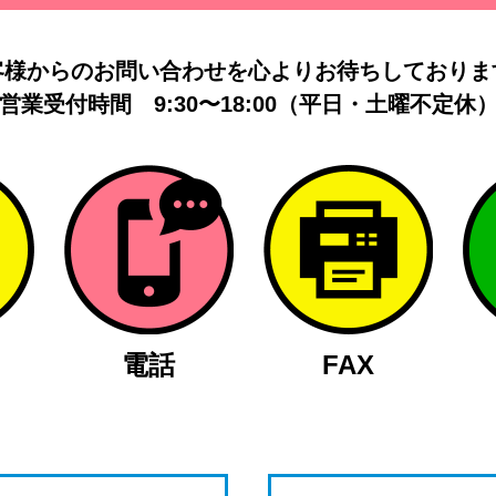
客様からのお問い合わせを
心よりお待ちしておりま
営業受付時間
9:30〜18:00（平日・土曜不定休
電話
FAX