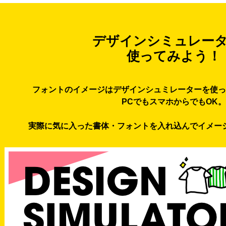
デザインシミュレー
使ってみよう！
フォントのイメージはデザインシュミレーターを使っ
PCでもスマホからでもOK。
実際に気に入った書体・フォントを入れ込んでイメー