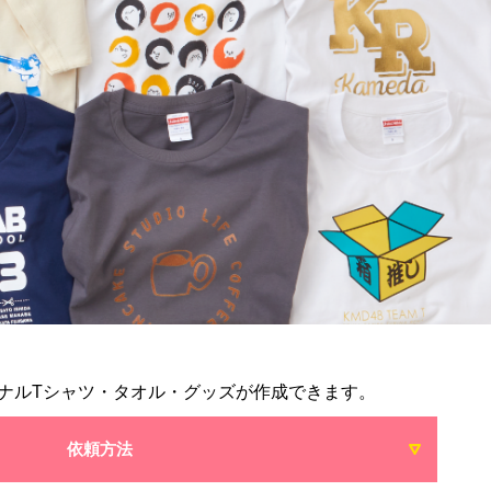
ナルTシャツ・タオル・グッズが作成できます。
依頼方法