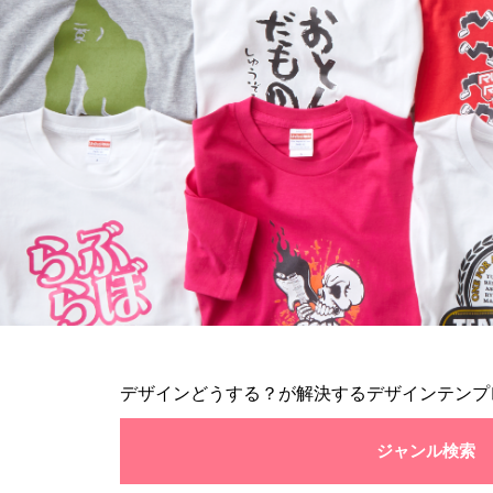
デザインどうする？が解決するデザインテンプ
ジャンル検索