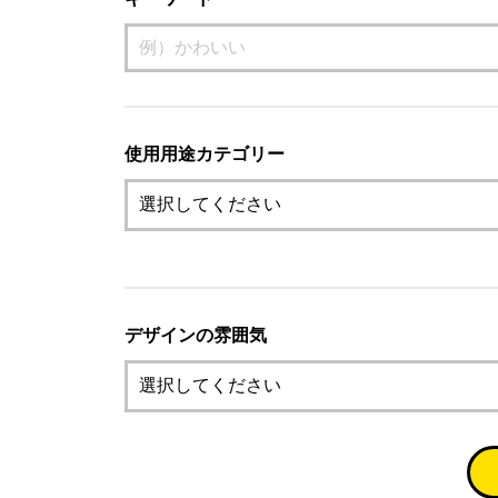
使用用途カテゴリー
デザインの雰囲気