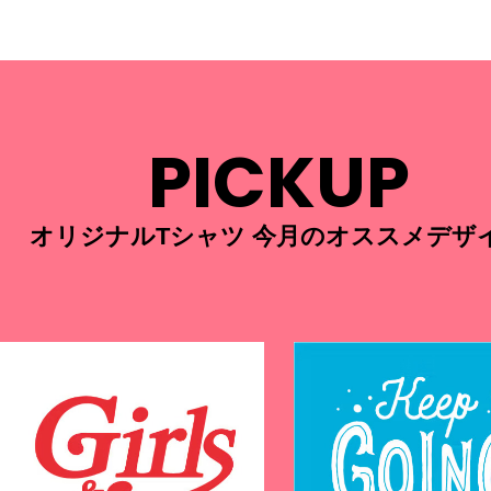
PICKUP
オリジナルTシャツ 今月のオススメデザ