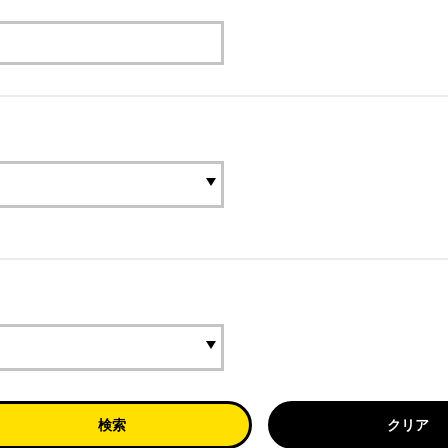
検索
クリア