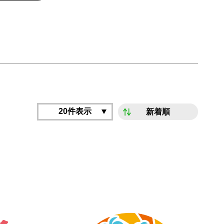
20件表示
新着順