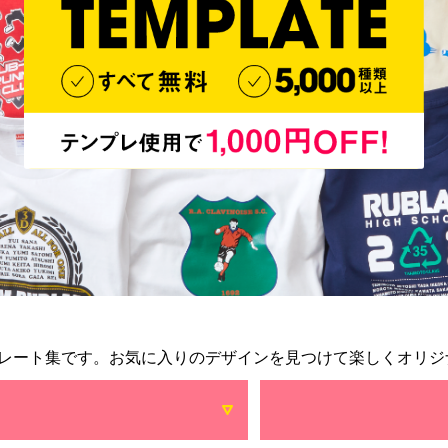
レート集です。お気に入りのデザインを見つけて楽しくオリジ