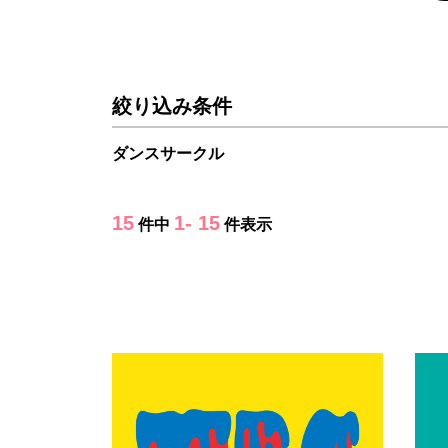
絞り込み条件
ダンスサークル
15
1- 15
件中
件表示