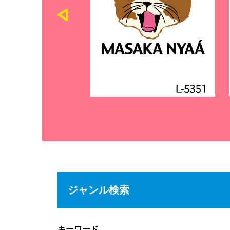
ジャンル検索
キーワード