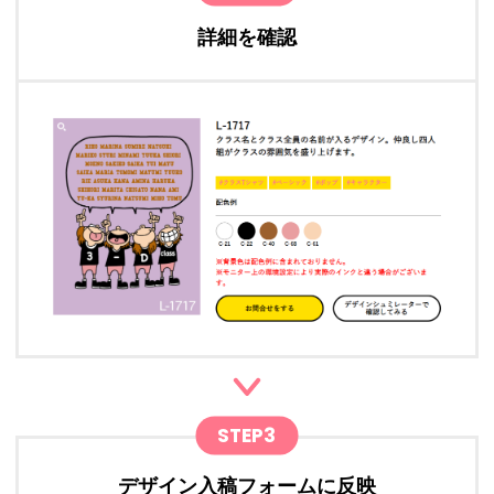
詳細を確認
STEP3
デザイン入稿フォームに反映