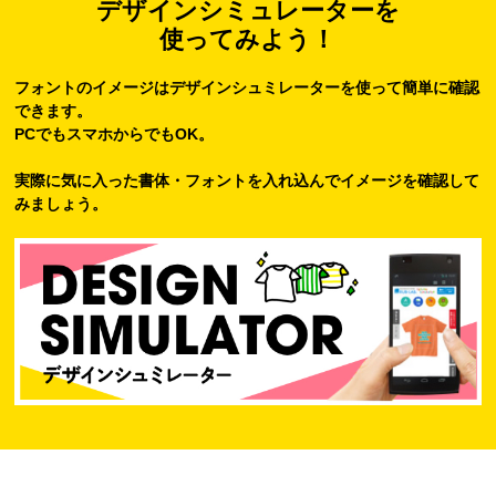
デザインシミュレーターを
使ってみよう！
フォントのイメージはデザインシュミレーターを使って簡単に確認
できます。
PCでもスマホからでもOK。
実際に気に入った書体・フォントを入れ込んでイメージを確認して
みましょう。