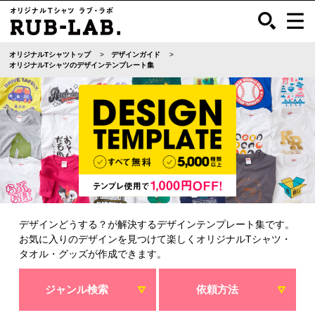
オリジナルTシャツトップ
デザインガイド
オリジナルTシャツのデザインテンプレート集
デザインどうする？が解決するデザインテンプレート集です。
お気に入りのデザインを見つけて楽しくオリジナルTシャツ・
タオル・グッズが作成できます。
ジャンル検索
依頼方法