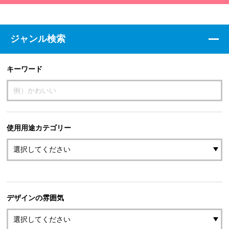
ジャンル検索
キーワード
使用用途カテゴリー
デザインの雰囲気