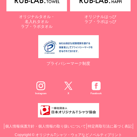
オリジナルタオル・
オリジナルはっぴ
名入れタオル
ラブ・ラボはっぴ
ラブ・ラボタオル
プライバシーマーク制度
Instagram
X
Facebook
個人情報保護方針・個人情報の取り扱いについて
特定商取引法に基づく表記
Copyright ©
オリジナルTシャツ・ウェアなどノベルティプリント