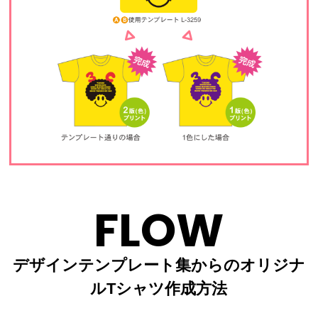
FLOW
デザインテンプレート集からのオリジナ
ルTシャツ作成方法