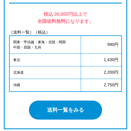
税込 30,000円以上で
全国送料無料になります。
［送料一覧］（税込）
関東・甲信越・東海・北陸・関西
990円
中国・四国・九州
1,430円
東北
2,200円
北海道
2,750円
沖縄
送料一覧をみる