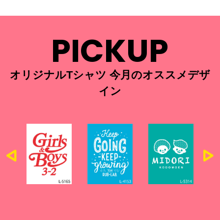
PICKUP
オリジナルTシャツ 今月のオススメデザ
イン