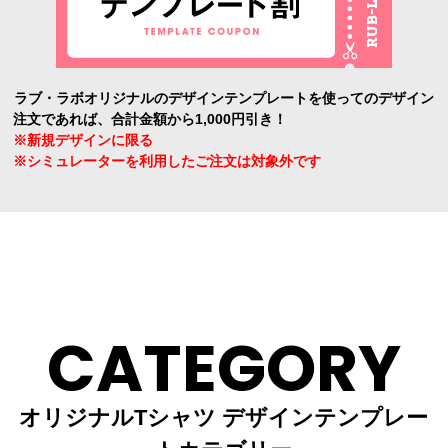
ラブ・ラボオリジナルのデザインテンプレートを使ってのデザイン
注文であれば、合計金額から1,000円引き！
※新規デザインに限る
※シミュレーターを利用したご注文は対象外です
CATEGORY
オリジナルTシャツ デザインテンプレー