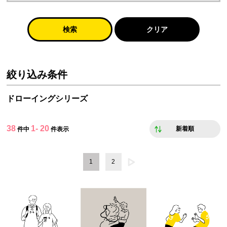
検索
クリア
絞り込み条件
ドローイングシリーズ
38
1- 20
新着順
件中
件表示
1
2