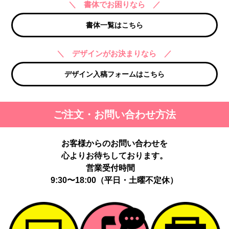
＼ 書体でお困りなら ／
書体一覧はこちら
＼ デザインがお決まりなら ／
デザイン入稿フォームはこちら
ご注文・お問い合わせ方法
お客様からのお問い合わせを
心よりお待ちしております。
営業受付時間
9:30〜18:00（平日・土曜不定休）