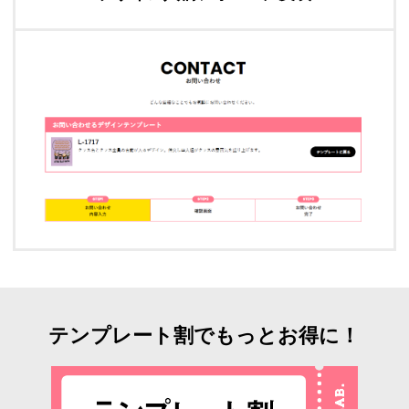
テンプレート割でもっとお得に！