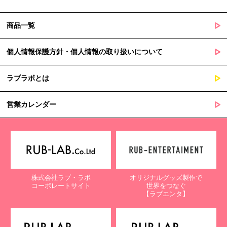
商品一覧
個人情報保護方針・個人情報の取り扱いについて
ラブラボとは
営業カレンダー
株式会社ラブ・ラボ
オリジナルグッズ製作で
コーポレートサイト
世界をつなぐ
【ラブエンタ】