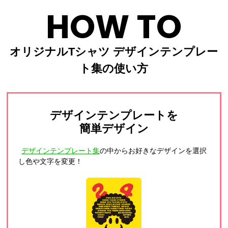
HOW TO
オリジナルTシャツ デザインテンプレー
ト集の使い方
デザインテンプレートを
簡単デザイン
デザインテンプレート集
の中からお好きなデザインを選択
し色や文字を変更！