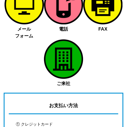
メール
電話
FAX
フォーム
ご来社
お支払い方法
① クレジットカード