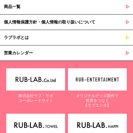
商品一覧
個人情報保護方針・個人情報の取り扱いについて
ラブラボとは
営業カレンダー
株式会社ラブ・ラボ
オリジナルグッズ製作で
コーポレートサイト
世界をつなぐ
【ラブエンタ】