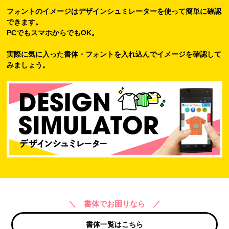
フォントのイメージはデザインシュミレーターを使って簡単に確認
できます。
PCでもスマホからでもOK。
実際に気に入った書体・フォントを入れ込んでイメージを確認して
みましょう。
＼ 書体でお困りなら ／
書体一覧はこちら