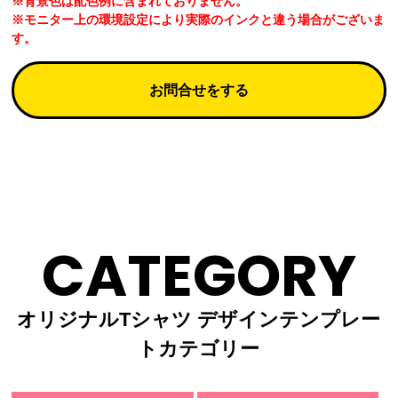
※背景色は配色例に含まれておりません。
※モニター上の環境設定により実際のインクと違う場合がございま
す。
お問合せをする
CATEGORY
オリジナルTシャツ デザインテンプレー
トカテゴリー