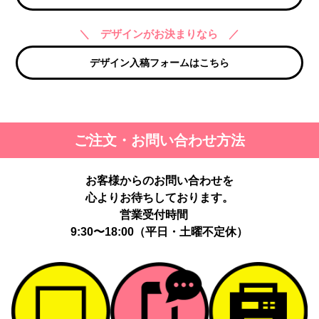
＼ デザインがお決まりなら ／
デザイン入稿フォームはこちら
ご注文・お問い合わせ方法
お客様からのお問い合わせを
心よりお待ちしております。
営業受付時間
9:30〜18:00（平日・土曜不定休）