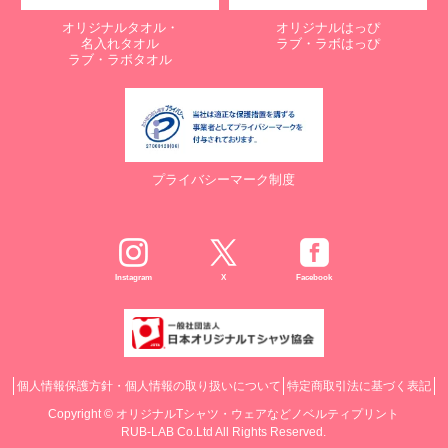
オリジナルタオル・
オリジナルはっぴ
名入れタオル
ラブ・ラボはっぴ
ラブ・ラボタオル
プライバシーマーク制度
Instagram
X
Facebook
個人情報保護方針・個人情報の取り扱いについて
特定商取引法に基づく表記
Copyright ©
オリジナルTシャツ・ウェアなどノベルティプリント
RUB-LAB Co.Ltd All Rights Reserved.