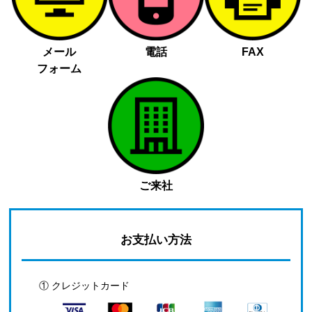
メール
電話
FAX
フォーム
ご来社
お支払い方法
① クレジットカード