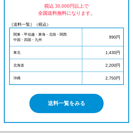
税込 30,000円以上で
全国送料無料になります。
［送料一覧］（税込）
関東・甲信越・東海・北陸・関西
990円
中国・四国・九州
1,430円
東北
2,200円
北海道
2,750円
沖縄
送料一覧をみる