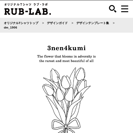
オリジナルTシャツトップ
デザインガイド
デザインテンプレート集
dm_1906