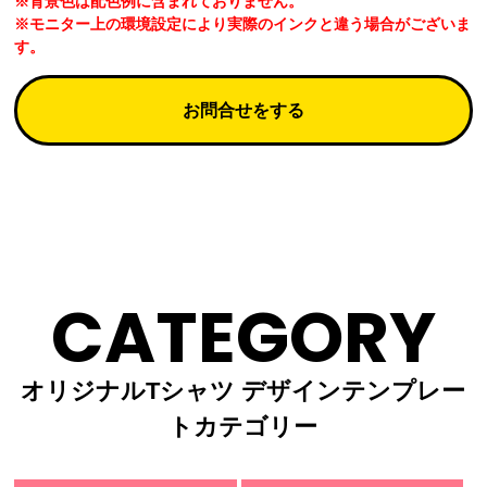
※背景色は配色例に含まれておりません。
※モニター上の環境設定により実際のインクと違う場合がございま
す。
お問合せをする
CATEGORY
オリジナルTシャツ デザインテンプレー
トカテゴリー