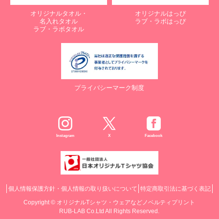
オリジナルタオル・
オリジナルはっぴ
名入れタオル
ラブ・ラボはっぴ
ラブ・ラボタオル
プライバシーマーク制度
Instagram
X
Facebook
個人情報保護方針・個人情報の取り扱いについて
特定商取引法に基づく表記
Copyright ©
オリジナルTシャツ・ウェアなどノベルティプリント
RUB-LAB Co.Ltd All Rights Reserved.