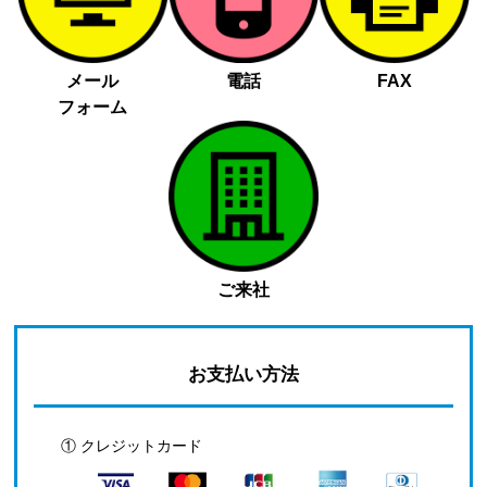
メール
電話
FAX
フォーム
ご来社
お支払い方法
① クレジットカード