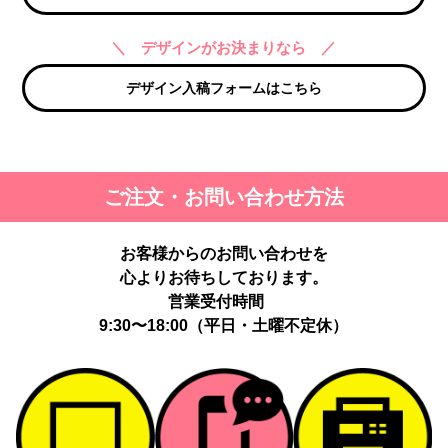
＼ デザインがお決まりなら ／
デザイン入稿フォームはこちら
ご注文・お問い合わせ方法
お客様からのお問い合わせを
心よりお待ちしております。
営業受付時間
9:30〜18:00（平日・土曜不定休）