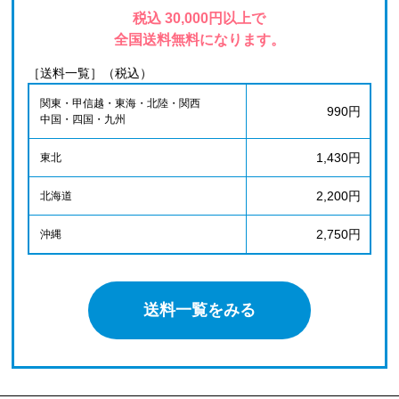
税込 30,000円以上で
全国送料無料になります。
［送料一覧］（税込）
関東・甲信越・東海・北陸・関西
990円
中国・四国・九州
1,430円
東北
2,200円
北海道
2,750円
沖縄
送料一覧をみる