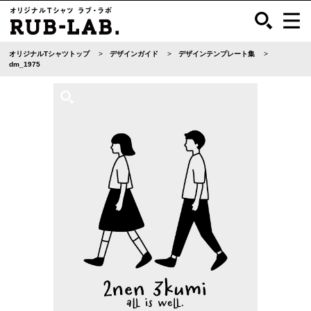
オリジナルTシャツトップ
デザインガイド
デザインテンプレート集
dm_1975