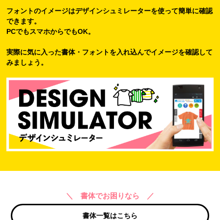
フォントのイメージはデザインシュミレーターを使って簡単に確認
できます。
PCでもスマホからでもOK。
実際に気に入った書体・フォントを入れ込んでイメージを確認して
みましょう。
＼ 書体でお困りなら ／
書体一覧はこちら