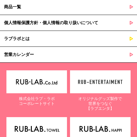
商品一覧
個人情報保護方針・個人情報の取り扱いについて
ラブラボとは
営業カレンダー
株式会社ラブ・ラボ
オリジナルグッズ製作で
コーポレートサイト
世界をつなぐ
【ラブエンタ】