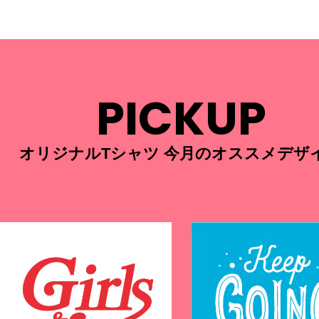
PICKUP
オリジナルTシャツ 今月のオススメデザ