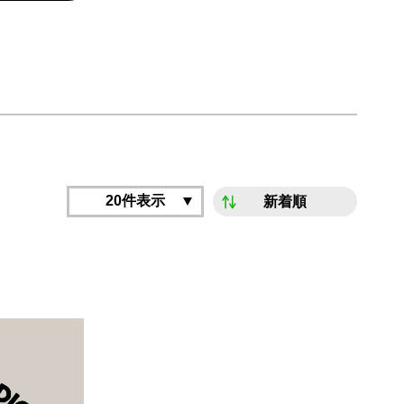
20件表示
新着順