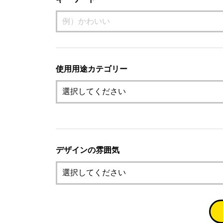
使用用途カテゴリー
デザインの雰囲気