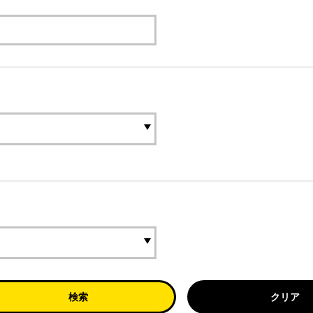
検索
クリア