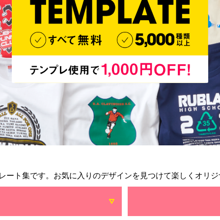
レート集です。お気に入りのデザインを見つけて楽しくオリジ