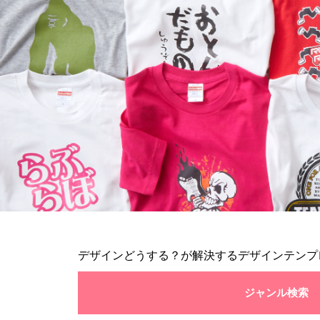
デザインどうする？が解決するデザインテンプ
ジャンル検索