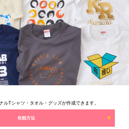
ナルTシャツ・タオル・グッズが作成できます。
依頼方法