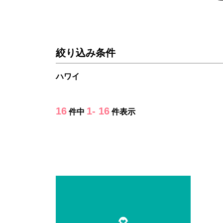
絞り込み条件
ハワイ
16
1- 16
件中
件表示