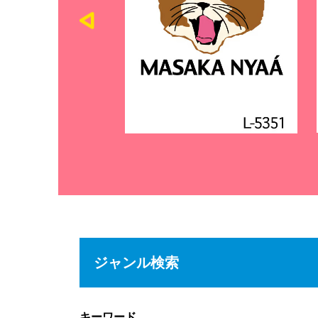
ジャンル検索
キーワード