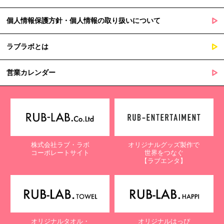
個人情報保護方針・個人情報の取り扱いについて
ラブラボとは
営業カレンダー
株式会社ラブ・ラボ
オリジナルグッズ製作で
コーポレートサイト
世界をつなぐ
【ラブエンタ】
オリジナルタオル・
オリジナルはっぴ