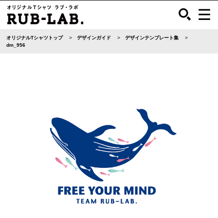
オリジナルTシャツトップ
デザインガイド
デザインテンプレート集
dm_956