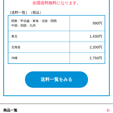
全国送料無料になります。
［送料一覧］（税込）
関東・甲信越・東海・北陸・関西
990円
中国・四国・九州
1,430円
東北
2,200円
北海道
2,750円
沖縄
送料一覧をみる
商品一覧