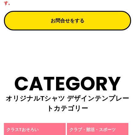
す。
お問合せをする
CATEGORY
オリジナルTシャツ デザインテンプレー
トカテゴリー
クラスTおそろい
クラブ・部活・スポーツ