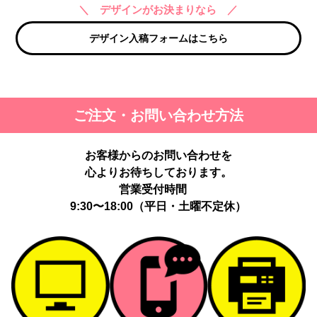
＼ デザインがお決まりなら ／
デザイン入稿フォームはこちら
ご注文・お問い合わせ方法
お客様からのお問い合わせを
心よりお待ちしております。
営業受付時間
9:30〜18:00（平日・土曜不定休）