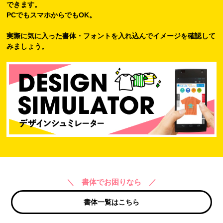
できます。
PCでもスマホからでもOK。
実際に気に入った書体・フォントを入れ込んでイメージを確認して
みましょう。
＼ 書体でお困りなら ／
書体一覧はこちら