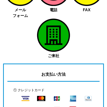
メール
電話
FAX
フォーム
ご来社
お支払い方法
① クレジットカード