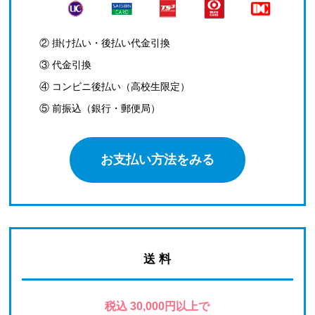
② 掛け払い・後払い代金引換
③ 代金引換
④ コンビニ後払い（高校生限定）
⑤ 前振込（銀行・郵便局）
お支払い方法をみる
送 料
税込 30,000円以上で