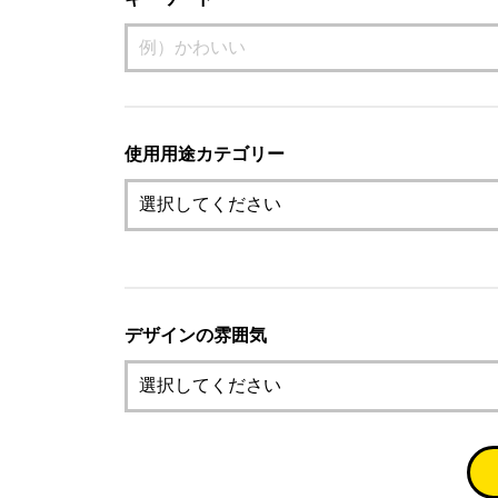
使用用途カテゴリー
デザインの雰囲気