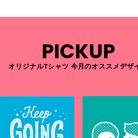
PICKUP
オリジナルTシャツ 今月のオススメデザ