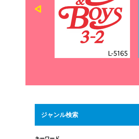
ジャンル検索
キーワード