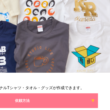
ナルTシャツ・タオル・グッズが作成できます。
依頼方法