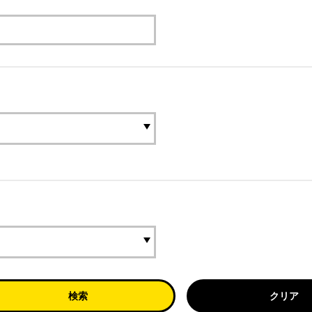
検索
クリア