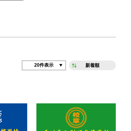
20件表示
新着順