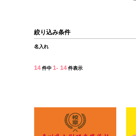
絞り込み条件
名入れ
14
1- 14
件中
件表示