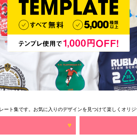
レート集です。お気に入りのデザインを見つけて楽しくオリジ