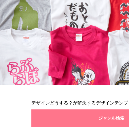
デザインどうする？が解決するデザインテンプ
ジャンル検索