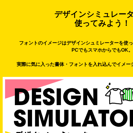
デザインシミュレー
使ってみよう！
フォントのイメージはデザインシュミレーターを使っ
PCでもスマホからでもOK。
実際に気に入った書体・フォントを入れ込んでイメー