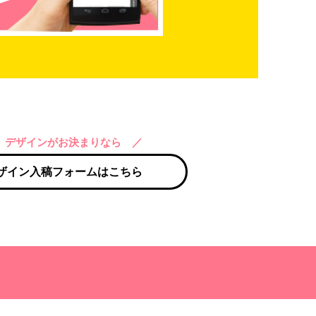
 デザインがお決まりなら ／
ザイン入稿フォームはこちら