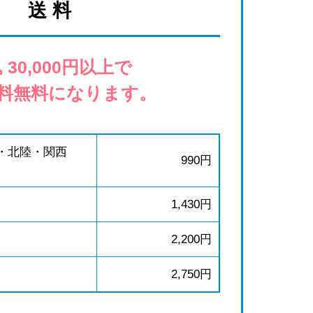
送 料
 30,000円以上で
料無料になります。
・北陸・関西
990円
1,430円
2,200円
2,750円