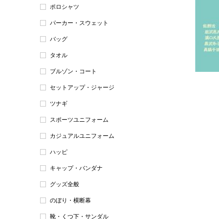
ポロシャツ
パーカー・スウェット
バッグ
タオル
ブルゾン・コート
セットアップ・ジャージ
ツナギ
スポーツユニフォーム
カジュアルユニフォーム
ハッピ
キャップ・バンダナ
グッズ全般
のぼり・横断幕
靴・くつ下・サンダル