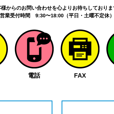
客様からのお問い合わせを
心よりお待ちしておりま
営業受付時間
9:30〜18:00（平日・土曜不定休
電話
FAX