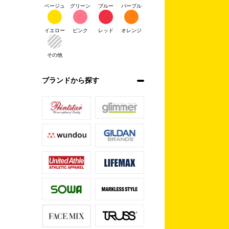
ベージュ
グリーン
ブルー
パープル
イエロー
ピンク
レッド
オレンジ
その他
ブランドから探す