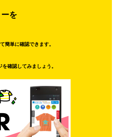
ターを
て簡単に確認できます。
ジを確認してみましょう。